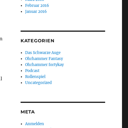
Februar 2016
Januar 2016
en
KATEGORIEN
Das Schwarze Auge
Ohrhammer Fantasy
Ohrhammer fortykay
Podcast
Rollenspiel
l
Uncategorized
META
Anmelden