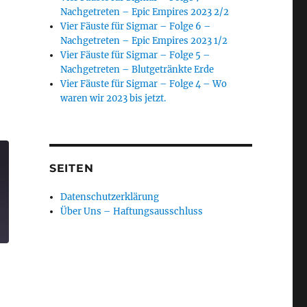
Nachgetreten – Epic Empires 2023 2/2
Vier Fäuste für Sigmar – Folge 6 –
Nachgetreten – Epic Empires 2023 1/2
Vier Fäuste für Sigmar – Folge 5 –
Nachgetreten – Blutgetränkte Erde
Vier Fäuste für Sigmar – Folge 4 – Wo
waren wir 2023 bis jetzt.
SEITEN
Datenschutzerklärung
Über Uns – Haftungsausschluss