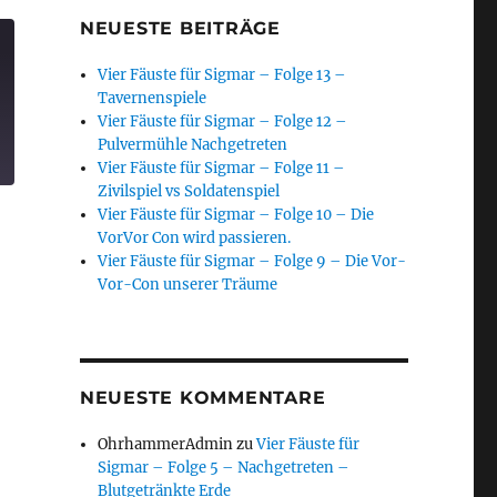
NEUESTE BEITRÄGE
Vier Fäuste für Sigmar – Folge 13 –
Tavernenspiele
Vier Fäuste für Sigmar – Folge 12 –
Pulvermühle Nachgetreten
Vier Fäuste für Sigmar – Folge 11 –
Zivilspiel vs Soldatenspiel
Vier Fäuste für Sigmar – Folge 10 – Die
VorVor Con wird passieren.
Vier Fäuste für Sigmar – Folge 9 – Die Vor-
Vor-Con unserer Träume
NEUESTE KOMMENTARE
OhrhammerAdmin
zu
Vier Fäuste für
Sigmar – Folge 5 – Nachgetreten –
Blutgetränkte Erde