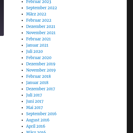
Februar 2023
September 2022
März 2022
Februar 2022
Dezember 2021
November 2021
Februar 2021
Januar 2021
Juli 2020
Februar 2020
Dezember 2019
November 2019
Februar 2018
Januar 2018
Dezember 2017
Juli 2017
Juni 2017
Mai 2017
September 2016
August 2016
April 2016
März 2016