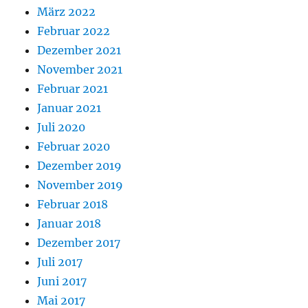
März 2022
Februar 2022
Dezember 2021
November 2021
Februar 2021
Januar 2021
Juli 2020
Februar 2020
Dezember 2019
November 2019
Februar 2018
Januar 2018
Dezember 2017
Juli 2017
Juni 2017
Mai 2017