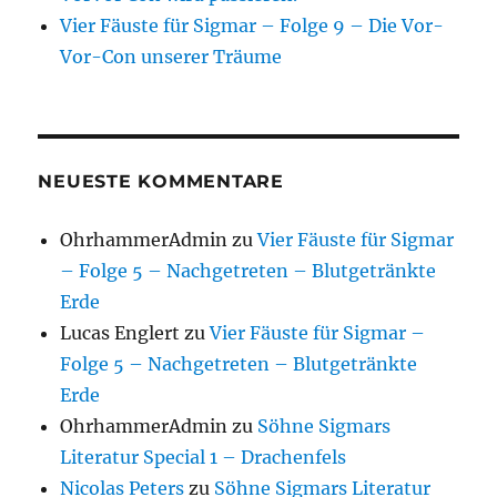
Vier Fäuste für Sigmar – Folge 9 – Die Vor-
Vor-Con unserer Träume
NEUESTE KOMMENTARE
OhrhammerAdmin
zu
Vier Fäuste für Sigmar
– Folge 5 – Nachgetreten – Blutgetränkte
Erde
Lucas Englert
zu
Vier Fäuste für Sigmar –
Folge 5 – Nachgetreten – Blutgetränkte
Erde
OhrhammerAdmin
zu
Söhne Sigmars
Literatur Special 1 – Drachenfels
Nicolas Peters
zu
Söhne Sigmars Literatur