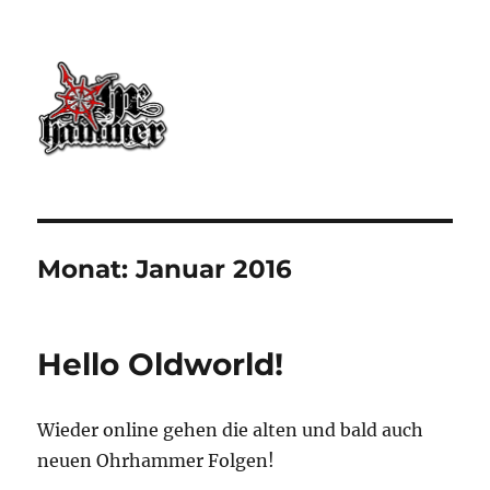
Ohrhammer.online
Monat:
Januar 2016
Hello Oldworld!
Wieder online gehen die alten und bald auch
neuen Ohrhammer Folgen!