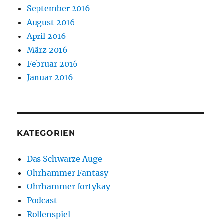
September 2016
August 2016
April 2016
März 2016
Februar 2016
Januar 2016
KATEGORIEN
Das Schwarze Auge
Ohrhammer Fantasy
Ohrhammer fortykay
Podcast
Rollenspiel