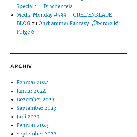
Special 1 – Drachenfels
Media Monday #539 – GREIFENKLAUE –
BLOG
zu
Ohrhammer Fantasy „Übersreik“
Folge 6
ARCHIV
Februar 2024
Januar 2024
Dezember 2023
September 2023
Juni 2023
Februar 2023
September 2022