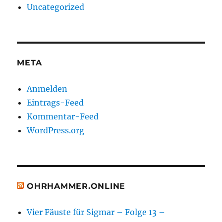
Uncategorized
META
Anmelden
Eintrags-Feed
Kommentar-Feed
WordPress.org
OHRHAMMER.ONLINE
Vier Fäuste für Sigmar – Folge 13 –