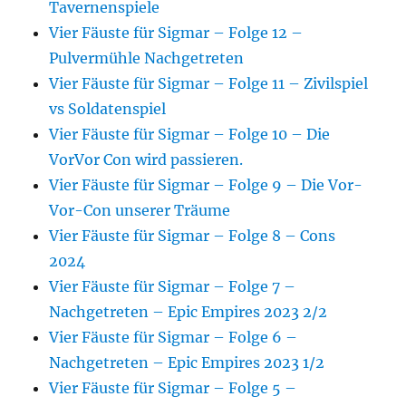
Tavernenspiele
Vier Fäuste für Sigmar – Folge 12 –
Pulvermühle Nachgetreten
Vier Fäuste für Sigmar – Folge 11 – Zivilspiel
vs Soldatenspiel
Vier Fäuste für Sigmar – Folge 10 – Die
VorVor Con wird passieren.
Vier Fäuste für Sigmar – Folge 9 – Die Vor-
Vor-Con unserer Träume
Vier Fäuste für Sigmar – Folge 8 – Cons
2024
Vier Fäuste für Sigmar – Folge 7 –
Nachgetreten – Epic Empires 2023 2/2
Vier Fäuste für Sigmar – Folge 6 –
Nachgetreten – Epic Empires 2023 1/2
Vier Fäuste für Sigmar – Folge 5 –