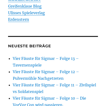
Greifenklaue Blog
Ulisses Spieleverlag
Erdenstern
NEUESTE BEITRÄGE
Vier Fäuste für Sigmar – Folge 13 –
Tavernenspiele
Vier Fäuste für Sigmar – Folge 12 –
Pulvermühle Nachgetreten
Vier Fäuste für Sigmar – Folge 11 – Zivilspiel
vs Soldatenspiel
Vier Fäuste für Sigmar – Folge 10 – Die
VorVor Con wird passieren.