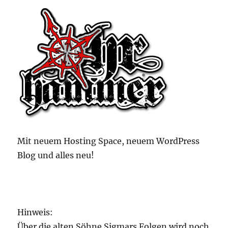
Mit neuem Hosting Space, neuem WordPress
Blog und alles neu!
Hinweis:
Über die alten Söhne Sigmars Folgen wird noch