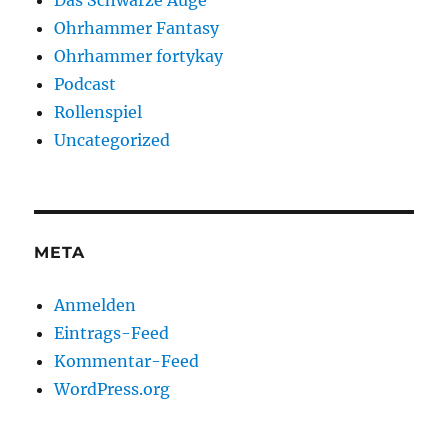
Das Schwarze Auge
Ohrhammer Fantasy
Ohrhammer fortykay
Podcast
Rollenspiel
Uncategorized
META
Anmelden
Eintrags-Feed
Kommentar-Feed
WordPress.org