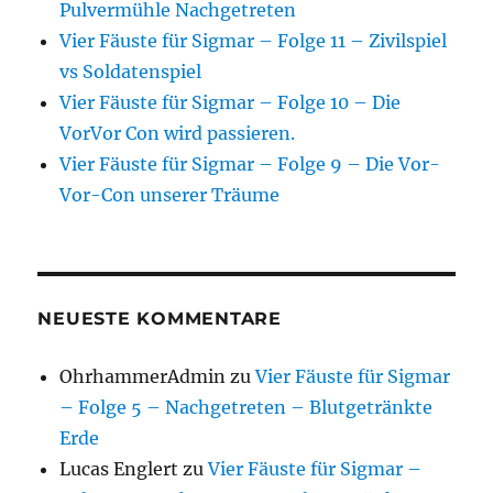
Pulvermühle Nachgetreten
Vier Fäuste für Sigmar – Folge 11 – Zivilspiel
vs Soldatenspiel
Vier Fäuste für Sigmar – Folge 10 – Die
VorVor Con wird passieren.
Vier Fäuste für Sigmar – Folge 9 – Die Vor-
Vor-Con unserer Träume
NEUESTE KOMMENTARE
OhrhammerAdmin
zu
Vier Fäuste für Sigmar
– Folge 5 – Nachgetreten – Blutgetränkte
Erde
Lucas Englert
zu
Vier Fäuste für Sigmar –