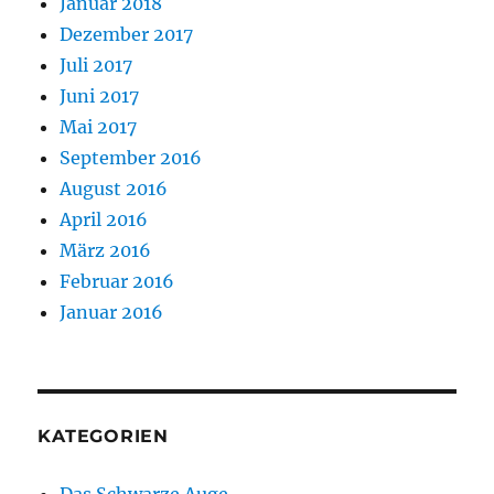
Januar 2018
Dezember 2017
Juli 2017
Juni 2017
Mai 2017
September 2016
August 2016
April 2016
März 2016
Februar 2016
Januar 2016
KATEGORIEN