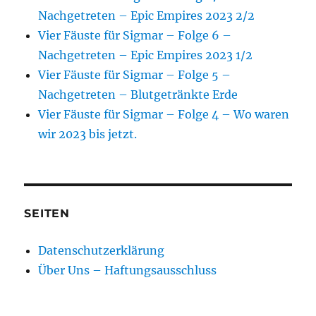
Nachgetreten – Epic Empires 2023 2/2
Vier Fäuste für Sigmar – Folge 6 –
Nachgetreten – Epic Empires 2023 1/2
Vier Fäuste für Sigmar – Folge 5 –
Nachgetreten – Blutgetränkte Erde
Vier Fäuste für Sigmar – Folge 4 – Wo waren
wir 2023 bis jetzt.
SEITEN
Datenschutzerklärung
Über Uns – Haftungsausschluss