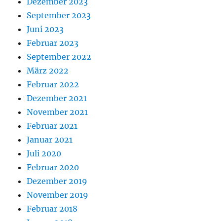
Dezember 2023
September 2023
Juni 2023
Februar 2023
September 2022
März 2022
Februar 2022
Dezember 2021
November 2021
Februar 2021
Januar 2021
Juli 2020
Februar 2020
Dezember 2019
November 2019
Februar 2018