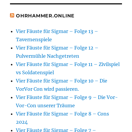
OHRHAMMER.ONLINE
Vier Fäuste für Sigmar – Folge 13 –
Tavernenspiele
Vier Fäuste für Sigmar – Folge 12 –
Pulvermühle Nachgetreten
Vier Fäuste für Sigmar – Folge 11 – Zivilspiel
vs Soldatenspiel
Vier Fäuste für Sigmar – Folge 10 – Die
VorVor Con wird passieren.
Vier Fäuste für Sigmar – Folge 9 – Die Vor-
Vor-Con unserer Träume
Vier Fäuste für Sigmar – Folge 8 – Cons
2024
Vier Fäuste für Sigmar – Folge 7 –