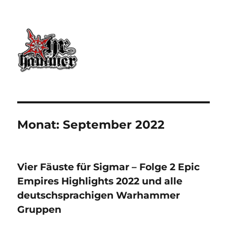
Ohrhammer.online
Monat:
September 2022
Vier Fäuste für Sigmar – Folge 2 Epic
Empires Highlights 2022 und alle
deutschsprachigen Warhammer
Gruppen