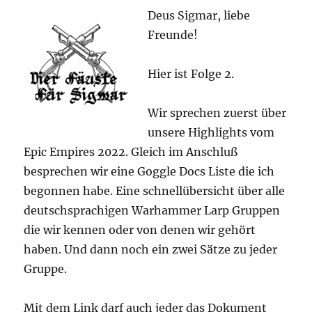
Deus Sigmar, liebe
Freunde!
Hier ist Folge 2.
Wir sprechen zuerst über
unsere Highlights vom
Epic Empires 2022. Gleich im Anschluß
besprechen wir eine Goggle Docs Liste die ich
begonnen habe. Eine schnellübersicht über alle
deutschsprachigen Warhammer Larp Gruppen
die wir kennen oder von denen wir gehört
haben. Und dann noch ein zwei Sätze zu jeder
Gruppe.
Mit dem Link darf auch jeder das Dokument