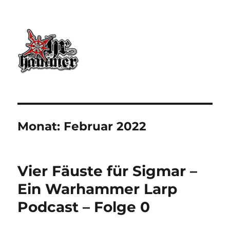
Ohrhammer.online
Monat:
Februar 2022
Vier Fäuste für Sigmar –
Ein Warhammer Larp
Podcast – Folge 0