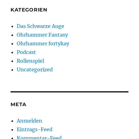
KATEGORIEN
Das Schwarze Auge
Ohrhammer Fantasy
Ohrhammer fortykay
Podcast
Rollenspiel
Uncategorized
META
Anmelden
Eintrags-Feed
Kommentar-Feed