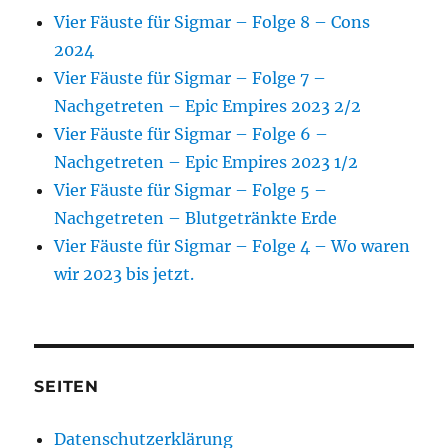
Vier Fäuste für Sigmar – Folge 8 – Cons
2024
Vier Fäuste für Sigmar – Folge 7 –
Nachgetreten – Epic Empires 2023 2/2
Vier Fäuste für Sigmar – Folge 6 –
Nachgetreten – Epic Empires 2023 1/2
Vier Fäuste für Sigmar – Folge 5 –
Nachgetreten – Blutgetränkte Erde
Vier Fäuste für Sigmar – Folge 4 – Wo waren
wir 2023 bis jetzt.
SEITEN
Datenschutzerklärung