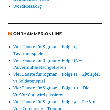
WordPress.org
OHRHAMMER.ONLINE
Vier Fäuste für Sigmar – Folge 13 –
Tavernenspiele
Vier Fäuste für Sigmar – Folge 12 –
Pulvermühle Nachgetreten
Vier Fäuste für Sigmar – Folge 11 – Zivilspiel
vs Soldatenspiel
Vier Fäuste für Sigmar – Folge 10 – Die
VorVor Con wird passieren.
Vier Fäuste für Sigmar – Folge 9 – Die Vor-
Vor-Con unserer Träume