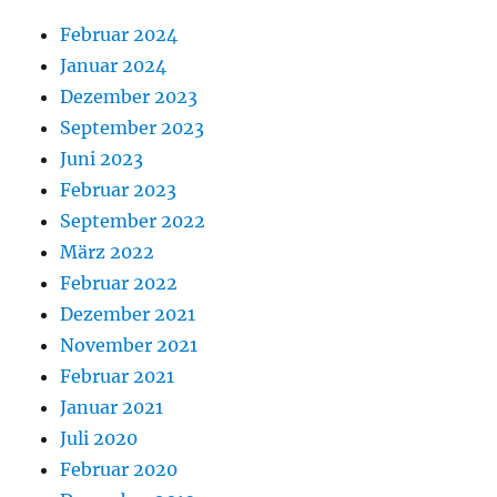
Februar 2024
Januar 2024
Dezember 2023
September 2023
Juni 2023
Februar 2023
September 2022
März 2022
Februar 2022
Dezember 2021
November 2021
Februar 2021
Januar 2021
Juli 2020
Februar 2020