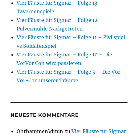
Vier Fäuste für Sigmar – Folge 13 –
Tavernenspiele
Vier Fäuste für Sigmar – Folge 12 –
Pulvermühle Nachgetreten
Vier Fäuste für Sigmar – Folge 11 – Zivilspiel
vs Soldatenspiel
Vier Fäuste für Sigmar – Folge 10 – Die
VorVor Con wird passieren.
Vier Fäuste für Sigmar – Folge 9 – Die Vor-
Vor-Con unserer Träume
NEUESTE KOMMENTARE
OhrhammerAdmin
zu
Vier Fäuste für Sigmar