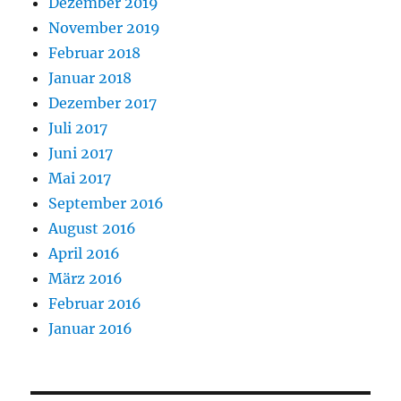
Dezember 2019
November 2019
Februar 2018
Januar 2018
Dezember 2017
Juli 2017
Juni 2017
Mai 2017
September 2016
August 2016
April 2016
März 2016
Februar 2016
Januar 2016