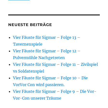
NEUESTE BEITRÄGE
Vier Fäuste für Sigmar – Folge 13 –
Tavernenspiele
Vier Fäuste für Sigmar – Folge 12 –
Pulvermühle Nachgetreten
Vier Fäuste für Sigmar – Folge 11 – Zivilspiel
vs Soldatenspiel
Vier Fäuste für Sigmar – Folge 10 – Die
VorVor Con wird passieren.
Vier Fäuste für Sigmar – Folge 9 – Die Vor-
Vor-Con unserer Träume