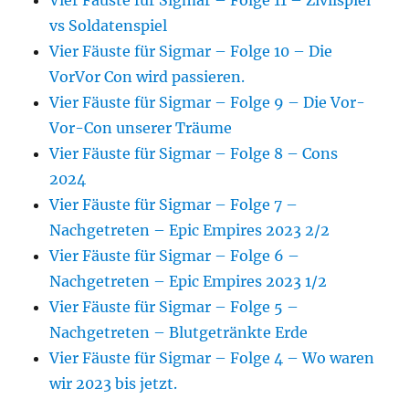
Vier Fäuste für Sigmar – Folge 11 – Zivilspiel
vs Soldatenspiel
Vier Fäuste für Sigmar – Folge 10 – Die
VorVor Con wird passieren.
Vier Fäuste für Sigmar – Folge 9 – Die Vor-
Vor-Con unserer Träume
Vier Fäuste für Sigmar – Folge 8 – Cons
2024
Vier Fäuste für Sigmar – Folge 7 –
Nachgetreten – Epic Empires 2023 2/2
Vier Fäuste für Sigmar – Folge 6 –
Nachgetreten – Epic Empires 2023 1/2
Vier Fäuste für Sigmar – Folge 5 –
Nachgetreten – Blutgetränkte Erde
Vier Fäuste für Sigmar – Folge 4 – Wo waren
wir 2023 bis jetzt.