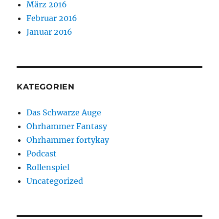
März 2016
Februar 2016
Januar 2016
KATEGORIEN
Das Schwarze Auge
Ohrhammer Fantasy
Ohrhammer fortykay
Podcast
Rollenspiel
Uncategorized