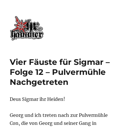
Ohrhammer.online
Vier Fäuste für Sigmar –
Folge 12 – Pulvermühle
Nachgetreten
Deus Sigmar ihr Heiden!
Georg und ich treten nach zur Pulvermühle
Con, die von Georg und seiner Gang in