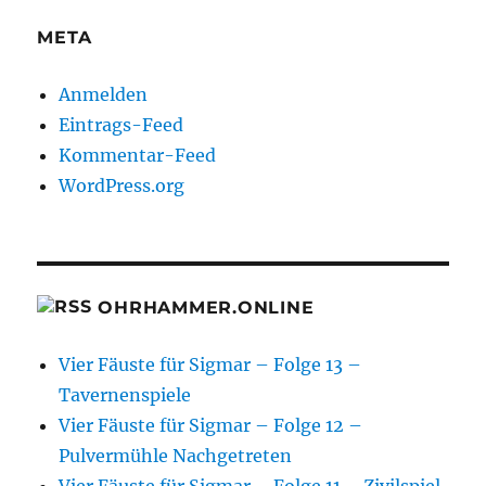
META
Anmelden
Eintrags-Feed
Kommentar-Feed
WordPress.org
OHRHAMMER.ONLINE
Vier Fäuste für Sigmar – Folge 13 –
Tavernenspiele
Vier Fäuste für Sigmar – Folge 12 –
Pulvermühle Nachgetreten