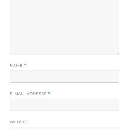
NAME
*
E-MAIL-ADRESSE
*
WEBSITE