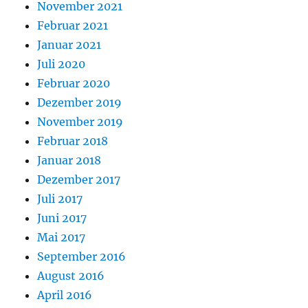
November 2021
Februar 2021
Januar 2021
Juli 2020
Februar 2020
Dezember 2019
November 2019
Februar 2018
Januar 2018
Dezember 2017
Juli 2017
Juni 2017
Mai 2017
September 2016
August 2016
April 2016