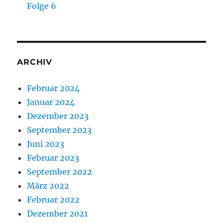
Folge 6
ARCHIV
Februar 2024
Januar 2024
Dezember 2023
September 2023
Juni 2023
Februar 2023
September 2022
März 2022
Februar 2022
Dezember 2021