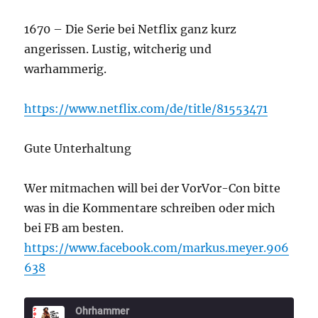
1670 – Die Serie bei Netflix ganz kurz
angerissen. Lustig, witcherig und
warhammerig.
https://www.netflix.com/de/title/81553471
Gute Unterhaltung
Wer mitmachen will bei der VorVor-Con bitte
was in die Kommentare schreiben oder mich
bei FB am besten.
https://www.facebook.com/markus.meyer.906
638
Ohrhammer