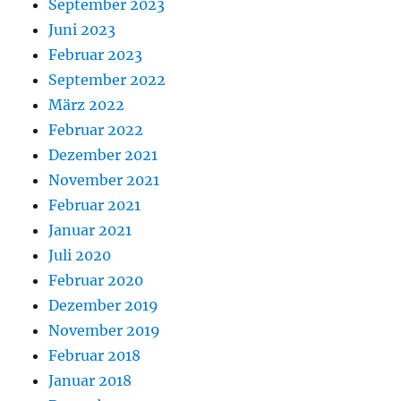
September 2023
Juni 2023
Februar 2023
September 2022
März 2022
Februar 2022
Dezember 2021
November 2021
Februar 2021
Januar 2021
Juli 2020
Februar 2020
Dezember 2019
November 2019
Februar 2018
Januar 2018