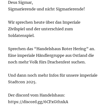
Nachgetreten
Deus Sigmar,
Sigmarierende und nicht Sigmarierende!
Wir sprechen heute über das Imperiale
Zivilspiel und der unterschied zum
Soldatenspiel.
Sprechen das “Handelshaus Roter Hering” an.
Eine imperiale Händlergruppe aus Ostland die
noch mehr Volk fürs Drachenfest suchen.
Und dann noch mehr Infos für unsere imperiale
Stadtcon 2025.
Der discord vom Handelshaus:
https://discord.gg/6CFxGthxkA