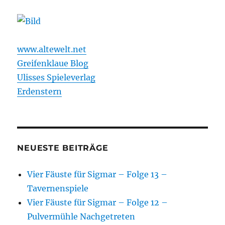
www.altewelt.net
Greifenklaue Blog
Ulisses Spieleverlag
Erdenstern
NEUESTE BEITRÄGE
Vier Fäuste für Sigmar – Folge 13 –
Tavernenspiele
Vier Fäuste für Sigmar – Folge 12 –
Pulvermühle Nachgetreten