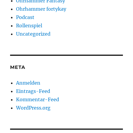
Ohrhammer Fantasy
Ohrhammer fortykay
Podcast
Rollenspiel
Uncategorized
META
Anmelden
Eintrags-Feed
Kommentar-Feed
WordPress.org