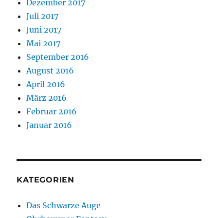
Dezember 2017
Juli 2017
Juni 2017
Mai 2017
September 2016
August 2016
April 2016
März 2016
Februar 2016
Januar 2016
KATEGORIEN
Das Schwarze Auge