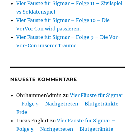
Vier Fäuste für Sigmar – Folge 11 – Zivilspiel
vs Soldatenspiel
Vier Fäuste für Sigmar – Folge 10 – Die
VorVor Con wird passieren.
Vier Fäuste für Sigmar – Folge 9 – Die Vor-
Vor-Con unserer Träume
NEUESTE KOMMENTARE
OhrhammerAdmin
zu
Vier Fäuste für Sigmar
– Folge 5 – Nachgetreten – Blutgetränkte
Erde
Lucas Englert
zu
Vier Fäuste für Sigmar –
Folge 5 – Nachgetreten – Blutgetränkte