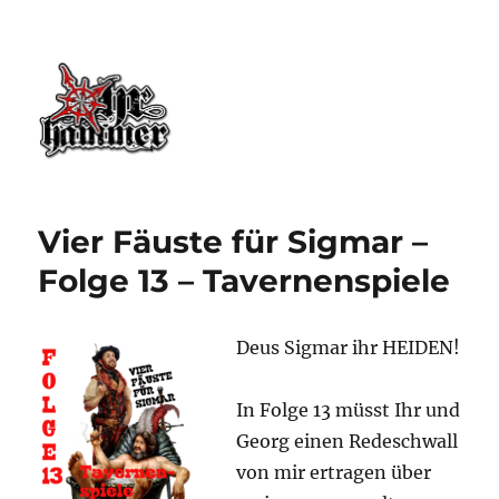
Ohrhammer.online
Vier Fäuste für Sigmar –
Folge 13 – Tavernenspiele
Deus Sigmar ihr HEIDEN!
In Folge 13 müsst Ihr und
Georg einen Redeschwall
von mir ertragen über