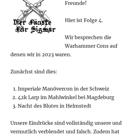
Freunde!
Erde
Hier ist Folge 4.
Wir besprechen die
Warhammer Cons auf
denen wir in 2023 waren.
Zunächst sind dies:
Imperiale Manövercon in der Schweiz
42k Larp im Mahlwinkel bei Magdeburg
Nacht des Blutes in Helmstedt
Unsere Eindrücke sind vollständig unsere und
vermutlich verblendet und falsch. Zudem hat