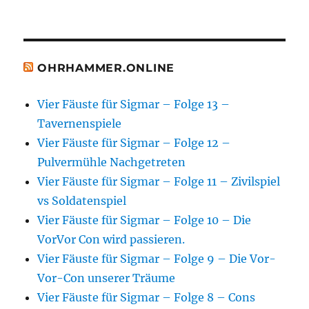
OHRHAMMER.ONLINE
Vier Fäuste für Sigmar – Folge 13 –
Tavernenspiele
Vier Fäuste für Sigmar – Folge 12 –
Pulvermühle Nachgetreten
Vier Fäuste für Sigmar – Folge 11 – Zivilspiel
vs Soldatenspiel
Vier Fäuste für Sigmar – Folge 10 – Die
VorVor Con wird passieren.
Vier Fäuste für Sigmar – Folge 9 – Die Vor-
Vor-Con unserer Träume
Vier Fäuste für Sigmar – Folge 8 – Cons