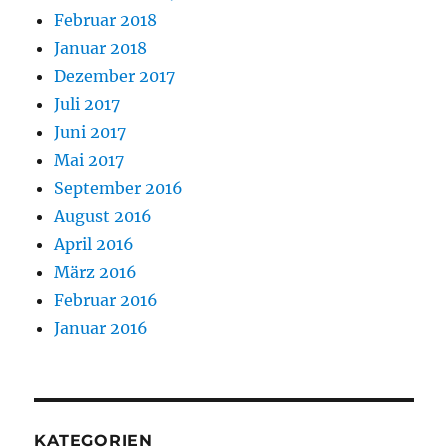
Februar 2018
Januar 2018
Dezember 2017
Juli 2017
Juni 2017
Mai 2017
September 2016
August 2016
April 2016
März 2016
Februar 2016
Januar 2016
KATEGORIEN