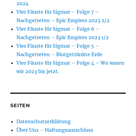
2024
Vier Fäuste für Sigmar – Folge 7 –
Nachgetreten – Epic Empires 2023 2/2
Vier Fäuste für Sigmar – Folge 6 –
Nachgetreten – Epic Empires 2023 1/2
Vier Fäuste für Sigmar – Folge 5 –
Nachgetreten – Blutgetränkte Erde
Vier Fäuste für Sigmar – Folge 4 – Wo waren
wir 2023 bis jetzt.
SEITEN
Datenschutzerklärung
Über Uns – Haftungsausschluss