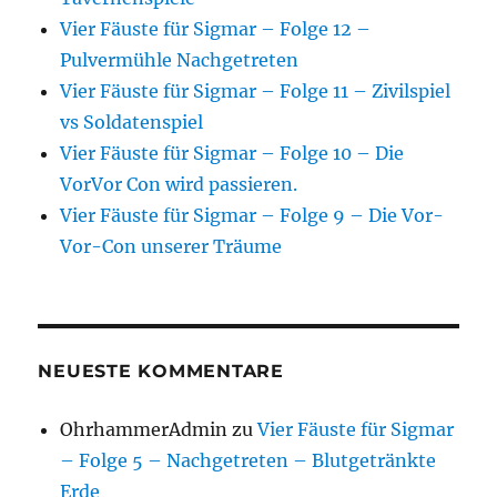
Vier Fäuste für Sigmar – Folge 12 –
Pulvermühle Nachgetreten
Vier Fäuste für Sigmar – Folge 11 – Zivilspiel
vs Soldatenspiel
Vier Fäuste für Sigmar – Folge 10 – Die
VorVor Con wird passieren.
Vier Fäuste für Sigmar – Folge 9 – Die Vor-
Vor-Con unserer Träume
NEUESTE KOMMENTARE
OhrhammerAdmin
zu
Vier Fäuste für Sigmar
– Folge 5 – Nachgetreten – Blutgetränkte
Erde