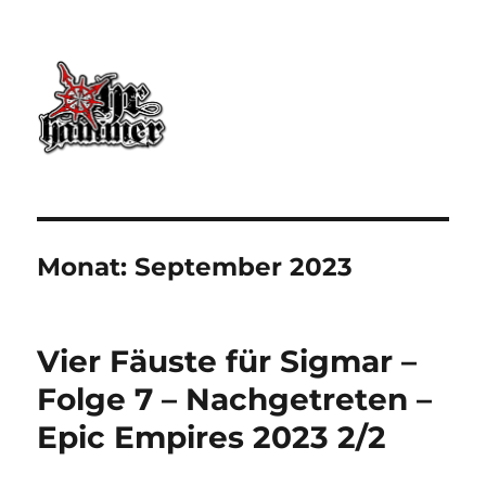
Ohrhammer.online
Monat:
September 2023
Vier Fäuste für Sigmar –
Folge 7 – Nachgetreten –
Epic Empires 2023 2/2