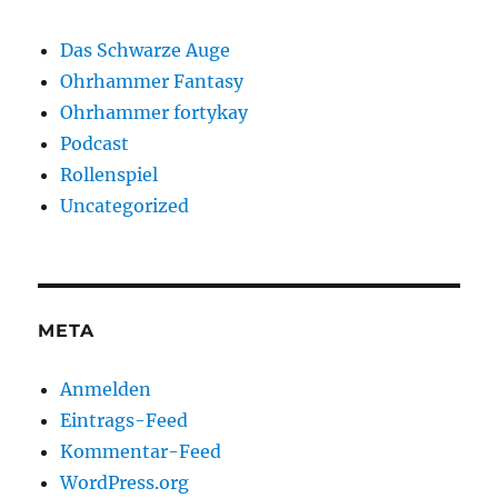
Das Schwarze Auge
Ohrhammer Fantasy
Ohrhammer fortykay
Podcast
Rollenspiel
Uncategorized
META
Anmelden
Eintrags-Feed
Kommentar-Feed
WordPress.org