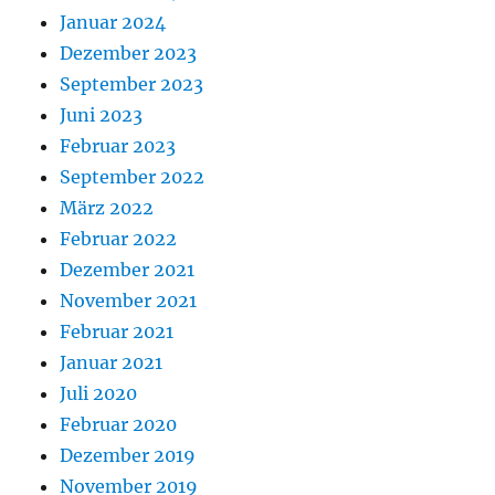
Januar 2024
Dezember 2023
September 2023
Juni 2023
Februar 2023
September 2022
März 2022
Februar 2022
Dezember 2021
November 2021
Februar 2021
Januar 2021
Juli 2020
Februar 2020
Dezember 2019
November 2019