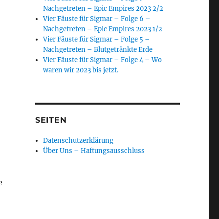
Nachgetreten – Epic Empires 2023 2/2
Vier Fäuste für Sigmar – Folge 6 –
Nachgetreten – Epic Empires 2023 1/2
Vier Fäuste für Sigmar – Folge 5 –
Nachgetreten – Blutgetränkte Erde
Vier Fäuste für Sigmar – Folge 4 – Wo
waren wir 2023 bis jetzt.
SEITEN
Datenschutzerklärung
Über Uns – Haftungsausschluss
e