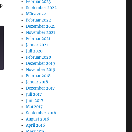
Februar 2023
rp
September 2022
März 2022
Februar 2022
Dezember 2021
November 2021
Februar 2021
Januar 2021
Juli 2020
Februar 2020
Dezember 2019
November 2019
Februar 2018
Januar 2018
Dezember 2017
Juli 2017
Juni 2017
Mai 2017
September 2016
August 2016
April 2016
März 2016