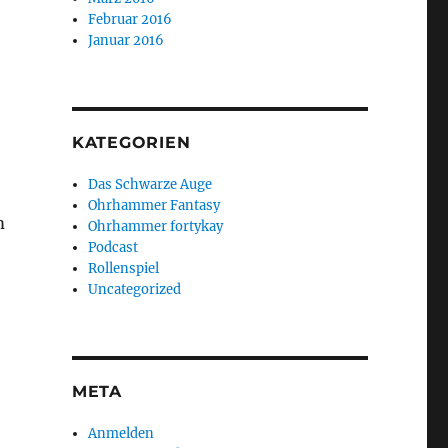
Februar 2016
Januar 2016
KATEGORIEN
Das Schwarze Auge
Ohrhammer Fantasy
m
Ohrhammer fortykay
Podcast
Rollenspiel
Uncategorized
META
Anmelden