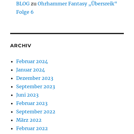
BLOG
zu
Ohrhammer Fantasy „Übersreik“
Folge 6
ARCHIV
Februar 2024
Januar 2024
Dezember 2023
September 2023
Juni 2023
Februar 2023
September 2022
März 2022
Februar 2022