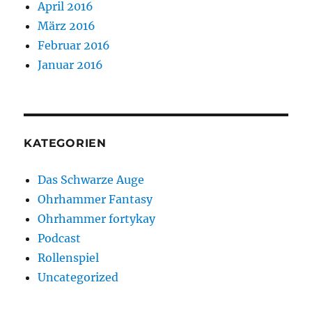
April 2016
März 2016
Februar 2016
Januar 2016
KATEGORIEN
Das Schwarze Auge
Ohrhammer Fantasy
Ohrhammer fortykay
Podcast
Rollenspiel
Uncategorized