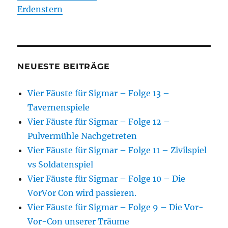
Erdenstern
NEUESTE BEITRÄGE
Vier Fäuste für Sigmar – Folge 13 –
Tavernenspiele
Vier Fäuste für Sigmar – Folge 12 –
Pulvermühle Nachgetreten
Vier Fäuste für Sigmar – Folge 11 – Zivilspiel
vs Soldatenspiel
Vier Fäuste für Sigmar – Folge 10 – Die
VorVor Con wird passieren.
Vier Fäuste für Sigmar – Folge 9 – Die Vor-
Vor-Con unserer Träume