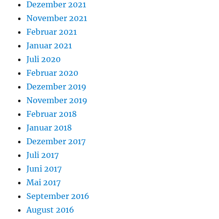
Dezember 2021
November 2021
Februar 2021
Januar 2021
Juli 2020
Februar 2020
Dezember 2019
November 2019
Februar 2018
Januar 2018
Dezember 2017
Juli 2017
Juni 2017
Mai 2017
September 2016
August 2016