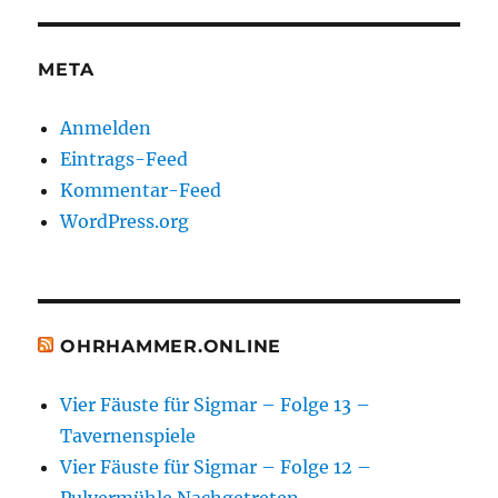
META
Anmelden
Eintrags-Feed
Kommentar-Feed
WordPress.org
OHRHAMMER.ONLINE
Vier Fäuste für Sigmar – Folge 13 –
Tavernenspiele
Vier Fäuste für Sigmar – Folge 12 –