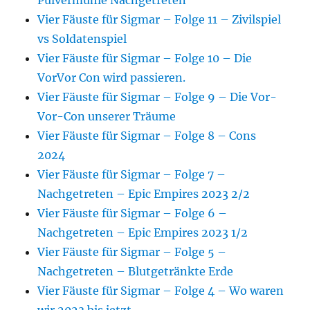
Pulvermühle Nachgetreten
Vier Fäuste für Sigmar – Folge 11 – Zivilspiel
vs Soldatenspiel
Vier Fäuste für Sigmar – Folge 10 – Die
VorVor Con wird passieren.
Vier Fäuste für Sigmar – Folge 9 – Die Vor-
Vor-Con unserer Träume
Vier Fäuste für Sigmar – Folge 8 – Cons
2024
Vier Fäuste für Sigmar – Folge 7 –
Nachgetreten – Epic Empires 2023 2/2
Vier Fäuste für Sigmar – Folge 6 –
Nachgetreten – Epic Empires 2023 1/2
Vier Fäuste für Sigmar – Folge 5 –
Nachgetreten – Blutgetränkte Erde
Vier Fäuste für Sigmar – Folge 4 – Wo waren