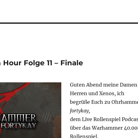
Hour Folge 11 – Finale
Guten Abend meine Damen
Herren und Xenos, ich
begrüße Euch zu Ohrhamm
fortykay,
dem Live Rollenspiel Podca
über das Warhammer 40.00
Rollenspiel.