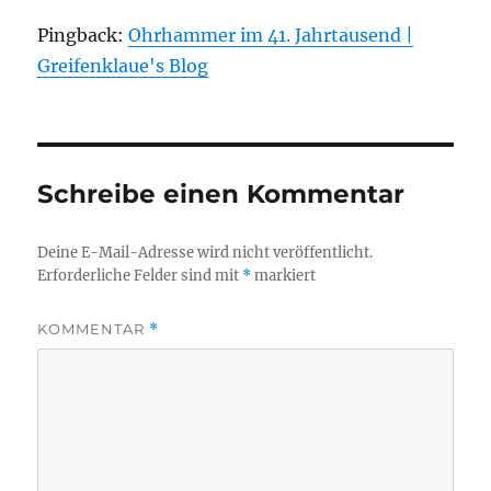
Pingback:
Ohrhammer im 41. Jahrtausend |
Greifenklaue's Blog
Schreibe einen Kommentar
Deine E-Mail-Adresse wird nicht veröffentlicht.
Erforderliche Felder sind mit
*
markiert
KOMMENTAR
*