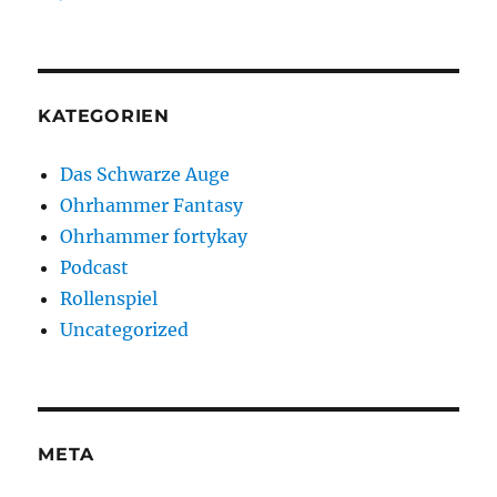
KATEGORIEN
Das Schwarze Auge
Ohrhammer Fantasy
Ohrhammer fortykay
Podcast
Rollenspiel
Uncategorized
META