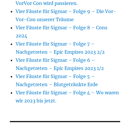
VorVor Con wird passieren.
Vier Fäuste für Sigmar – Folge 9 – Die Vor-
Vor-Con unserer Träume
Vier Fäuste für Sigmar – Folge 8 – Cons
2024
Vier Fäuste für Sigmar – Folge 7 –
Nachgetreten – Epic Empires 2023 2/2
Vier Fäuste für Sigmar – Folge 6 –
Nachgetreten – Epic Empires 2023 1/2
Vier Fäuste für Sigmar – Folge 5 –
Nachgetreten – Blutgetränkte Erde
Vier Fäuste für Sigmar – Folge 4 – Wo waren
wir 2023 bis jetzt.