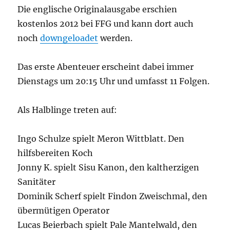
Die englische Originalausgabe erschien
kostenlos 2012 bei FFG und kann dort auch
noch
downgeloadet
werden.
Das erste Abenteuer erscheint dabei immer
Dienstags um 20:15 Uhr und umfasst 11 Folgen.
Als Halblinge treten auf:
Ingo Schulze spielt Meron Wittblatt. Den
hilfsbereiten Koch
Jonny K. spielt Sisu Kanon, den kaltherzigen
Sanitäter
Dominik Scherf spielt Findon Zweischmal, den
übermütigen Operator
Lucas Beierbach spielt Pale Mantelwald, den