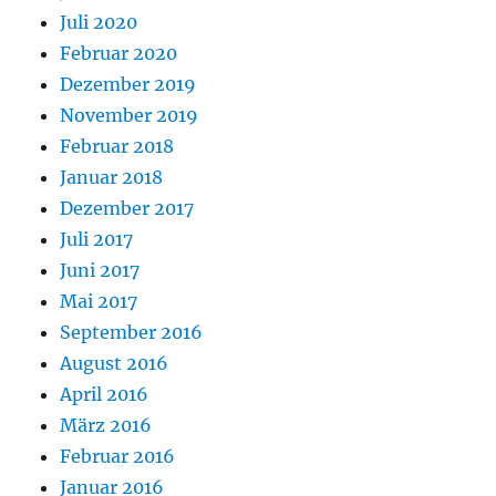
Juli 2020
Februar 2020
Dezember 2019
November 2019
Februar 2018
Januar 2018
Dezember 2017
Juli 2017
Juni 2017
Mai 2017
September 2016
August 2016
April 2016
März 2016
Februar 2016
Januar 2016