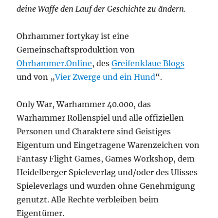
deine Waffe den Lauf der Geschichte zu ändern.
Ohrhammer fortykay ist eine
Gemeinschaftsproduktion von
Ohrhammer.Online
, des
Greifenklaue Blogs
und von „
Vier Zwerge und ein Hund
“.
Only War, Warhammer 40.000, das
Warhammer Rollenspiel und alle offiziellen
Personen und Charaktere sind Geistiges
Eigentum und Eingetragene Warenzeichen von
Fantasy Flight Games, Games Workshop, dem
Heidelberger Spieleverlag und/oder des Ulisses
Spieleverlags und wurden ohne Genehmigung
genutzt. Alle Rechte verbleiben beim
Eigentümer.