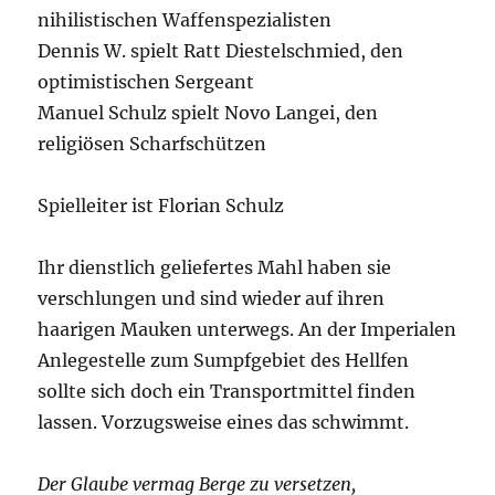
nihilistischen Waffenspezialisten
Dennis W. spielt Ratt Diestelschmied, den
optimistischen Sergeant
Manuel Schulz spielt Novo Langei, den
religiösen Scharfschützen
Spielleiter ist Florian Schulz
Ihr dienstlich geliefertes Mahl haben sie
verschlungen und sind wieder auf ihren
haarigen Mauken unterwegs. An der Imperialen
Anlegestelle zum Sumpfgebiet des Hellfen
sollte sich doch ein Transportmittel finden
lassen. Vorzugsweise eines das schwimmt.
Der Glaube vermag Berge zu versetzen,