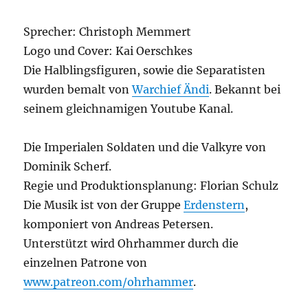
Sprecher: Christoph Memmert
Logo und Cover: Kai Oerschkes
Die Halblingsfiguren, sowie die Separatisten
wurden bemalt von
Warchief Ändi
. Bekannt bei
seinem gleichnamigen Youtube Kanal.
Die Imperialen Soldaten und die Valkyre von
Dominik Scherf.
Regie und Produktionsplanung: Florian Schulz
Die Musik ist von der Gruppe
Erdenstern
,
komponiert von Andreas Petersen.
Unterstützt wird Ohrhammer durch die
einzelnen Patrone von
www.patreon.com/ohrhammer
.