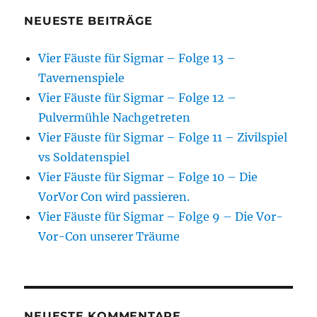
NEUESTE BEITRÄGE
Vier Fäuste für Sigmar – Folge 13 –
Tavernenspiele
Vier Fäuste für Sigmar – Folge 12 –
Pulvermühle Nachgetreten
Vier Fäuste für Sigmar – Folge 11 – Zivilspiel
vs Soldatenspiel
Vier Fäuste für Sigmar – Folge 10 – Die
VorVor Con wird passieren.
Vier Fäuste für Sigmar – Folge 9 – Die Vor-
Vor-Con unserer Träume
NEUESTE KOMMENTARE