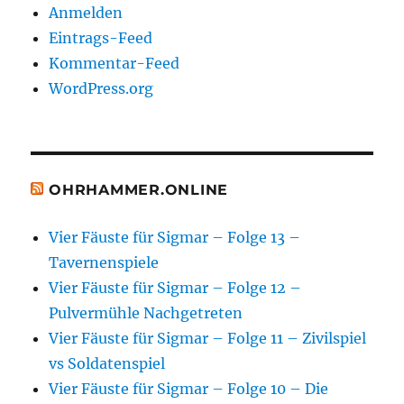
Anmelden
Eintrags-Feed
Kommentar-Feed
WordPress.org
OHRHAMMER.ONLINE
Vier Fäuste für Sigmar – Folge 13 –
Tavernenspiele
Vier Fäuste für Sigmar – Folge 12 –
Pulvermühle Nachgetreten
Vier Fäuste für Sigmar – Folge 11 – Zivilspiel
vs Soldatenspiel
Vier Fäuste für Sigmar – Folge 10 – Die