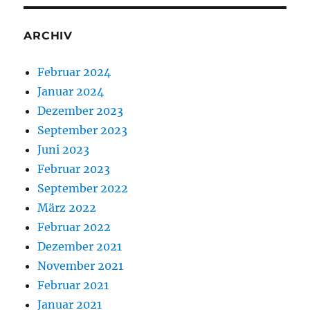
ARCHIV
Februar 2024
Januar 2024
Dezember 2023
September 2023
Juni 2023
Februar 2023
September 2022
März 2022
Februar 2022
Dezember 2021
November 2021
Februar 2021
Januar 2021