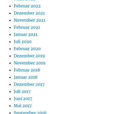
Februar 2022
Dezember 2021
November 2021
Februar 2021
Januar 2021
Juli 2020
Februar 2020
Dezember 2019
November 2019
Februar 2018
Januar 2018
Dezember 2017
Juli 2017
Juni 2017
Mai 2017
September 2016