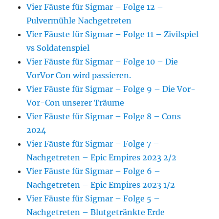
Vier Fäuste für Sigmar – Folge 12 –
Pulvermühle Nachgetreten
Vier Fäuste für Sigmar – Folge 11 – Zivilspiel
vs Soldatenspiel
Vier Fäuste für Sigmar – Folge 10 – Die
VorVor Con wird passieren.
Vier Fäuste für Sigmar – Folge 9 – Die Vor-
Vor-Con unserer Träume
Vier Fäuste für Sigmar – Folge 8 – Cons
2024
Vier Fäuste für Sigmar – Folge 7 –
Nachgetreten – Epic Empires 2023 2/2
Vier Fäuste für Sigmar – Folge 6 –
Nachgetreten – Epic Empires 2023 1/2
Vier Fäuste für Sigmar – Folge 5 –
Nachgetreten – Blutgetränkte Erde