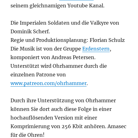
seinem gleichnamigen Youtube Kanal.
Die Imperialen Soldaten und die Valkyre von
Dominik Scherf.
Regie und Produktionsplanung: Florian Schulz
Die Musik ist von der Gruppe
Erdenstern
,
komponiert von Andreas Petersen.
Unterstützt wird Ohrhammer durch die
einzelnen Patrone von
www.patreon.com/ohrhammer
.
Durch ihre Unterstützung von Ohrhammer
können Sie dort auch diese Folge in einer
hochauflösenden Version mit einer
Komprimierung von 256 Kbit anhören. Amasec
für die Ohren!