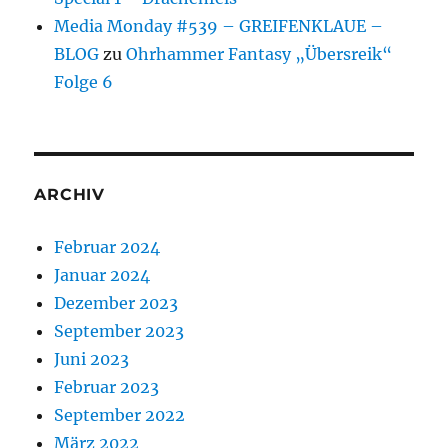
Media Monday #539 – GREIFENKLAUE –
BLOG
zu
Ohrhammer Fantasy „Übersreik“
Folge 6
ARCHIV
Februar 2024
Januar 2024
Dezember 2023
September 2023
Juni 2023
Februar 2023
September 2022
März 2022