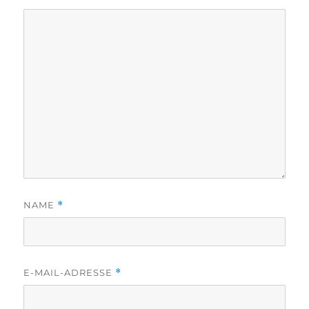
NAME
*
E-MAIL-ADRESSE
*