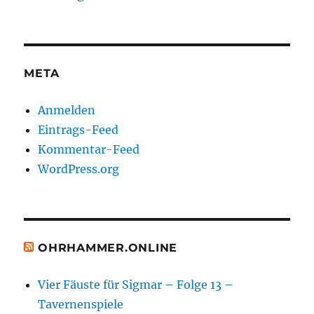
META
Anmelden
Eintrags-Feed
Kommentar-Feed
WordPress.org
OHRHAMMER.ONLINE
Vier Fäuste für Sigmar – Folge 13 –
Tavernenspiele