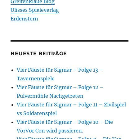
Greifenklaue Blog
Ulisses Spieleverlag
Erdenstern
NEUESTE BEITRÄGE
Vier Fäuste für Sigmar – Folge 13 –
Tavernenspiele
Vier Fäuste für Sigmar – Folge 12 –
Pulvermühle Nachgetreten
Vier Fäuste für Sigmar – Folge 11 – Zivilspiel
vs Soldatenspiel
Vier Fäuste für Sigmar – Folge 10 – Die
VorVor Con wird passieren.