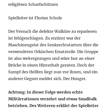
religiösen Scharfschützen
Spielleiter ist Florian Schulz
Der Versuch die defekte Walküre zu reparieren
ist fehlgeschlagen. Zu erzürnt war der
Maschinengeist des Senkrechtstarters über die
verwendeten Orkischen Ersatzteile. Die Gruppe
ist also weitergezogen und wäre fast an einer
Brücke in einen Hinterhalt geraten. Doch der
Sumpf des Hellfen liegt nun vor ihnen, und ein
anderer Gegner meldet sich. Der Hunger.
Achtung: In dieser Folge werden echte
Militärrationen verzehrt und etwas Smalltalk
betrieben. Des Weiteren erklärt der Spielleiter