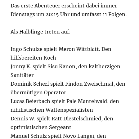
Das erste Abenteuer erscheint dabei immer
Dienstags um 20:15 Uhr und umfasst 11 Folgen.
Als Halblinge treten auf:
Ingo Schulze spielt Meron Wittblatt. Den
hilfsbereiten Koch
Jonny K. spielt Sisu Kanon, den kaltherzigen
Sanitäter
Dominik Scherf spielt Findon Zweischmal, den
übermütigen Operator
Lucas Beierbach spielt Pale Mantelwald, den
nihilistischen Waffenspezialisten
Dennis W. spielt Ratt Diestelschmied, den
optimistischen Sergeant
Manuel Schulz spielt Novo Langei, den