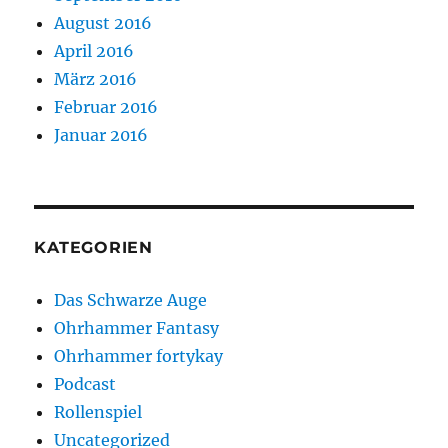
August 2016
April 2016
März 2016
Februar 2016
Januar 2016
KATEGORIEN
Das Schwarze Auge
Ohrhammer Fantasy
Ohrhammer fortykay
Podcast
Rollenspiel
Uncategorized