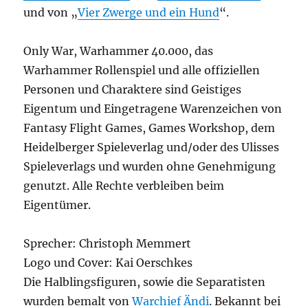
und von „
Vier Zwerge und ein Hund
“.
Only War, Warhammer 40.000, das
Warhammer Rollenspiel und alle offiziellen
Personen und Charaktere sind Geistiges
Eigentum und Eingetragene Warenzeichen von
Fantasy Flight Games, Games Workshop, dem
Heidelberger Spieleverlag und/oder des Ulisses
Spieleverlags und wurden ohne Genehmigung
genutzt. Alle Rechte verbleiben beim
Eigentümer.
Sprecher: Christoph Memmert
Logo und Cover: Kai Oerschkes
Die Halblingsfiguren, sowie die Separatisten
wurden bemalt von
Warchief Ändi
. Bekannt bei