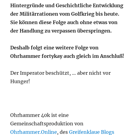
Hintergründe und Geschichtliche Entwicklung
der Militärrationen vom Golfkrieg bis heute.
Sie können diese Folge auch ohne etwas von
der Handlung zu verpassen überspringen.
Deshalb folgt eine weitere Folge von
Ohrhammer fortykay auch gleich im Anschluß!
Der Imperator beschützt, … aber nicht vor
Hunger!
Ohrhammer 40k ist eine
Gemeinschaftsproduktion von
Ohrhammer.Online
, des
Greifenklaue Blogs