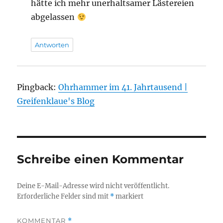
hätte ich mehr unerhaltsamer Lästereien
abgelassen
Antworten
Pingback:
Ohrhammer im 41. Jahrtausend |
Greifenklaue's Blog
Schreibe einen Kommentar
Deine E-Mail-Adresse wird nicht veröffentlicht.
Erforderliche Felder sind mit
*
markiert
KOMMENTAR
*