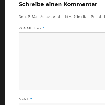
Schreibe einen Kommentar
Deine E-Mail-Adresse wird nicht veröffentlicht.
Erforderl
KOMMENTAR
*
NAME
*