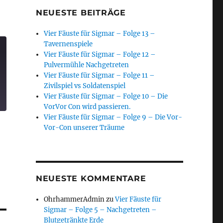
NEUESTE BEITRÄGE
Vier Fäuste für Sigmar – Folge 13 –
Tavernenspiele
Vier Fäuste für Sigmar – Folge 12 –
Pulvermühle Nachgetreten
Vier Fäuste für Sigmar – Folge 11 –
Zivilspiel vs Soldatenspiel
Vier Fäuste für Sigmar – Folge 10 – Die
VorVor Con wird passieren.
Vier Fäuste für Sigmar – Folge 9 – Die Vor-
Vor-Con unserer Träume
NEUESTE KOMMENTARE
OhrhammerAdmin
zu
Vier Fäuste für
Sigmar – Folge 5 – Nachgetreten –
Blutgetränkte Erde