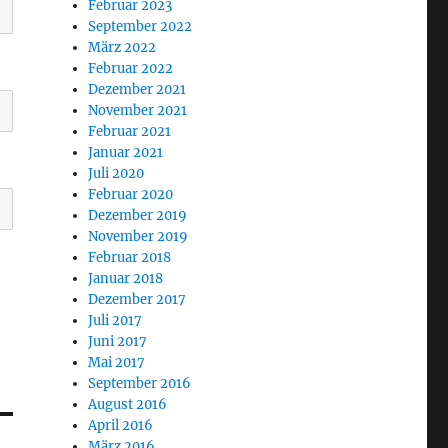
Februar 2023
September 2022
März 2022
Februar 2022
Dezember 2021
November 2021
Februar 2021
Januar 2021
Juli 2020
Februar 2020
Dezember 2019
November 2019
Februar 2018
Januar 2018
Dezember 2017
Juli 2017
Juni 2017
Mai 2017
September 2016
August 2016
April 2016
März 2016