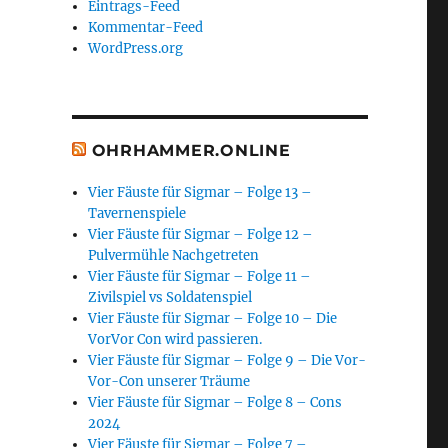
Eintrags-Feed
Kommentar-Feed
WordPress.org
OHRHAMMER.ONLINE
Vier Fäuste für Sigmar – Folge 13 –
Tavernenspiele
Vier Fäuste für Sigmar – Folge 12 –
Pulvermühle Nachgetreten
Vier Fäuste für Sigmar – Folge 11 –
Zivilspiel vs Soldatenspiel
Vier Fäuste für Sigmar – Folge 10 – Die
VorVor Con wird passieren.
Vier Fäuste für Sigmar – Folge 9 – Die Vor-
Vor-Con unserer Träume
Vier Fäuste für Sigmar – Folge 8 – Cons
2024
Vier Fäuste für Sigmar – Folge 7 –