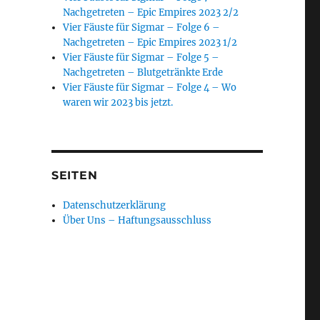
Nachgetreten – Epic Empires 2023 2/2
Vier Fäuste für Sigmar – Folge 6 –
Nachgetreten – Epic Empires 2023 1/2
Vier Fäuste für Sigmar – Folge 5 –
Nachgetreten – Blutgetränkte Erde
Vier Fäuste für Sigmar – Folge 4 – Wo
waren wir 2023 bis jetzt.
SEITEN
Datenschutzerklärung
Über Uns – Haftungsausschluss