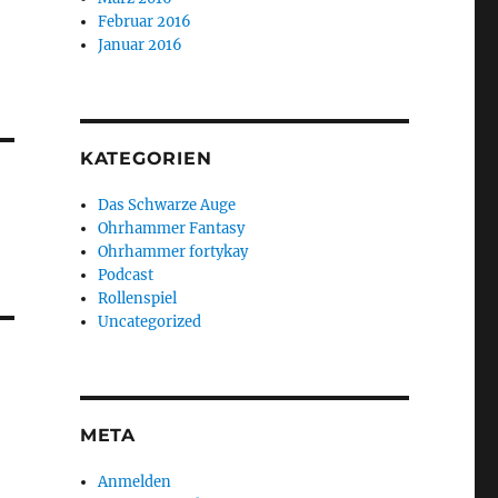
Februar 2016
d
Januar 2016
KATEGORIEN
Das Schwarze Auge
Ohrhammer Fantasy
Ohrhammer fortykay
Podcast
Rollenspiel
Uncategorized
META
Anmelden