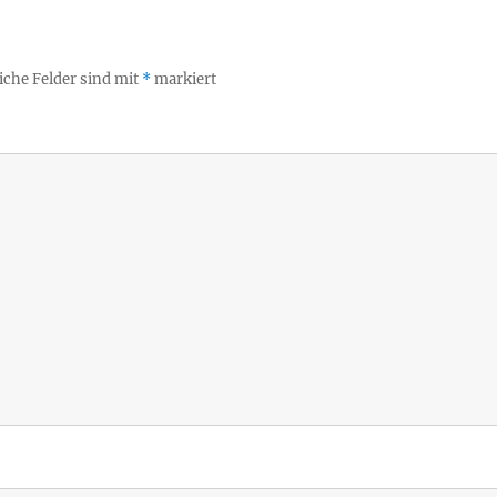
iche Felder sind mit
*
markiert