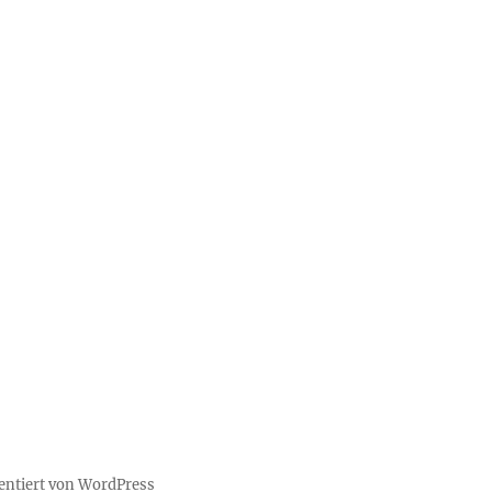
sentiert von WordPress