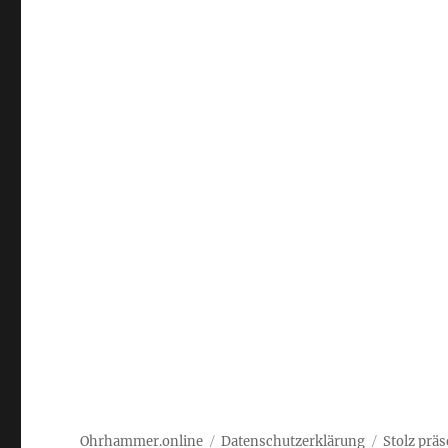
Ohrhammer.online
Datenschutzerklärung
Stolz prä