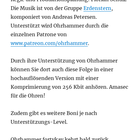
Die Musik ist von der Gruppe
Erdenstern
,
komponiert von Andreas Petersen.
Unterstützt wird Ohrhammer durch die
einzelnen Patrone von
www.patreon.com/ohrhammer
.
Durch ihre Unterstützung von Ohrhammer
können Sie dort auch diese Folge in einer
hochauflösenden Version mit einer
Komprimierung von 256 Kbit anhören. Amasec
für die Ohren!
Zudem gibt es weitere Boni je nach
Unterstützungs-Level.
Ohrhammer fortykay kehrt bald zurück.