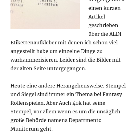
einen kurzen
Artikel
geschrieben
über die ALDI
Etikettenaufkleber mit denen ich schon viel
angestellt habe um einzelne Dinge zu
warhammerisieren. Leider sind die Bilder mit
der alten Seite untergegangen.
Heute eine andere Herangehensweise. Stempel
und Siegel sind immer ein Thema bei Fantasy
Rollenspielen. Aber Auch 40k hat seine
Stempel, vor allem wenn es um die unsäglich
große Behörde namens Departmento
Munitorum geht.