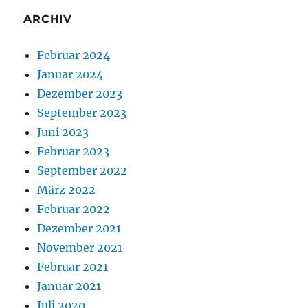
ARCHIV
Februar 2024
Januar 2024
Dezember 2023
September 2023
Juni 2023
Februar 2023
September 2022
März 2022
Februar 2022
Dezember 2021
November 2021
Februar 2021
Januar 2021
Juli 2020