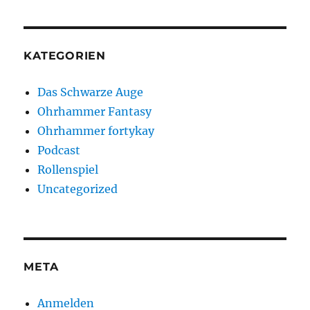
KATEGORIEN
Das Schwarze Auge
Ohrhammer Fantasy
Ohrhammer fortykay
Podcast
Rollenspiel
Uncategorized
META
Anmelden