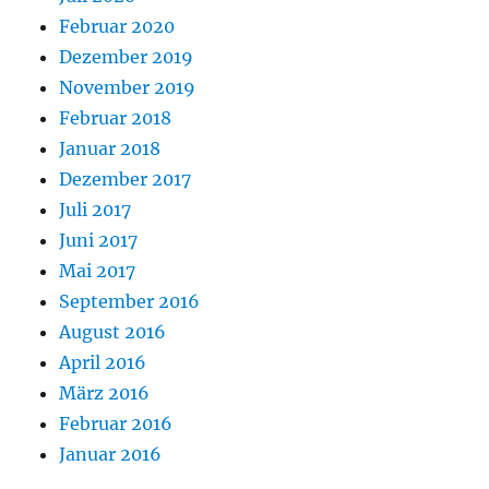
Februar 2020
Dezember 2019
November 2019
Februar 2018
Januar 2018
Dezember 2017
Juli 2017
Juni 2017
Mai 2017
September 2016
August 2016
April 2016
März 2016
Februar 2016
Januar 2016