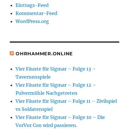
Eintrags-Feed
Kommentar-Feed
WordPress.org
OHRHAMMER.ONLINE
Vier Fäuste für Sigmar – Folge 13 –
Tavernenspiele
Vier Fäuste für Sigmar – Folge 12 –
Pulvermühle Nachgetreten
Vier Fäuste für Sigmar – Folge 11 – Zivilspiel
vs Soldatenspiel
Vier Fäuste für Sigmar – Folge 10 – Die
VorVor Con wird passieren.