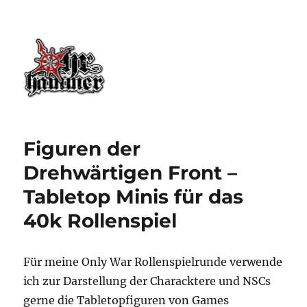
Ohrhammer.online
Figuren der
Drehwärtigen Front –
Tabletop Minis für das
40k Rollenspiel
Für meine Only War Rollenspielrunde verwende
ich zur Darstellung der Characktere und NSCs
gerne die Tabletopfiguren von Games