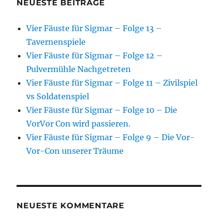
NEUESTE BEITRÄGE
Vier Fäuste für Sigmar – Folge 13 –
Tavernenspiele
Vier Fäuste für Sigmar – Folge 12 –
Pulvermühle Nachgetreten
Vier Fäuste für Sigmar – Folge 11 – Zivilspiel
vs Soldatenspiel
Vier Fäuste für Sigmar – Folge 10 – Die
VorVor Con wird passieren.
Vier Fäuste für Sigmar – Folge 9 – Die Vor-
Vor-Con unserer Träume
NEUESTE KOMMENTARE