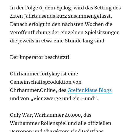
In der Folge 0, dem Epilog, wird das Setting des
41ten Jahrtausends kurz zusammengefasst.
Danach erfolgt in den nächsten Wochen die
Veröffentlichung der einzelnen Spielsitzungen
die jeweils in etwa eine Stunde lang sind.
Der Imperator beschützt!
Ohrhammer fortykay ist eine
Gemeinschaftsproduktion von
Ohrhammer.Online, des
Greifenklaue Blogs
und von „Vier Zwerge und ein Hund“.
Only War, Warhammer 40.000, das
Warhammer Rollenspiel und alle offiziellen
Personen und Charaktere sind Geistiges