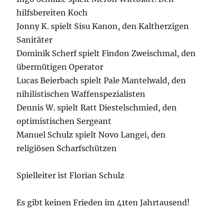
hilfsbereiten Koch
Jonny K. spielt Sisu Kanon, den Kaltherzigen
Sanitäter
Dominik Scherf spielt Findon Zweischmal, den
übermütigen Operator
Lucas Beierbach spielt Pale Mantelwald, den
nihilistischen Waffenspezialisten
Dennis W. spielt Ratt Diestelschmied, den
optimistischen Sergeant
Manuel Schulz spielt Novo Langei, den
religiösen Scharfschützen
Spielleiter ist Florian Schulz
Es gibt keinen Frieden im 41ten Jahrtausend!