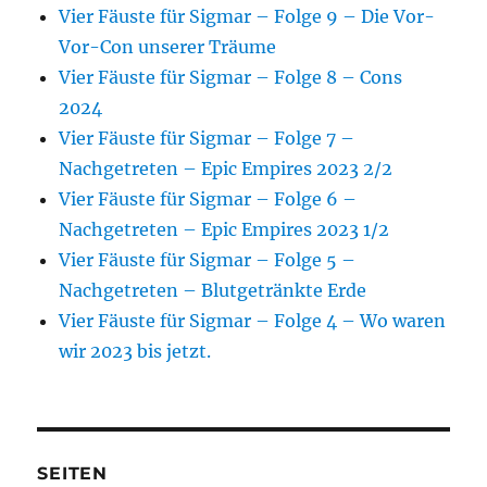
Vier Fäuste für Sigmar – Folge 9 – Die Vor-
Vor-Con unserer Träume
Vier Fäuste für Sigmar – Folge 8 – Cons
2024
Vier Fäuste für Sigmar – Folge 7 –
Nachgetreten – Epic Empires 2023 2/2
Vier Fäuste für Sigmar – Folge 6 –
Nachgetreten – Epic Empires 2023 1/2
Vier Fäuste für Sigmar – Folge 5 –
Nachgetreten – Blutgetränkte Erde
Vier Fäuste für Sigmar – Folge 4 – Wo waren
wir 2023 bis jetzt.
SEITEN