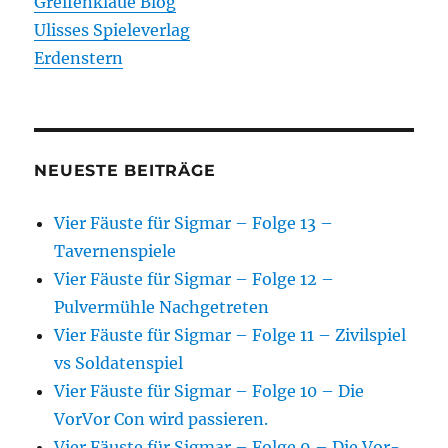
Greifenklaue Blog
Ulisses Spieleverlag
Erdenstern
NEUESTE BEITRÄGE
Vier Fäuste für Sigmar – Folge 13 –
Tavernenspiele
Vier Fäuste für Sigmar – Folge 12 –
Pulvermühle Nachgetreten
Vier Fäuste für Sigmar – Folge 11 – Zivilspiel
vs Soldatenspiel
Vier Fäuste für Sigmar – Folge 10 – Die
VorVor Con wird passieren.
Vier Fäuste für Sigmar – Folge 9 – Die Vor-