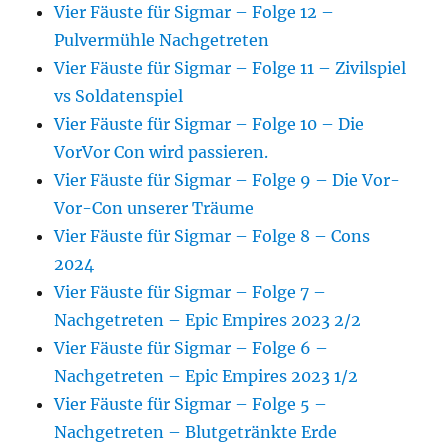
Vier Fäuste für Sigmar – Folge 12 –
Pulvermühle Nachgetreten
Vier Fäuste für Sigmar – Folge 11 – Zivilspiel
vs Soldatenspiel
Vier Fäuste für Sigmar – Folge 10 – Die
VorVor Con wird passieren.
Vier Fäuste für Sigmar – Folge 9 – Die Vor-
Vor-Con unserer Träume
Vier Fäuste für Sigmar – Folge 8 – Cons
2024
Vier Fäuste für Sigmar – Folge 7 –
Nachgetreten – Epic Empires 2023 2/2
Vier Fäuste für Sigmar – Folge 6 –
Nachgetreten – Epic Empires 2023 1/2
Vier Fäuste für Sigmar – Folge 5 –
Nachgetreten – Blutgetränkte Erde