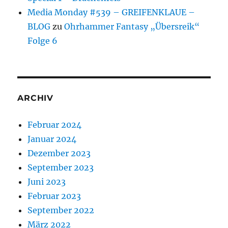
Media Monday #539 – GREIFENKLAUE –
BLOG
zu
Ohrhammer Fantasy „Übersreik“
Folge 6
ARCHIV
Februar 2024
Januar 2024
Dezember 2023
September 2023
Juni 2023
Februar 2023
September 2022
März 2022