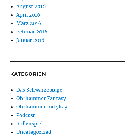
August 2016
April 2016
März 2016
Februar 2016
Januar 2016
KATEGORIEN
Das Schwarze Auge
Ohrhammer Fantasy
Ohrhammer fortykay
Podcast
Rollenspiel
Uncategorized