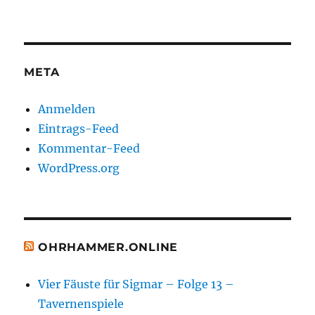
META
Anmelden
Eintrags-Feed
Kommentar-Feed
WordPress.org
OHRHAMMER.ONLINE
Vier Fäuste für Sigmar – Folge 13 –
Tavernenspiele