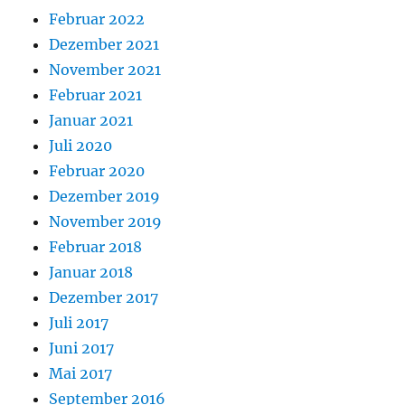
Februar 2022
Dezember 2021
November 2021
Februar 2021
Januar 2021
Juli 2020
Februar 2020
Dezember 2019
November 2019
Februar 2018
Januar 2018
Dezember 2017
Juli 2017
Juni 2017
Mai 2017
September 2016