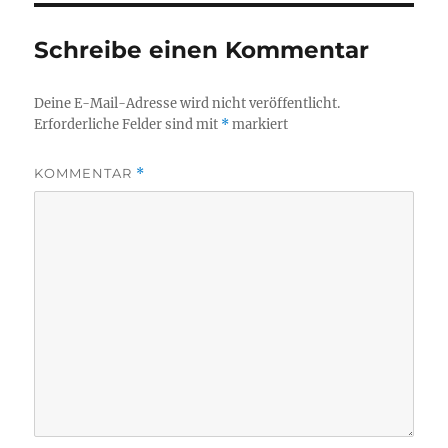
Schreibe einen Kommentar
Deine E-Mail-Adresse wird nicht veröffentlicht.
Erforderliche Felder sind mit
*
markiert
KOMMENTAR
*