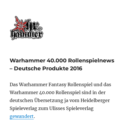
Ohrhammer.online
Warhammer 40.000 Rollenspielnews
– Deutsche Produkte 2016
Das Warhammer Fantasy Rollenspiel und das
Warhammer 40.000 Rollenspiel sind in der
deutschen Übersetzung ja vom Heidelberger
Spieleverlag zum Ulisses Spieleverlag
gewandert
.