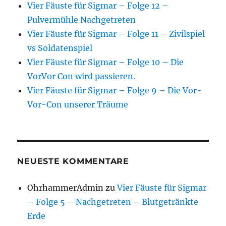
Vier Fäuste für Sigmar – Folge 12 –
Pulvermühle Nachgetreten
Vier Fäuste für Sigmar – Folge 11 – Zivilspiel
vs Soldatenspiel
Vier Fäuste für Sigmar – Folge 10 – Die
VorVor Con wird passieren.
Vier Fäuste für Sigmar – Folge 9 – Die Vor-
Vor-Con unserer Träume
NEUESTE KOMMENTARE
OhrhammerAdmin
zu
Vier Fäuste für Sigmar
– Folge 5 – Nachgetreten – Blutgetränkte
Erde