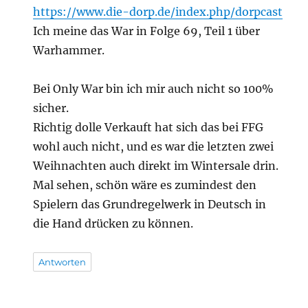
https://www.die-dorp.de/index.php/dorpcast
Ich meine das War in Folge 69, Teil 1 über
Warhammer.
Bei Only War bin ich mir auch nicht so 100%
sicher.
Richtig dolle Verkauft hat sich das bei FFG
wohl auch nicht, und es war die letzten zwei
Weihnachten auch direkt im Wintersale drin.
Mal sehen, schön wäre es zumindest den
Spielern das Grundregelwerk in Deutsch in
die Hand drücken zu können.
Antworten