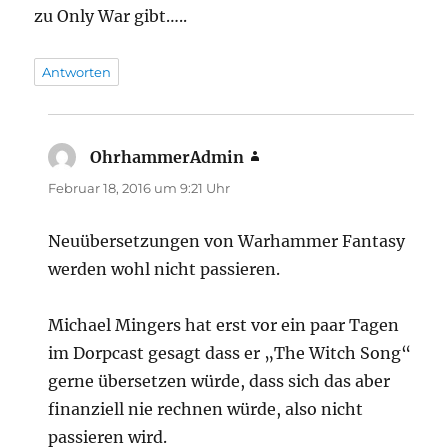
zu Only War gibt…..
Antworten
OhrhammerAdmin
sagt:
Februar 18, 2016 um 9:21 Uhr
Neuübersetzungen von Warhammer Fantasy
werden wohl nicht passieren.
Michael Mingers hat erst vor ein paar Tagen
im Dorpcast gesagt dass er „The Witch Song“
gerne übersetzen würde, dass sich das aber
finanziell nie rechnen würde, also nicht
passieren wird.