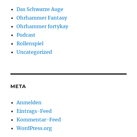
Das Schwarze Auge
Ohrhammer Fantasy
Ohrhammer fortykay
Podcast
Rollenspiel
Uncategorized
META
Anmelden
Eintrags-Feed
Kommentar-Feed
WordPress.org