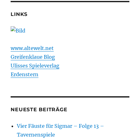
LINKS
www.altewelt.net
Greifenklaue Blog
Ulisses Spieleverlag
Erdenstern
NEUESTE BEITRÄGE
Vier Fäuste für Sigmar – Folge 13 –
Tavernenspiele