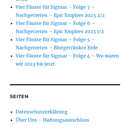
Vier Fäuste für Sigmar – Folge 7 –
Nachgetreten – Epic Empires 2023 2/2
Vier Fäuste für Sigmar – Folge 6 –
Nachgetreten – Epic Empires 2023 1/2
Vier Fäuste für Sigmar – Folge 5 –
Nachgetreten – Blutgetränkte Erde
Vier Fäuste für Sigmar – Folge 4 – Wo waren
wir 2023 bis jetzt.
SEITEN
Datenschutzerklärung
Über Uns – Haftungsausschluss