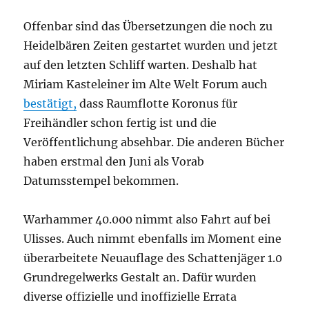
Offenbar sind das Übersetzungen die noch zu
Heidelbären Zeiten gestartet wurden und jetzt
auf den letzten Schliff warten. Deshalb hat
Miriam Kasteleiner im Alte Welt Forum auch
bestätigt,
dass Raumflotte Koronus für
Freihändler schon fertig ist und die
Veröffentlichung absehbar. Die anderen Bücher
haben erstmal den Juni als Vorab
Datumsstempel bekommen.
Warhammer 40.000 nimmt also Fahrt auf bei
Ulisses. Auch nimmt ebenfalls im Moment eine
überarbeitete Neuauflage des Schattenjäger 1.0
Grundregelwerks Gestalt an. Dafür wurden
diverse offizielle und inoffizielle Errata