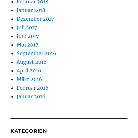
Februar 2018
Januar 2018
Dezember 2017
Juli 2017
Juni 2017
Mai 2017
September 2016
August 2016
April 2016
März 2016
Februar 2016
Januar 2016
KATEGORIEN