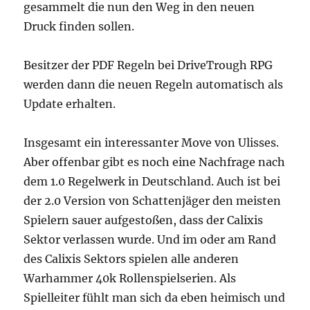
gesammelt die nun den Weg in den neuen
Druck finden sollen.
Besitzer der PDF Regeln bei DriveTrough RPG
werden dann die neuen Regeln automatisch als
Update erhalten.
Insgesamt ein interessanter Move von Ulisses.
Aber offenbar gibt es noch eine Nachfrage nach
dem 1.0 Regelwerk in Deutschland. Auch ist bei
der 2.0 Version von Schattenjäger den meisten
Spielern sauer aufgestoßen, dass der Calixis
Sektor verlassen wurde. Und im oder am Rand
des Calixis Sektors spielen alle anderen
Warhammer 40k Rollenspielserien. Als
Spielleiter fühlt man sich da eben heimisch und