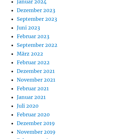
Januar 2024
Dezember 2023
September 2023
Juni 2023
Februar 2023
September 2022
März 2022
Februar 2022
Dezember 2021
November 2021
Februar 2021
Januar 2021
Juli 2020
Februar 2020
Dezember 2019
November 2019