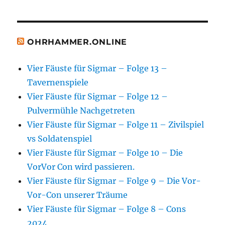
OHRHAMMER.ONLINE
Vier Fäuste für Sigmar – Folge 13 –
Tavernenspiele
Vier Fäuste für Sigmar – Folge 12 –
Pulvermühle Nachgetreten
Vier Fäuste für Sigmar – Folge 11 – Zivilspiel
vs Soldatenspiel
Vier Fäuste für Sigmar – Folge 10 – Die
VorVor Con wird passieren.
Vier Fäuste für Sigmar – Folge 9 – Die Vor-
Vor-Con unserer Träume
Vier Fäuste für Sigmar – Folge 8 – Cons
2024