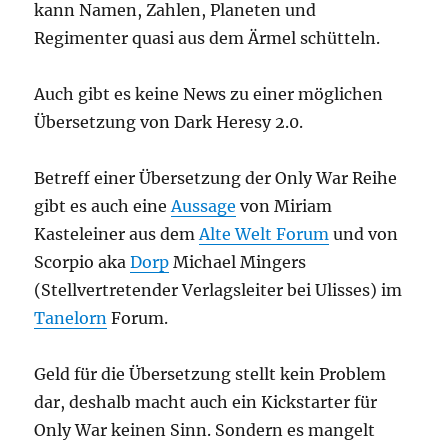
kann Namen, Zahlen, Planeten und
Regimenter quasi aus dem Ärmel schütteln.
Auch gibt es keine News zu einer möglichen
Übersetzung von Dark Heresy 2.0.
Betreff einer Übersetzung der Only War Reihe
gibt es auch eine
Aussage
von Miriam
Kasteleiner aus dem
Alte Welt Forum
und von
Scorpio aka
Dorp
Michael Mingers
(Stellvertretender Verlagsleiter bei Ulisses) im
Tanelorn
Forum.
Geld für die Übersetzung stellt kein Problem
dar, deshalb macht auch ein Kickstarter für
Only War keinen Sinn. Sondern es mangelt