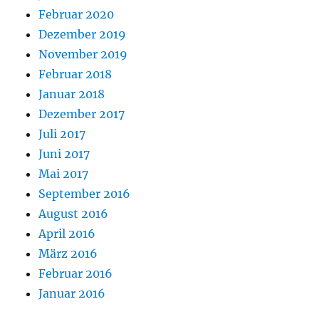
Februar 2020
Dezember 2019
November 2019
Februar 2018
Januar 2018
Dezember 2017
Juli 2017
Juni 2017
Mai 2017
September 2016
August 2016
April 2016
März 2016
Februar 2016
Januar 2016