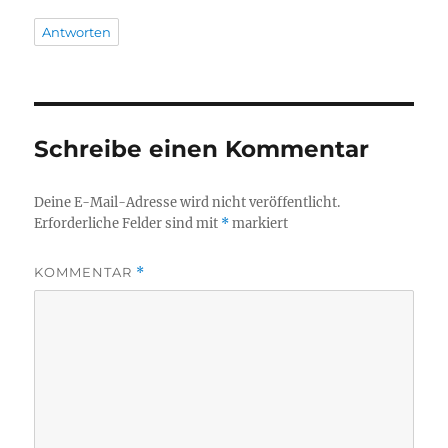
Antworten
Schreibe einen Kommentar
Deine E-Mail-Adresse wird nicht veröffentlicht.
Erforderliche Felder sind mit
*
markiert
KOMMENTAR
*