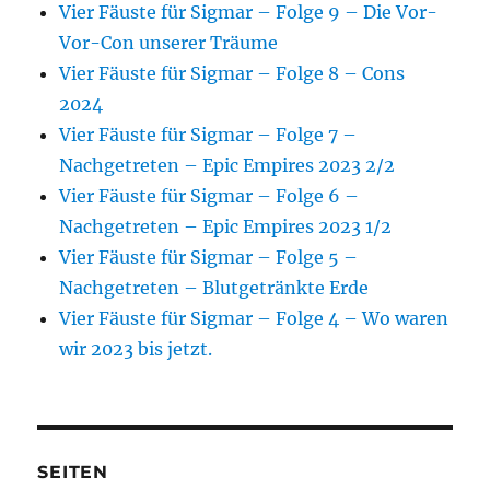
Vier Fäuste für Sigmar – Folge 9 – Die Vor-
Vor-Con unserer Träume
Vier Fäuste für Sigmar – Folge 8 – Cons
2024
Vier Fäuste für Sigmar – Folge 7 –
Nachgetreten – Epic Empires 2023 2/2
Vier Fäuste für Sigmar – Folge 6 –
Nachgetreten – Epic Empires 2023 1/2
Vier Fäuste für Sigmar – Folge 5 –
Nachgetreten – Blutgetränkte Erde
Vier Fäuste für Sigmar – Folge 4 – Wo waren
wir 2023 bis jetzt.
SEITEN