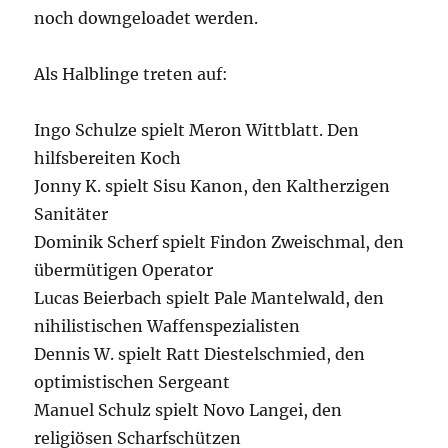
noch downgeloadet werden.
Als Halblinge treten auf:
Ingo Schulze spielt Meron Wittblatt. Den
hilfsbereiten Koch
Jonny K. spielt Sisu Kanon, den Kaltherzigen
Sanitäter
Dominik Scherf spielt Findon Zweischmal, den
übermütigen Operator
Lucas Beierbach spielt Pale Mantelwald, den
nihilistischen Waffenspezialisten
Dennis W. spielt Ratt Diestelschmied, den
optimistischen Sergeant
Manuel Schulz spielt Novo Langei, den
religiösen Scharfschützen