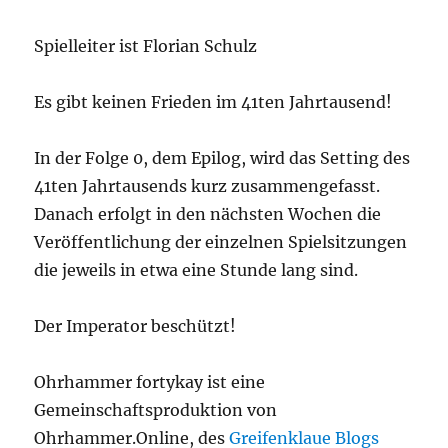
Spielleiter ist Florian Schulz
Es gibt keinen Frieden im 41ten Jahrtausend!
In der Folge 0, dem Epilog, wird das Setting des
41ten Jahrtausends kurz zusammengefasst.
Danach erfolgt in den nächsten Wochen die
Veröffentlichung der einzelnen Spielsitzungen
die jeweils in etwa eine Stunde lang sind.
Der Imperator beschützt!
Ohrhammer fortykay ist eine
Gemeinschaftsproduktion von
Ohrhammer.Online, des
Greifenklaue Blogs