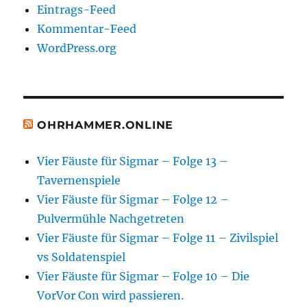
Eintrags-Feed
Kommentar-Feed
WordPress.org
OHRHAMMER.ONLINE
Vier Fäuste für Sigmar – Folge 13 –
Tavernenspiele
Vier Fäuste für Sigmar – Folge 12 –
Pulvermühle Nachgetreten
Vier Fäuste für Sigmar – Folge 11 – Zivilspiel
vs Soldatenspiel
Vier Fäuste für Sigmar – Folge 10 – Die
VorVor Con wird passieren.