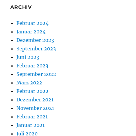
ARCHIV
Februar 2024
Januar 2024
Dezember 2023
September 2023
Juni 2023
Februar 2023
September 2022
März 2022
Februar 2022
Dezember 2021
November 2021
Februar 2021
Januar 2021
Juli 2020