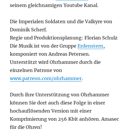
seinem gleichnamigen Youtube Kanal.
Die Imperialen Soldaten und die Valkyre von
Dominik Scherf.
Regie und Produktionsplanung: Florian Schulz
Die Musik ist von der Gruppe
Erdenstern
,
komponiert von Andreas Petersen.
Unterstützt wird Ohrhammer durch die
einzelnen Patrone von
www.patreon.com/ohrhammer
.
Durch ihre Unterstützung von Ohrhammer
können Sie dort auch diese Folge in einer
hochauflösenden Version mit einer
Komprimierung von 256 Kbit anhören. Amasec
für die Ohren!