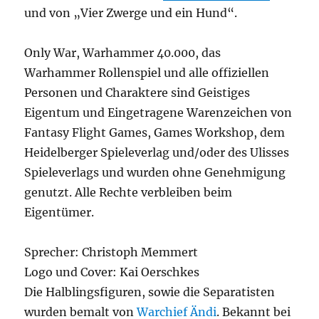
und von „Vier Zwerge und ein Hund“.
Only War, Warhammer 40.000, das
Warhammer Rollenspiel und alle offiziellen
Personen und Charaktere sind Geistiges
Eigentum und Eingetragene Warenzeichen von
Fantasy Flight Games, Games Workshop, dem
Heidelberger Spieleverlag und/oder des Ulisses
Spieleverlags und wurden ohne Genehmigung
genutzt. Alle Rechte verbleiben beim
Eigentümer.
Sprecher: Christoph Memmert
Logo und Cover: Kai Oerschkes
Die Halblingsfiguren, sowie die Separatisten
wurden bemalt von
Warchief Ändi
. Bekannt bei