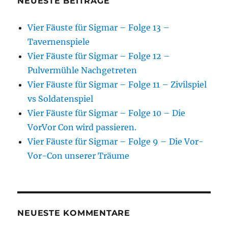
NEUESTE BEITRÄGE
Vier Fäuste für Sigmar – Folge 13 –
Tavernenspiele
Vier Fäuste für Sigmar – Folge 12 –
Pulvermühle Nachgetreten
Vier Fäuste für Sigmar – Folge 11 – Zivilspiel
vs Soldatenspiel
Vier Fäuste für Sigmar – Folge 10 – Die
VorVor Con wird passieren.
Vier Fäuste für Sigmar – Folge 9 – Die Vor-
Vor-Con unserer Träume
NEUESTE KOMMENTARE