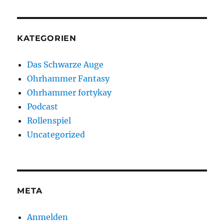
KATEGORIEN
Das Schwarze Auge
Ohrhammer Fantasy
Ohrhammer fortykay
Podcast
Rollenspiel
Uncategorized
META
Anmelden