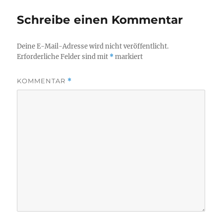
Schreibe einen Kommentar
Deine E-Mail-Adresse wird nicht veröffentlicht.
Erforderliche Felder sind mit
*
markiert
KOMMENTAR
*