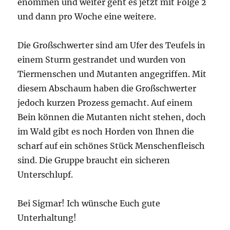
enommen und weiter geht es jetzt mit Folge 2
und dann pro Woche eine weitere.
Die Großschwerter sind am Ufer des Teufels in
einem Sturm gestrandet und wurden von
Tiermenschen und Mutanten angegriffen. Mit
diesem Abschaum haben die Großschwerter
jedoch kurzen Prozess gemacht. Auf einem
Bein können die Mutanten nicht stehen, doch
im Wald gibt es noch Horden von Ihnen die
scharf auf ein schönes Stück Menschenfleisch
sind. Die Gruppe braucht ein sicheren
Unterschlupf.
Bei Sigmar! Ich wünsche Euch gute
Unterhaltung!