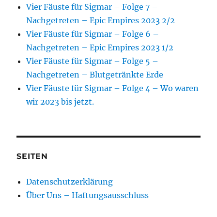
Vier Fäuste für Sigmar – Folge 7 –
Nachgetreten – Epic Empires 2023 2/2
Vier Fäuste für Sigmar – Folge 6 –
Nachgetreten – Epic Empires 2023 1/2
Vier Fäuste für Sigmar – Folge 5 –
Nachgetreten – Blutgetränkte Erde
Vier Fäuste für Sigmar – Folge 4 – Wo waren
wir 2023 bis jetzt.
SEITEN
Datenschutzerklärung
Über Uns – Haftungsausschluss