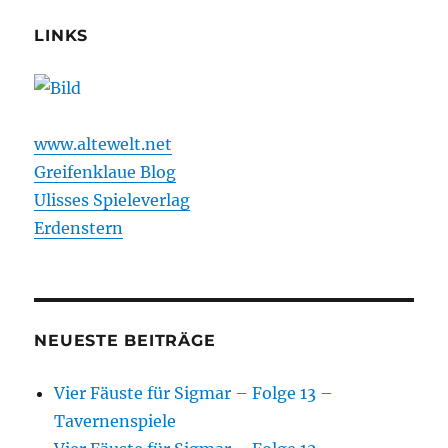
LINKS
www.altewelt.net
Greifenklaue Blog
Ulisses Spieleverlag
Erdenstern
NEUESTE BEITRÄGE
Vier Fäuste für Sigmar – Folge 13 –
Tavernenspiele