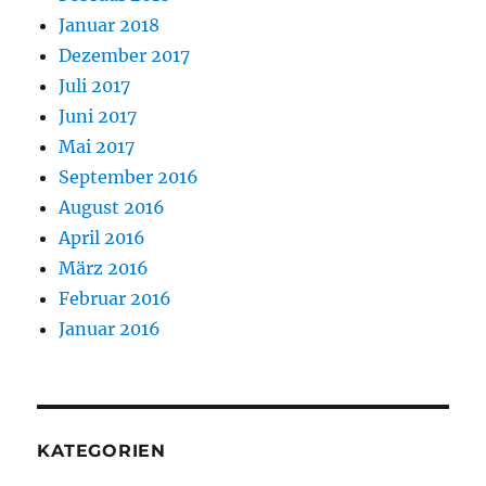
Januar 2018
Dezember 2017
Juli 2017
Juni 2017
Mai 2017
September 2016
August 2016
April 2016
März 2016
Februar 2016
Januar 2016
KATEGORIEN