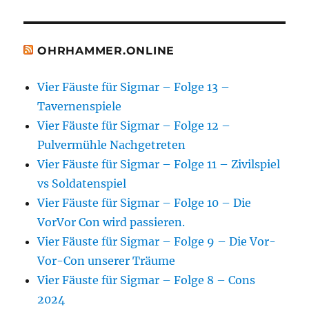
OHRHAMMER.ONLINE
Vier Fäuste für Sigmar – Folge 13 –
Tavernenspiele
Vier Fäuste für Sigmar – Folge 12 –
Pulvermühle Nachgetreten
Vier Fäuste für Sigmar – Folge 11 – Zivilspiel
vs Soldatenspiel
Vier Fäuste für Sigmar – Folge 10 – Die
VorVor Con wird passieren.
Vier Fäuste für Sigmar – Folge 9 – Die Vor-
Vor-Con unserer Träume
Vier Fäuste für Sigmar – Folge 8 – Cons
2024