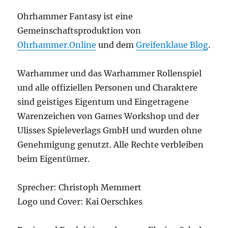
Ohrhammer Fantasy ist eine
Gemeinschaftsproduktion von
Ohrhammer.Online
und dem
Greifenklaue Blog
.
Warhammer und das Warhammer Rollenspiel
und alle offiziellen Personen und Charaktere
sind geistiges Eigentum und Eingetragene
Warenzeichen von Games Workshop und der
Ulisses Spieleverlags GmbH und wurden ohne
Genehmigung genutzt. Alle Rechte verbleiben
beim Eigentümer.
Sprecher: Christoph Memmert
Logo und Cover: Kai Oerschkes