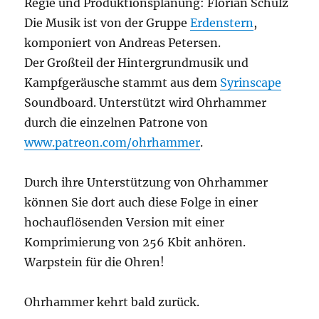
Regie und Produktionsplanung: Florian Schulz
Die Musik ist von der Gruppe
Erdenstern
,
komponiert von Andreas Petersen.
Der Großteil der Hintergrundmusik und
Kampfgeräusche stammt aus dem
Syrinscape
Soundboard. Unterstützt wird Ohrhammer
durch die einzelnen Patrone von
www.patreon.com/ohrhammer
.
Durch ihre Unterstützung von Ohrhammer
können Sie dort auch diese Folge in einer
hochauflösenden Version mit einer
Komprimierung von 256 Kbit anhören.
Warpstein für die Ohren!
Ohrhammer kehrt bald zurück.