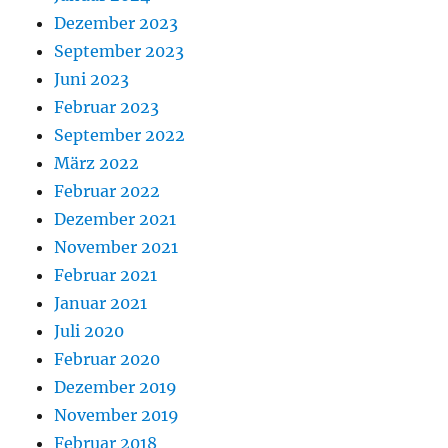
Dezember 2023
September 2023
Juni 2023
Februar 2023
September 2022
März 2022
Februar 2022
Dezember 2021
November 2021
Februar 2021
Januar 2021
Juli 2020
Februar 2020
Dezember 2019
November 2019
Februar 2018