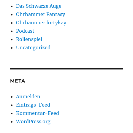
Das Schwarze Auge
Ohrhammer Fantasy
Ohrhammer fortykay
Podcast
Rollenspiel
Uncategorized
META
Anmelden
Eintrags-Feed
Kommentar-Feed
WordPress.org