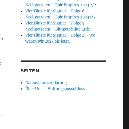
Nachgetreten – Epic Empires 2023 2/2
Vier Fäuste für Sigmar – Folge 6 –
Nachgetreten – Epic Empires 2023 1/2
Vier Fäuste für Sigmar – Folge 5 –
Nachgetreten – Blutgetränkte Erde
Vier Fäuste für Sigmar – Folge 4 – Wo
er
waren wir 2023 bis jetzt.
r
SEITEN
Datenschutzerklärung
Über Uns – Haftungsausschluss