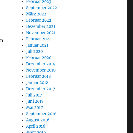
Februar 2023
September 2022
März 2022
Februar 2022
Dezember 2021
November 2021
Februar 2021
em
Januar 2021
Juli 2020
Februar 2020
Dezember 2019
November 2019
Februar 2018
Januar 2018
Dezember 2017
Juli 2017
Juni 2017
Mai 2017
September 2016
August 2016
April 2016
März 2016