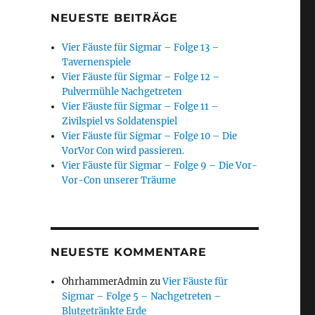
NEUESTE BEITRÄGE
Vier Fäuste für Sigmar – Folge 13 –
Tavernenspiele
Vier Fäuste für Sigmar – Folge 12 –
Pulvermühle Nachgetreten
Vier Fäuste für Sigmar – Folge 11 –
Zivilspiel vs Soldatenspiel
Vier Fäuste für Sigmar – Folge 10 – Die
VorVor Con wird passieren.
Vier Fäuste für Sigmar – Folge 9 – Die Vor-
Vor-Con unserer Träume
e
NEUESTE KOMMENTARE
OhrhammerAdmin
zu
Vier Fäuste für
Sigmar – Folge 5 – Nachgetreten –
Blutgetränkte Erde