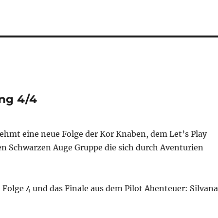
ung 4/4
hmt eine neue Folge der Kor Knaben, dem Let’s Play
en Schwarzen Auge Gruppe die sich durch Aventurien
 Folge 4 und das Finale aus dem Pilot Abenteuer: Silvana