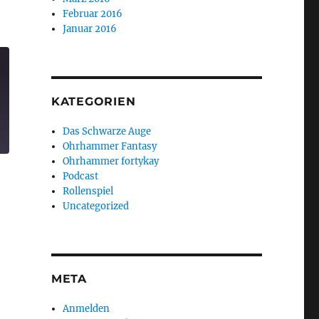
Februar 2016
Januar 2016
KATEGORIEN
Das Schwarze Auge
Ohrhammer Fantasy
Ohrhammer fortykay
Podcast
Rollenspiel
Uncategorized
META
Anmelden