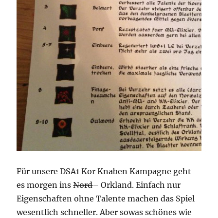
Für unsere DSA1 Kor Knaben Kampagne geht
es morgen ins
Nord
– Orkland. Einfach nur
Eigenschaften ohne Talente machen das Spiel
wesentlich schneller. Aber sowas schönes wie