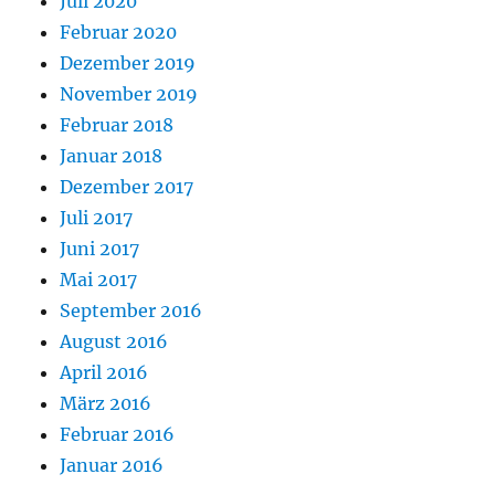
Juli 2020
Februar 2020
Dezember 2019
November 2019
Februar 2018
Januar 2018
Dezember 2017
Juli 2017
Juni 2017
Mai 2017
September 2016
August 2016
April 2016
März 2016
Februar 2016
Januar 2016