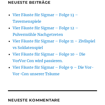
NEUESTE BEITRÄGE
Vier Fäuste für Sigmar – Folge 13 –
Tavernenspiele
Vier Fäuste für Sigmar – Folge 12 –
Pulvermühle Nachgetreten
Vier Fäuste für Sigmar – Folge 11 – Zivilspiel
vs Soldatenspiel
Vier Fäuste für Sigmar – Folge 10 – Die
VorVor Con wird passieren.
Vier Fäuste für Sigmar – Folge 9 – Die Vor-
Vor-Con unserer Träume
NEUESTE KOMMENTARE