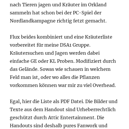
nach Tieren jagen und Kräuter im Orkland
sammeln hat schon bei der PC-Spiel der
Nordlandkampagne richtig fetzt gemacht.
Flux beides kombiniert und eine Kräuterliste
vorbereitet für meine DSA1 Gruppe.
Kräutersuchen und Jagen werden dabei
einfache GE oder KL Proben. Modifiziert durch
das Gelände. Sowas wie schauen in welchem
Feld man ist, oder wo alles die Pflanzen
vorkommen können war mir zu viel Overhead.
Egal, hier die Liste als PDF Datei. Die Bilder und
Texte aus dem Handout sind Urheberrechtlich
geschützt durch Attic Entertainment. Die
Handouts sind deshalb pures Fanwork und