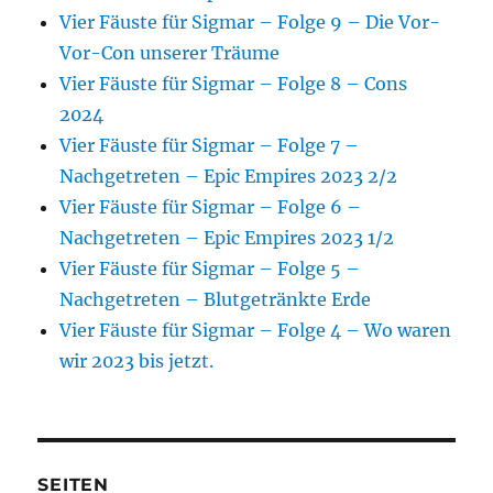
Vier Fäuste für Sigmar – Folge 9 – Die Vor-
Vor-Con unserer Träume
Vier Fäuste für Sigmar – Folge 8 – Cons
2024
Vier Fäuste für Sigmar – Folge 7 –
Nachgetreten – Epic Empires 2023 2/2
Vier Fäuste für Sigmar – Folge 6 –
Nachgetreten – Epic Empires 2023 1/2
Vier Fäuste für Sigmar – Folge 5 –
Nachgetreten – Blutgetränkte Erde
Vier Fäuste für Sigmar – Folge 4 – Wo waren
wir 2023 bis jetzt.
SEITEN