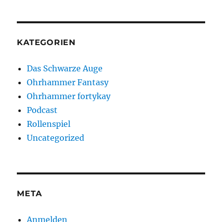
KATEGORIEN
Das Schwarze Auge
Ohrhammer Fantasy
Ohrhammer fortykay
Podcast
Rollenspiel
Uncategorized
META
Anmelden