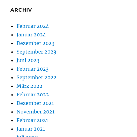
ARCHIV
Februar 2024
Januar 2024
Dezember 2023
September 2023
Juni 2023
Februar 2023
September 2022
März 2022
Februar 2022
Dezember 2021
November 2021
Februar 2021
Januar 2021