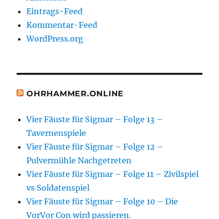
Eintrags-Feed
Kommentar-Feed
WordPress.org
OHRHAMMER.ONLINE
Vier Fäuste für Sigmar – Folge 13 –
Tavernenspiele
Vier Fäuste für Sigmar – Folge 12 –
Pulvermühle Nachgetreten
Vier Fäuste für Sigmar – Folge 11 – Zivilspiel
vs Soldatenspiel
Vier Fäuste für Sigmar – Folge 10 – Die
VorVor Con wird passieren.