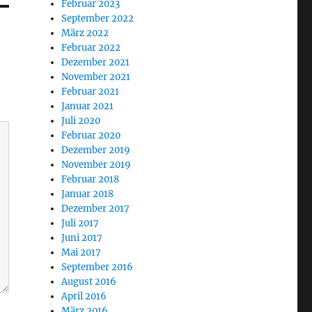
Februar 2023
September 2022
März 2022
Februar 2022
Dezember 2021
November 2021
Februar 2021
Januar 2021
Juli 2020
Februar 2020
Dezember 2019
November 2019
Februar 2018
Januar 2018
Dezember 2017
Juli 2017
Juni 2017
Mai 2017
September 2016
August 2016
April 2016
März 2016