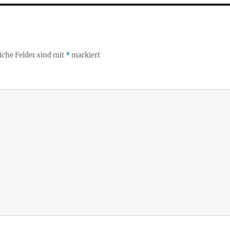
iche Felder sind mit
*
markiert