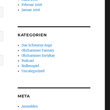
Februar 2016
Januar 2016
KATEGORIEN
Das Schwarze Auge
Ohrhammer Fantasy
Ohrhammer fortykay
Podcast
Rollenspiel
Uncategorized
META
Anmelden