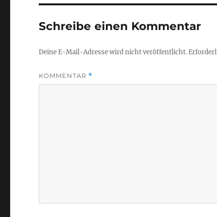
Schreibe einen Kommentar
Deine E-Mail-Adresse wird nicht veröffentlicht.
Erforderl
KOMMENTAR
*