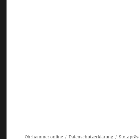
Ohrhammer.online
Datenschutzerklärung
Stolz prä