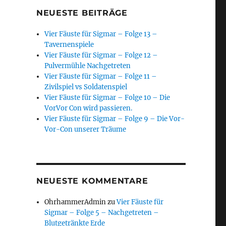
NEUESTE BEITRÄGE
Vier Fäuste für Sigmar – Folge 13 –
Tavernenspiele
Vier Fäuste für Sigmar – Folge 12 –
Pulvermühle Nachgetreten
Vier Fäuste für Sigmar – Folge 11 –
Zivilspiel vs Soldatenspiel
Vier Fäuste für Sigmar – Folge 10 – Die
VorVor Con wird passieren.
Vier Fäuste für Sigmar – Folge 9 – Die Vor-
Vor-Con unserer Träume
NEUESTE KOMMENTARE
OhrhammerAdmin
zu
Vier Fäuste für
Sigmar – Folge 5 – Nachgetreten –
Blutgetränkte Erde