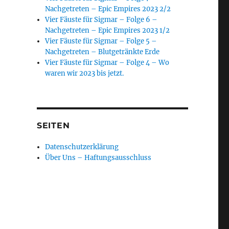
Nachgetreten – Epic Empires 2023 2/2
Vier Fäuste für Sigmar – Folge 6 –
Nachgetreten – Epic Empires 2023 1/2
Vier Fäuste für Sigmar – Folge 5 –
Nachgetreten – Blutgetränkte Erde
Vier Fäuste für Sigmar – Folge 4 – Wo
waren wir 2023 bis jetzt.
SEITEN
Datenschutzerklärung
Über Uns – Haftungsausschluss