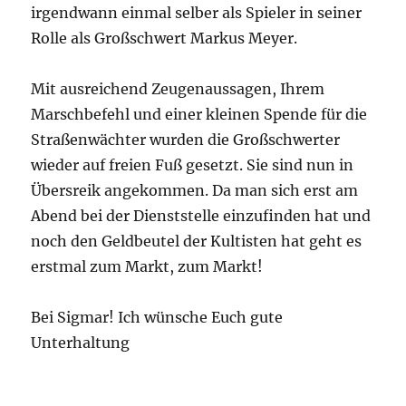
irgendwann einmal selber als Spieler in seiner
Rolle als Großschwert Markus Meyer.
Mit ausreichend Zeugenaussagen, Ihrem
Marschbefehl und einer kleinen Spende für die
Straßenwächter wurden die Großschwerter
wieder auf freien Fuß gesetzt. Sie sind nun in
Übersreik angekommen. Da man sich erst am
Abend bei der Dienststelle einzufinden hat und
noch den Geldbeutel der Kultisten hat geht es
erstmal zum Markt, zum Markt!
Bei Sigmar! Ich wünsche Euch gute
Unterhaltung