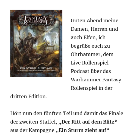
1
Guten Abend meine
Damen, Herren und
auch Elfen, ich
begrüße euch zu
Ohrhammer, dem
Live Rollenspiel
Podcast über das
Warhammer Fantasy
Rollenspiel in der
dritten Edition.
Hört nun den fünften Teil und damit das Finale
der zweiten Staffel,
„Der Ritt auf dem Blitz“
aus der Kampagne „
Ein Sturm zieht auf
“