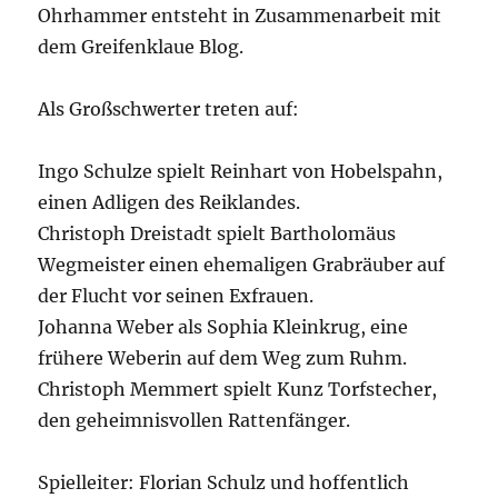
Ohrhammer entsteht in Zusammenarbeit mit
dem Greifenklaue Blog.
Als Großschwerter treten auf:
Ingo Schulze spielt Reinhart von Hobelspahn,
einen Adligen des Reiklandes.
Christoph Dreistadt spielt Bartholomäus
Wegmeister einen ehemaligen Grabräuber auf
der Flucht vor seinen Exfrauen.
Johanna Weber als Sophia Kleinkrug, eine
frühere Weberin auf dem Weg zum Ruhm.
Christoph Memmert spielt Kunz Torfstecher,
den geheimnisvollen Rattenfänger.
Spielleiter: Florian Schulz und hoffentlich