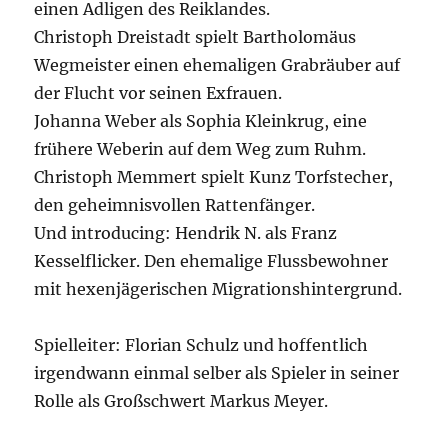
einen Adligen des Reiklandes.
Christoph Dreistadt spielt Bartholomäus
Wegmeister einen ehemaligen Grabräuber auf
der Flucht vor seinen Exfrauen.
Johanna Weber als Sophia Kleinkrug, eine
frühere Weberin auf dem Weg zum Ruhm.
Christoph Memmert spielt Kunz Torfstecher,
den geheimnisvollen Rattenfänger.
Und introducing: Hendrik N. als Franz
Kesselflicker. Den ehemalige Flussbewohner
mit hexenjägerischen Migrationshintergrund.
Spielleiter: Florian Schulz und hoffentlich
irgendwann einmal selber als Spieler in seiner
Rolle als Großschwert Markus Meyer.