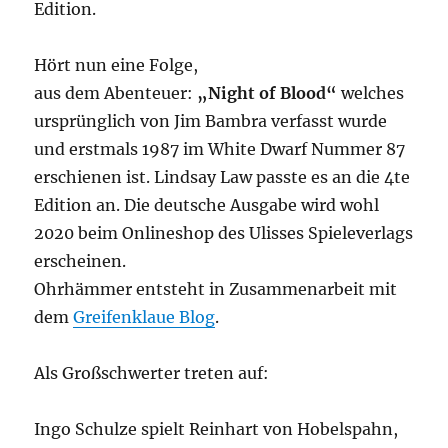
Edition.
Hört nun eine Folge,
aus dem Abenteuer:
„Night of Blood“
welches
ursprünglich von Jim Bambra verfasst wurde
und erstmals 1987 im White Dwarf Nummer 87
erschienen ist. Lindsay Law passte es an die 4te
Edition an. Die deutsche Ausgabe wird wohl
2020 beim Onlineshop des Ulisses Spieleverlags
erscheinen.
Ohrhämmer entsteht in Zusammenarbeit mit
dem
Greifenklaue Blog
.
Als Großschwerter treten auf:
Ingo Schulze spielt Reinhart von Hobelspahn,