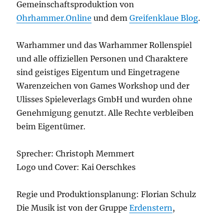
Gemeinschaftsproduktion von
Ohrhammer.Online
und dem
Greifenklaue Blog
.
Warhammer und das Warhammer Rollenspiel
und alle offiziellen Personen und Charaktere
sind geistiges Eigentum und Eingetragene
Warenzeichen von Games Workshop und der
Ulisses Spieleverlags GmbH und wurden ohne
Genehmigung genutzt. Alle Rechte verbleiben
beim Eigentümer.
Sprecher: Christoph Memmert
Logo und Cover: Kai Oerschkes
Regie und Produktionsplanung: Florian Schulz
Die Musik ist von der Gruppe
Erdenstern
,