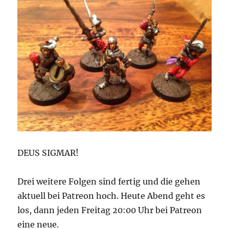
DEUS SIGMAR!
Drei weitere Folgen sind fertig und die gehen
aktuell bei Patreon hoch. Heute Abend geht es
los, dann jeden Freitag 20:00 Uhr bei Patreon
eine neue.