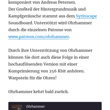
komponiert von Andreas Petersen.
Der Großteil der Hintergrundmusik und
Kampfgeräusche stammt aus dem
Syrinscape
Soundboard. Unterstützt wird Ohrhammer
durch die einzelnen Patrone von
www.patreon.com/ohrhammer
.
Durch ihre Unterstützung von Ohrhammer
können Sie dort auch diese Folge in einer
hochauflösenden Version mit einer
Komprimierung von 256 Kbit anhören.
Warpstein für die Ohren!
Ohrhammer kehrt bald zurück.
Ohrhammer