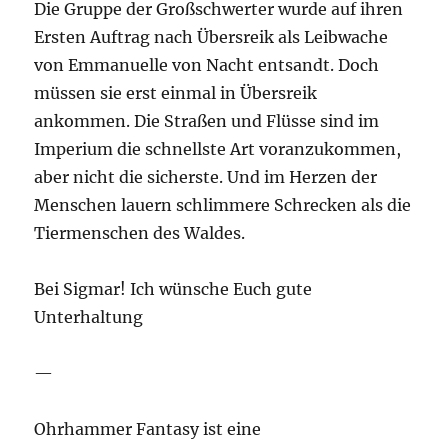
Die Gruppe der Großschwerter wurde auf ihren
Ersten Auftrag nach Übersreik als Leibwache
von Emmanuelle von Nacht entsandt. Doch
müssen sie erst einmal in Übersreik
ankommen. Die Straßen und Flüsse sind im
Imperium die schnellste Art voranzukommen,
aber nicht die sicherste. Und im Herzen der
Menschen lauern schlimmere Schrecken als die
Tiermenschen des Waldes.
Bei Sigmar! Ich wünsche Euch gute
Unterhaltung
—
Ohrhammer Fantasy ist eine