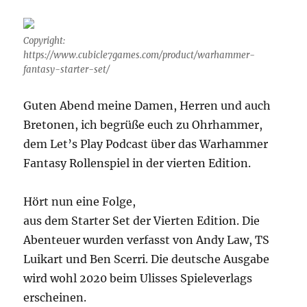
Copyright:
https://www.cubicle7games.com/product/warhammer-
fantasy-starter-set/
Guten Abend meine Damen, Herren und auch
Bretonen, ich begrüße euch zu Ohrhammer,
dem Let’s Play Podcast über das Warhammer
Fantasy Rollenspiel in der vierten Edition.
Hört nun eine Folge,
aus dem Starter Set der Vierten Edition. Die
Abenteuer wurden verfasst von Andy Law, TS
Luikart und Ben Scerri. Die deutsche Ausgabe
wird wohl 2020 beim Ulisses Spieleverlags
erscheinen.