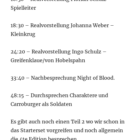
Spielleiter
18:30 – Realvorstellung Johanna Weber –
Kleinkrug
24:20 – Realvorstellung Ingo Schulz –
Greifenklaue/von Hobelspahn
33:40 – Nachbesprechung Night of Blood.
48:15 – Durchsprechen Charaktere und
Carroburger als Soldaten
Es gibt auch noch einen Teil 2 wo wir schon in
das Starterset vorgreifen und noch allgemein
die 4te Edition besprechen.