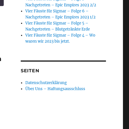
Nachgetreten – Epic Empires 2023 2/2
Vier Fäuste für Sigmar – Folge 6 –
Nachgetreten – Epic Empires 2023 1/2
Vier Fäuste für Sigmar – Folge 5 –
Nachgetreten – Blutgetränkte Erde
Vier Fäuste für Sigmar – Folge 4 – Wo
waren wir 2023 bis jetzt.
n
SEITEN
Datenschutzerklärung
Über Uns – Haftungsausschluss