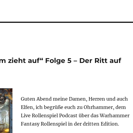
zieht auf“ Folge 5 – Der Ritt auf
Guten Abend meine Damen, Herren und auch
Elfen, ich begrüße euch zu Ohrhammer, dem
Live Rollenspiel Podcast über das Warhammer
Fantasy Rollenspiel in der dritten Edition.