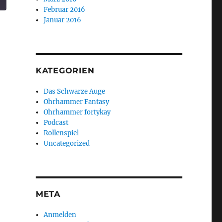
Februar 2016
Januar 2016
KATEGORIEN
Das Schwarze Auge
Ohrhammer Fantasy
Ohrhammer fortykay
Podcast
Rollenspiel
Uncategorized
META
Anmelden