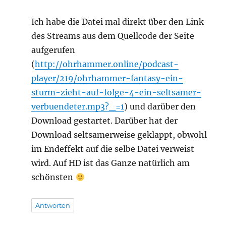
Ich habe die Datei mal direkt über den Link
des Streams aus dem Quellcode der Seite
aufgerufen
(
http://ohrhammer.online/podcast-
player/219/ohrhammer-fantasy-ein-
sturm-zieht-auf-folge-4-ein-seltsamer-
verbuendeter.mp3?_=1
) und darüber den
Download gestartet. Darüber hat der
Download seltsamerweise geklappt, obwohl
im Endeffekt auf die selbe Datei verweist
wird. Auf HD ist das Ganze natürlich am
schönsten
Antworten