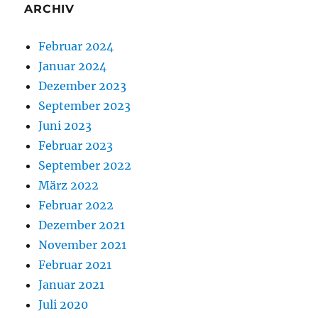
ARCHIV
Februar 2024
Januar 2024
Dezember 2023
September 2023
Juni 2023
Februar 2023
September 2022
März 2022
Februar 2022
Dezember 2021
November 2021
Februar 2021
Januar 2021
Juli 2020