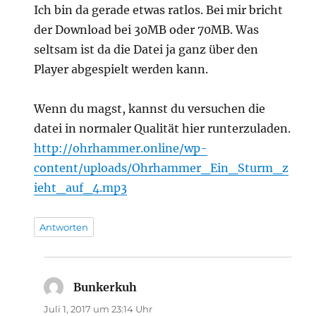
Ich bin da gerade etwas ratlos. Bei mir bricht
der Download bei 30MB oder 70MB. Was
seltsam ist da die Datei ja ganz über den
Player abgespielt werden kann.
Wenn du magst, kannst du versuchen die
datei in normaler Qualität hier runterzuladen.
http://ohrhammer.online/wp-
content/uploads/Ohrhammer_Ein_Sturm_z
ieht_auf_4.mp3
Antworten
Bunkerkuh
sagt:
Juli 1, 2017 um 23:14 Uhr