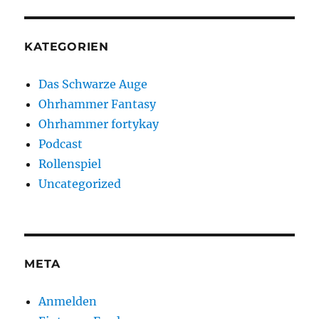
KATEGORIEN
Das Schwarze Auge
Ohrhammer Fantasy
Ohrhammer fortykay
Podcast
Rollenspiel
Uncategorized
META
Anmelden