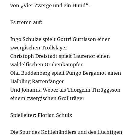
von „Vier Zwerge und ein Hund“.
Es treten auf:
Ingo Schulze spielt Gottri Guttisson einen
zwergischen Trollslayer
Christoph Dreistadt spielt Laurenor einen
waldelfischen Grubenkämpfer
Olaf Buddenberg spielt Pungo Bergamot einen
Halbling Rattenfänger
Und Johanna Weber als Thorgrim Thrüggsson
einem zwergischen Grollträger
Spielleiter: Florian Schulz
Die Spur des Kohlehändlers und des flüchtigen