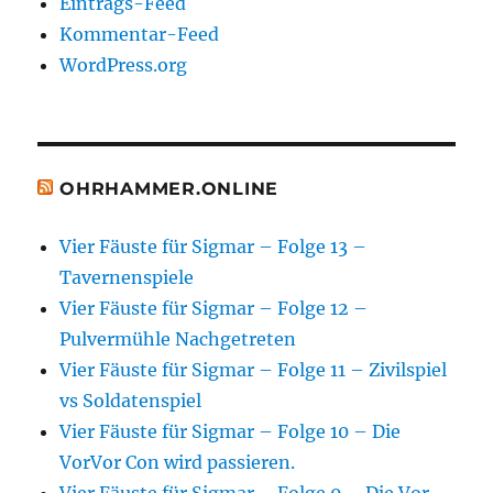
Eintrags-Feed
Kommentar-Feed
WordPress.org
OHRHAMMER.ONLINE
Vier Fäuste für Sigmar – Folge 13 –
Tavernenspiele
Vier Fäuste für Sigmar – Folge 12 –
Pulvermühle Nachgetreten
Vier Fäuste für Sigmar – Folge 11 – Zivilspiel
vs Soldatenspiel
Vier Fäuste für Sigmar – Folge 10 – Die
VorVor Con wird passieren.