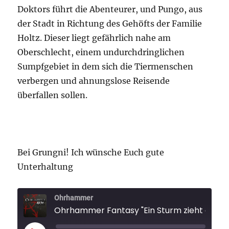
Doktors führt die Abenteurer, und Pungo, aus
der Stadt in Richtung des Gehöfts der Familie
Holtz. Dieser liegt gefährlich nahe am
Oberschlecht, einem undurchdringlichen
Sumpfgebiet in dem sich die Tiermenschen
verbergen und ahnungslose Reisende
überfallen sollen.
Bei Grungni! Ich wünsche Euch gute
Unterhaltung
Ohrhammer
Ohrhammer Fantasy "Ein Sturm 