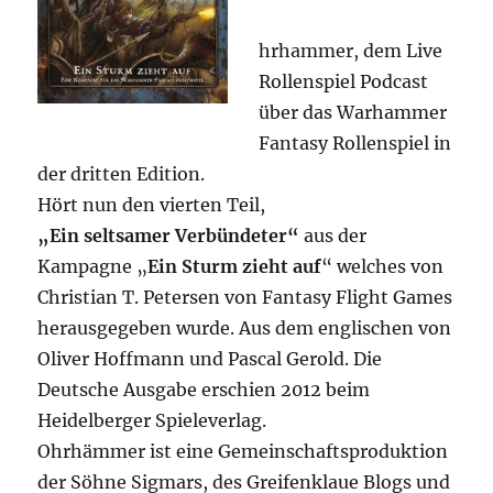
hrhammer, dem Live
Rollenspiel Podcast
über das Warhammer
Fantasy Rollenspiel in
der dritten Edition.
Hört nun den vierten Teil,
„Ein seltsamer Verbündeter“
aus der
Kampagne „
Ein Sturm zieht auf
“ welches von
Christian T. Petersen von Fantasy Flight Games
herausgegeben wurde. Aus dem englischen von
Oliver Hoffmann und Pascal Gerold. Die
Deutsche Ausgabe erschien 2012 beim
Heidelberger Spieleverlag.
Ohrhämmer ist eine Gemeinschaftsproduktion
der Söhne Sigmars, des Greifenklaue Blogs und