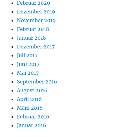
Februar 2020
Dezember 2019
November 2019
Februar 2018
Januar 2018
Dezember 2017
Juli 2017
Juni 2017
Mai 2017
September 2016
August 2016
April 2016
März 2016
Februar 2016
Januar 2016