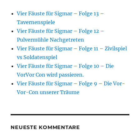
Vier Fäuste für Sigmar – Folge 13 –
Tavernenspiele
Vier Fäuste für Sigmar – Folge 12 –
Pulvermühle Nachgetreten
Vier Fäuste für Sigmar – Folge 11 – Zivilspiel
vs Soldatenspiel
Vier Fäuste für Sigmar – Folge 10 – Die
VorVor Con wird passieren.
Vier Fäuste für Sigmar – Folge 9 – Die Vor-
Vor-Con unserer Träume
NEUESTE KOMMENTARE