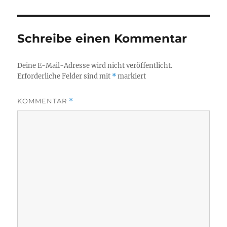
Schreibe einen Kommentar
Deine E-Mail-Adresse wird nicht veröffentlicht.
Erforderliche Felder sind mit
*
markiert
KOMMENTAR
*