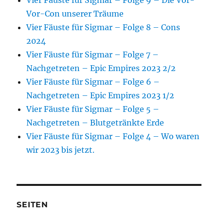
Vier Fäuste für Sigmar – Folge 9 – Die Vor-
Vor-Con unserer Träume
Vier Fäuste für Sigmar – Folge 8 – Cons
2024
Vier Fäuste für Sigmar – Folge 7 –
Nachgetreten – Epic Empires 2023 2/2
Vier Fäuste für Sigmar – Folge 6 –
Nachgetreten – Epic Empires 2023 1/2
Vier Fäuste für Sigmar – Folge 5 –
Nachgetreten – Blutgetränkte Erde
Vier Fäuste für Sigmar – Folge 4 – Wo waren
wir 2023 bis jetzt.
SEITEN