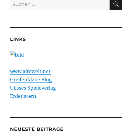
Suchen
nach:
LINKS
www.altewelt.net
Greifenklaue Blog
Ulisses Spieleverlag
Erdenstern
NEUESTE BEITRÄGE