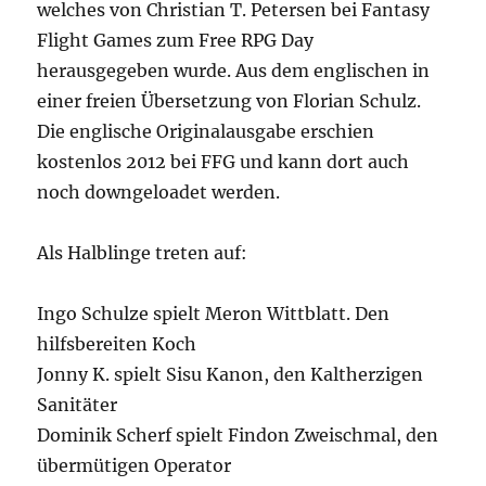
welches von Christian T. Petersen bei Fantasy
Flight Games zum Free RPG Day
herausgegeben wurde. Aus dem englischen in
einer freien Übersetzung von Florian Schulz.
Die englische Originalausgabe erschien
kostenlos 2012 bei FFG und kann dort auch
noch downgeloadet werden.
Als Halblinge treten auf:
Ingo Schulze spielt Meron Wittblatt. Den
hilfsbereiten Koch
Jonny K. spielt Sisu Kanon, den Kaltherzigen
Sanitäter
Dominik Scherf spielt Findon Zweischmal, den
übermütigen Operator