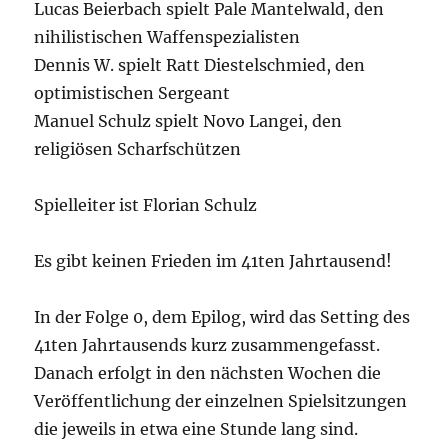
Lucas Beierbach spielt Pale Mantelwald, den
nihilistischen Waffenspezialisten
Dennis W. spielt Ratt Diestelschmied, den
optimistischen Sergeant
Manuel Schulz spielt Novo Langei, den
religiösen Scharfschützen
Spielleiter ist Florian Schulz
Es gibt keinen Frieden im 41ten Jahrtausend!
In der Folge 0, dem Epilog, wird das Setting des
41ten Jahrtausends kurz zusammengefasst.
Danach erfolgt in den nächsten Wochen die
Veröffentlichung der einzelnen Spielsitzungen
die jeweils in etwa eine Stunde lang sind.