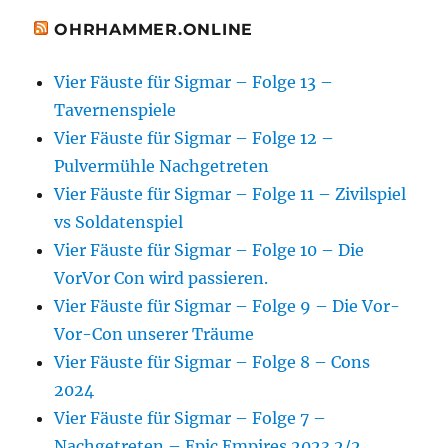
OHRHAMMER.ONLINE
Vier Fäuste für Sigmar – Folge 13 –
Tavernenspiele
Vier Fäuste für Sigmar – Folge 12 –
Pulvermühle Nachgetreten
Vier Fäuste für Sigmar – Folge 11 – Zivilspiel
vs Soldatenspiel
Vier Fäuste für Sigmar – Folge 10 – Die
VorVor Con wird passieren.
Vier Fäuste für Sigmar – Folge 9 – Die Vor-
Vor-Con unserer Träume
Vier Fäuste für Sigmar – Folge 8 – Cons
2024
Vier Fäuste für Sigmar – Folge 7 –
Nachgetreten – Epic Empires 2023 2/2