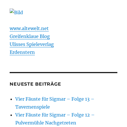
www.altewelt.net
Greifenklaue Blog
Ulisses Spieleverlag
Erdenstern
NEUESTE BEITRÄGE
Vier Fäuste für Sigmar – Folge 13 –
Tavernenspiele
Vier Fäuste für Sigmar – Folge 12 –
Pulvermühle Nachgetreten