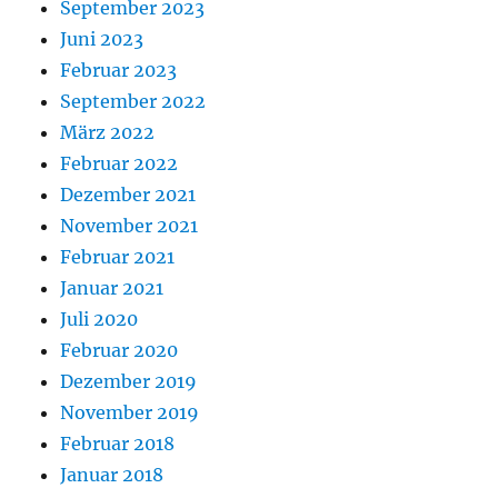
September 2023
Juni 2023
Februar 2023
September 2022
März 2022
Februar 2022
Dezember 2021
November 2021
Februar 2021
Januar 2021
Juli 2020
Februar 2020
Dezember 2019
November 2019
Februar 2018
Januar 2018