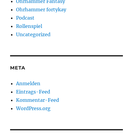
Ohrhammer Fantasy
Ohrhammer fortykay
Podcast
Rollenspiel
Uncategorized
META
Anmelden
Eintrags-Feed
Kommentar-Feed
WordPress.org