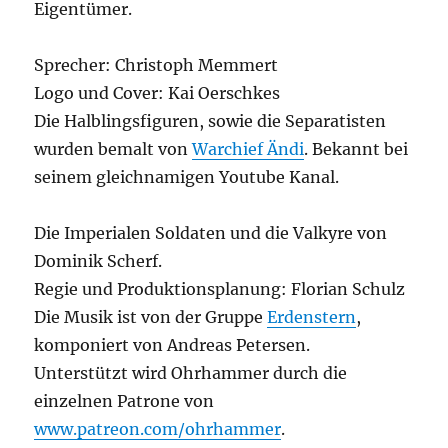
Eigentümer.
Sprecher: Christoph Memmert
Logo und Cover: Kai Oerschkes
Die Halblingsfiguren, sowie die Separatisten
wurden bemalt von
Warchief Ändi
. Bekannt bei
seinem gleichnamigen Youtube Kanal.
Die Imperialen Soldaten und die Valkyre von
Dominik Scherf.
Regie und Produktionsplanung: Florian Schulz
Die Musik ist von der Gruppe
Erdenstern
,
komponiert von Andreas Petersen.
Unterstützt wird Ohrhammer durch die
einzelnen Patrone von
www.patreon.com/ohrhammer
.