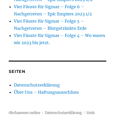
Vier Fäuste für Sigmar – Folge 6 –
Nachgetreten – Epic Empires 2023 1/2
Vier Fäuste für Sigmar – Folge 5 –
Nachgetreten – Blutgetränkte Erde
Vier Fäuste für Sigmar – Folge 4 – Wo waren
wir 2023 bis jetzt.
SEITEN
Datenschutzerklärung
Über Uns – Haftungsausschluss
Ohrhammer.online
Datenschutzerklärung
Stolz