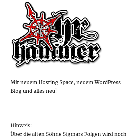
Mit neuem Hosting Space, neuem WordPress
Blog und alles neu!
Hinweis:
Über die alten Söhne Sigmars Folgen wird noch