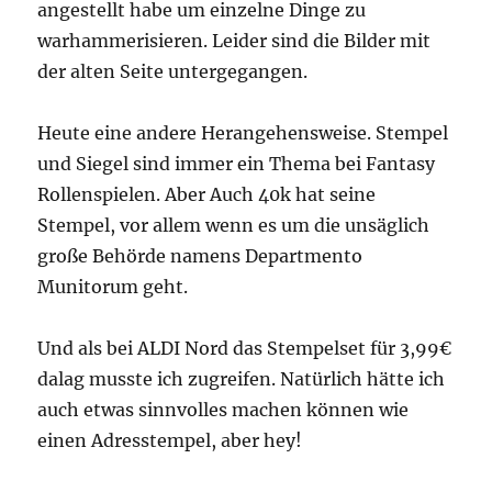
angestellt habe um einzelne Dinge zu
warhammerisieren. Leider sind die Bilder mit
der alten Seite untergegangen.
Heute eine andere Herangehensweise. Stempel
und Siegel sind immer ein Thema bei Fantasy
Rollenspielen. Aber Auch 40k hat seine
Stempel, vor allem wenn es um die unsäglich
große Behörde namens Departmento
Munitorum geht.
Und als bei ALDI Nord das Stempelset für 3,99€
dalag musste ich zugreifen. Natürlich hätte ich
auch etwas sinnvolles machen können wie
einen Adresstempel, aber hey!