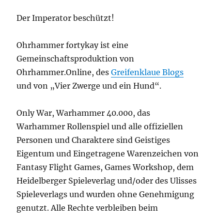
Der Imperator beschützt!
Ohrhammer fortykay ist eine
Gemeinschaftsproduktion von
Ohrhammer.Online, des
Greifenklaue Blogs
und von „Vier Zwerge und ein Hund“.
Only War, Warhammer 40.000, das
Warhammer Rollenspiel und alle offiziellen
Personen und Charaktere sind Geistiges
Eigentum und Eingetragene Warenzeichen von
Fantasy Flight Games, Games Workshop, dem
Heidelberger Spieleverlag und/oder des Ulisses
Spieleverlags und wurden ohne Genehmigung
genutzt. Alle Rechte verbleiben beim