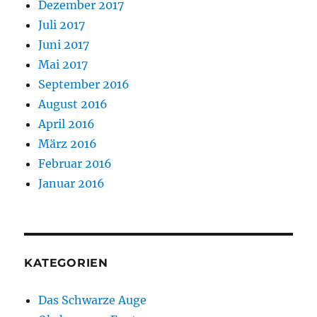
Dezember 2017
Juli 2017
Juni 2017
Mai 2017
September 2016
August 2016
April 2016
März 2016
Februar 2016
Januar 2016
KATEGORIEN
Das Schwarze Auge