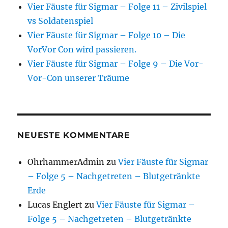
Vier Fäuste für Sigmar – Folge 11 – Zivilspiel
vs Soldatenspiel
Vier Fäuste für Sigmar – Folge 10 – Die
VorVor Con wird passieren.
Vier Fäuste für Sigmar – Folge 9 – Die Vor-
Vor-Con unserer Träume
NEUESTE KOMMENTARE
OhrhammerAdmin
zu
Vier Fäuste für Sigmar
– Folge 5 – Nachgetreten – Blutgetränkte
Erde
Lucas Englert
zu
Vier Fäuste für Sigmar –
Folge 5 – Nachgetreten – Blutgetränkte