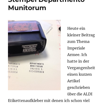
Munitorum
Heute ein
kleiner Beitrag
zum Thema
Imperiale
Armee. Ich
hatte in der
Vergangenheit
einen kurzen
Artikel
geschrieben
über die ALDI
Etikettenaufkleber mit denen ich schon viel