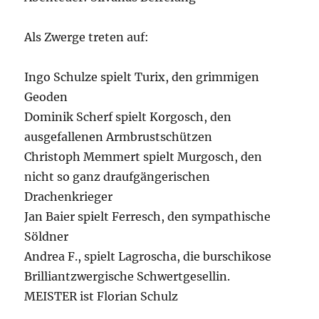
Als Zwerge treten auf:
Ingo Schulze spielt Turix, den grimmigen
Geoden
Dominik Scherf spielt Korgosch, den
ausgefallenen Armbrustschützen
Christoph Memmert spielt Murgosch, den
nicht so ganz draufgängerischen
Drachenkrieger
Jan Baier spielt Ferresch, den sympathische
Söldner
Andrea F., spielt Lagroscha, die burschikose
Brilliantzwergische Schwertgesellin.
MEISTER ist Florian Schulz