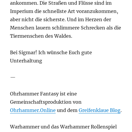
ankommen. Die Straßen und Flüsse sind im
Imperium die schnellste Art voranzukommen,
aber nicht die sicherste. Und im Herzen der
Menschen lauern schlimmere Schrecken als die
Tiermenschen des Waldes.
Bei Sigmar! Ich wünsche Euch gute
Unterhaltung
—
Ohrhammer Fantasy ist eine
Gemeinschaftsproduktion von
Ohrhammer.Online
und dem
Greifenklaue Blog
.
Warhammer und das Warhammer Rollenspiel