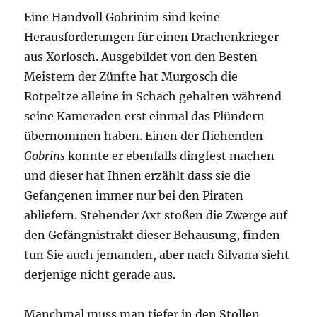
Eine Handvoll Gobrinim sind keine
Herausforderungen für einen Drachenkrieger
aus Xorlosch. Ausgebildet von den Besten
Meistern der Zünfte hat Murgosch die
Rotpeltze alleine in Schach gehalten während
seine Kameraden erst einmal das Plündern
übernommen haben. Einen der fliehenden
Gobrins
konnte er ebenfalls dingfest machen
und dieser hat Ihnen erzählt dass sie die
Gefangenen immer nur bei den Piraten
abliefern. Stehender Axt stoßen die Zwerge auf
den Gefängnistrakt dieser Behausung, finden
tun Sie auch jemanden, aber nach Silvana sieht
derjenige nicht gerade aus.
Manchmal muss man tiefer in den Stollen