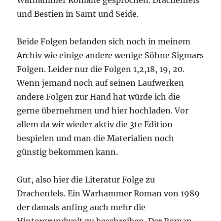
Warhammer Romane gesprochen. Drachenfels
und Bestien in Samt und Seide.
Beide Folgen befanden sich noch in meinem
Archiv wie einige andere wenige Söhne Sigmars
Folgen. Leider nur die Folgen 1,2,18, 19, 20.
Wenn jemand noch auf seinen Laufwerken
andere Folgen zur Hand hat würde ich die
gerne übernehmen und hier hochladen. Vor
allem da wir wieder aktiv die 3te Edition
bespielen und man die Materialien noch
günstig bekommen kann.
Gut, also hier die Literatur Folge zu
Drachenfels. Ein Warhammer Roman von 1989
der damals anfing auch mehr die