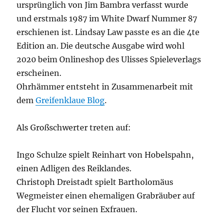
ursprünglich von Jim Bambra verfasst wurde
und erstmals 1987 im White Dwarf Nummer 87
erschienen ist. Lindsay Law passte es an die 4te
Edition an. Die deutsche Ausgabe wird wohl
2020 beim Onlineshop des Ulisses Spieleverlags
erscheinen.
Ohrhämmer entsteht in Zusammenarbeit mit
dem
Greifenklaue Blog
.
Als Großschwerter treten auf:
Ingo Schulze spielt Reinhart von Hobelspahn,
einen Adligen des Reiklandes.
Christoph Dreistadt spielt Bartholomäus
Wegmeister einen ehemaligen Grabräuber auf
der Flucht vor seinen Exfrauen.