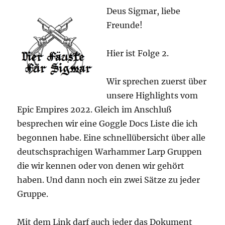
Deus Sigmar, liebe
Freunde!
Hier ist Folge 2.
Wir sprechen zuerst über
unsere Highlights vom
Epic Empires 2022. Gleich im Anschluß
besprechen wir eine Goggle Docs Liste die ich
begonnen habe. Eine schnellübersicht über alle
deutschsprachigen Warhammer Larp Gruppen
die wir kennen oder von denen wir gehört
haben. Und dann noch ein zwei Sätze zu jeder
Gruppe.
Mit dem Link darf auch jeder das Dokument