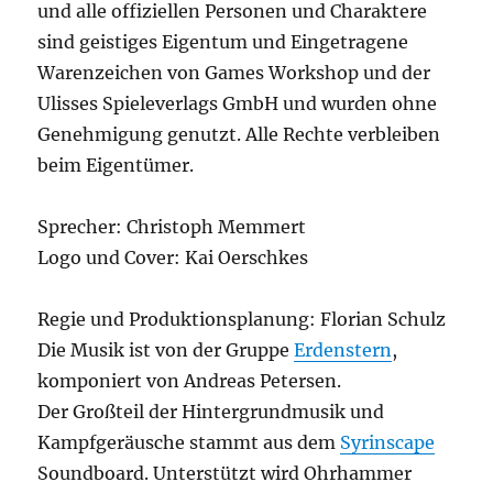
und alle offiziellen Personen und Charaktere
sind geistiges Eigentum und Eingetragene
Warenzeichen von Games Workshop und der
Ulisses Spieleverlags GmbH und wurden ohne
Genehmigung genutzt. Alle Rechte verbleiben
beim Eigentümer.
Sprecher: Christoph Memmert
Logo und Cover: Kai Oerschkes
Regie und Produktionsplanung: Florian Schulz
Die Musik ist von der Gruppe
Erdenstern
,
komponiert von Andreas Petersen.
Der Großteil der Hintergrundmusik und
Kampfgeräusche stammt aus dem
Syrinscape
Soundboard. Unterstützt wird Ohrhammer