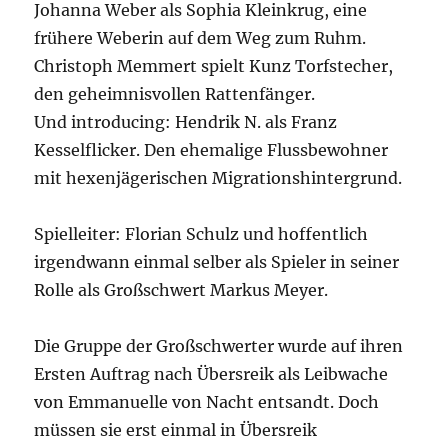
Johanna Weber als Sophia Kleinkrug, eine
frühere Weberin auf dem Weg zum Ruhm.
Christoph Memmert spielt Kunz Torfstecher,
den geheimnisvollen Rattenfänger.
Und introducing: Hendrik N. als Franz
Kesselflicker. Den ehemalige Flussbewohner
mit hexenjägerischen Migrationshintergrund.
Spielleiter: Florian Schulz und hoffentlich
irgendwann einmal selber als Spieler in seiner
Rolle als Großschwert Markus Meyer.
Die Gruppe der Großschwerter wurde auf ihren
Ersten Auftrag nach Übersreik als Leibwache
von Emmanuelle von Nacht entsandt. Doch
müssen sie erst einmal in Übersreik