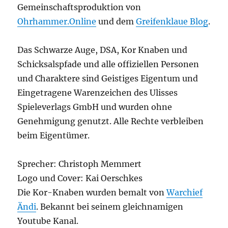
Gemeinschaftsproduktion von
Ohrhammer.Online
und dem
Greifenklaue Blog
.
Das Schwarze Auge, DSA, Kor Knaben und
Schicksalspfade und alle offiziellen Personen
und Charaktere sind Geistiges Eigentum und
Eingetragene Warenzeichen des Ulisses
Spieleverlags GmbH
und wurden ohne
Genehmigung genutzt. Alle Rechte verbleiben
beim Eigentümer.
Sprecher: Christoph Memmert
Logo und Cover: Kai Oerschkes
Die Kor-Knaben wurden bemalt von
Warchief
Ändi
. Bekannt bei seinem gleichnamigen
Youtube Kanal.