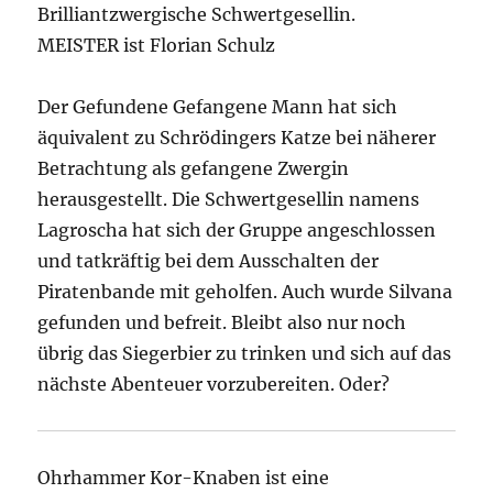
Brilliantzwergische Schwertgesellin.
MEISTER ist Florian Schulz
Der Gefundene Gefangene Mann hat sich
äquivalent zu Schrödingers Katze bei näherer
Betrachtung als gefangene Zwergin
herausgestellt. Die Schwertgesellin namens
Lagroscha hat sich der Gruppe angeschlossen
und tatkräftig bei dem Ausschalten der
Piratenbande mit geholfen. Auch wurde Silvana
gefunden und befreit. Bleibt also nur noch
übrig das Siegerbier zu trinken und sich auf das
nächste Abenteuer vorzubereiten. Oder?
Ohrhammer Kor-Knaben ist eine