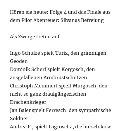
Hören sie heute: Folge 4 und das Finale aus
dem Pilot Abenteuer: Silvanas Befreiung
Als Zwerge treten auf:
Ingo Schulze spielt Turix, den grimmigen
Geoden
Dominik Scherf spielt Korgosch, den
ausgefallenen Armbrustschützen
Christoph Memmert spielt Murgosch, den
nicht so ganz draufgängerischen
Drachenkrieger
Jan Baier spielt Ferresch, den sympathische
Söldner
Andrea F., spielt Lagroscha, die burschikose