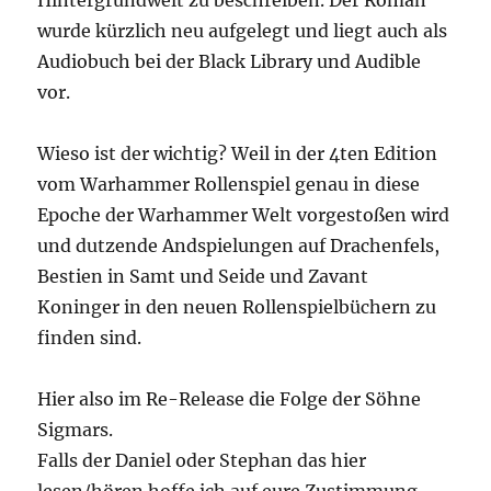
Hintergrundwelt zu beschreiben. Der Roman
wurde kürzlich neu aufgelegt und liegt auch als
Audiobuch bei der Black Library und Audible
vor.
Wieso ist der wichtig? Weil in der 4ten Edition
vom Warhammer Rollenspiel genau in diese
Epoche der Warhammer Welt vorgestoßen wird
und dutzende Andspielungen auf Drachenfels,
Bestien in Samt und Seide und Zavant
Koninger in den neuen Rollenspielbüchern zu
finden sind.
Hier also im Re-Release die Folge der Söhne
Sigmars.
Falls der Daniel oder Stephan das hier