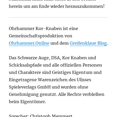
herein um am Ende wieder herauszukommen!
Ohrhammer Kor-Knaben ist eine
Gemeinschaftsproduktion von
Ohrhammer.Online
und dem
Greifenklaue Blog
.
Das Schwarze Auge, DSA, Kor Knaben und
Schicksalspfade und alle offiziellen Personen
und Charaktere sind Geistiges Eigentum und
Eingetragene Warenzeichen des Ulisses
Spieleverlags GmbH
und wurden ohne
Genehmigung genutzt. Alle Rechte verbleiben
beim Eigentümer.
Sprecher: Christoph Memmert