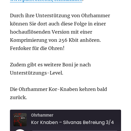
Durch ihre Unterstützung von Ohrhammer
können Sie dort auch diese Folge in einer
hochauflösenden Version mit einer
Komprimierung von 256 Kbit anhören.
Ferdoker für die Ohren!
Zudem gibt es weitere Boni je nach
Unterstützungs-Level.
Die Ohrhammer Kor-Knaben kehren bald
zurück.
Ohrhammer
Kor Knaben – Silvanas Befreiung 3/4