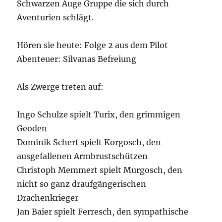
Schwarzen Auge Gruppe die sich durch
Aventurien schlägt.
Hören sie heute: Folge 2 aus dem Pilot
Abenteuer: Silvanas Befreiung
Als Zwerge treten auf:
Ingo Schulze spielt Turix, den grimmigen
Geoden
Dominik Scherf spielt Korgosch, den
ausgefallenen Armbrustschützen
Christoph Memmert spielt Murgosch, den
nicht so ganz draufgängerischen
Drachenkrieger
Jan Baier spielt Ferresch, den sympathische