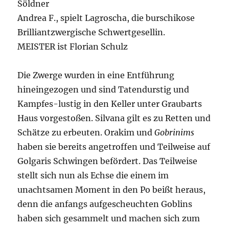
Söldner
Andrea F., spielt Lagroscha, die burschikose
Brilliantzwergische Schwertgesellin.
MEISTER ist Florian Schulz
Die Zwerge wurden in eine Entführung
hineingezogen und sind Tatendurstig und
Kampfes-lustig in den Keller unter Graubarts
Haus vorgestoßen. Silvana gilt es zu Retten und
Schätze zu erbeuten. Orakim und
Gobrinims
haben sie bereits angetroffen und Teilweise auf
Golgaris Schwingen befördert. Das Teilweise
stellt sich nun als Echse die einem im
unachtsamen Moment in den Po beißt heraus,
denn die anfangs aufgescheuchten Goblins
haben sich gesammelt und machen sich zum