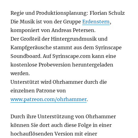
Regie und Produktionsplanung: Florian Schulz
Die Musik ist von der Gruppe
Erdenstern
,
komponiert von Andreas Petersen.
Der Großteil der Hintergrundmusik und
Kampfgeräusche stammt aus dem Syrinscape
Soundboard. Auf Syrinscape.com kann eine
kostenlose Probeversion heruntergeladen
werden.
Unterstützt wird Ohrhammer durch die
einzelnen Patrone von
www.patreon.com/ohrhammer
.
Durch ihre Unterstützung von Ohrhammer
können Sie dort auch diese Folge in einer
hochauflösenden Version mit einer