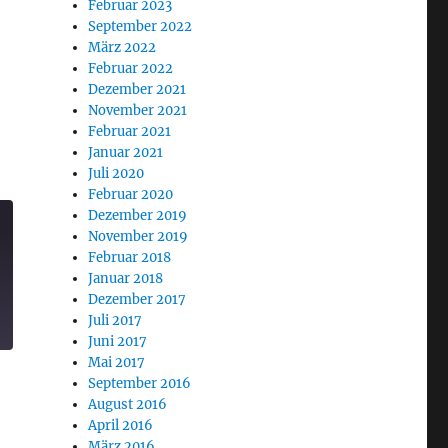
Februar 2023
September 2022
März 2022
Februar 2022
Dezember 2021
November 2021
Februar 2021
Januar 2021
Juli 2020
Februar 2020
Dezember 2019
November 2019
Februar 2018
Januar 2018
Dezember 2017
Juli 2017
Juni 2017
Mai 2017
September 2016
August 2016
April 2016
März 2016