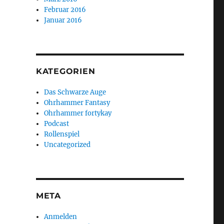
Februar 2016
Januar 2016
KATEGORIEN
Das Schwarze Auge
Ohrhammer Fantasy
Ohrhammer fortykay
Podcast
Rollenspiel
Uncategorized
META
Anmelden