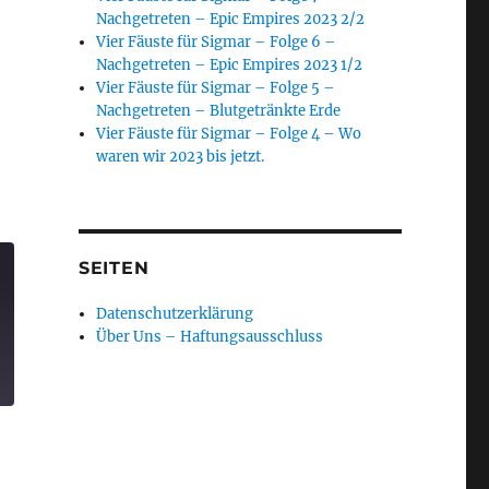
Nachgetreten – Epic Empires 2023 2/2
Vier Fäuste für Sigmar – Folge 6 –
Nachgetreten – Epic Empires 2023 1/2
Vier Fäuste für Sigmar – Folge 5 –
Nachgetreten – Blutgetränkte Erde
Vier Fäuste für Sigmar – Folge 4 – Wo
waren wir 2023 bis jetzt.
SEITEN
Datenschutzerklärung
Über Uns – Haftungsausschluss