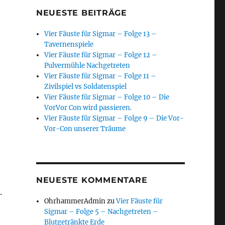
NEUESTE BEITRÄGE
Vier Fäuste für Sigmar – Folge 13 –
Tavernenspiele
Vier Fäuste für Sigmar – Folge 12 –
Pulvermühle Nachgetreten
Vier Fäuste für Sigmar – Folge 11 –
Zivilspiel vs Soldatenspiel
Vier Fäuste für Sigmar – Folge 10 – Die
VorVor Con wird passieren.
Vier Fäuste für Sigmar – Folge 9 – Die Vor-
Vor-Con unserer Träume
NEUESTE KOMMENTARE
.
OhrhammerAdmin
zu
Vier Fäuste für
Sigmar – Folge 5 – Nachgetreten –
Blutgetränkte Erde