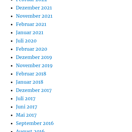
Dezember 2021
November 2021
Februar 2021
Januar 2021
Juli 2020
Februar 2020
Dezember 2019
November 2019
Februar 2018
Januar 2018
Dezember 2017
Juli 2017
Juni 2017
Mai 2017
September 2016
August 2016