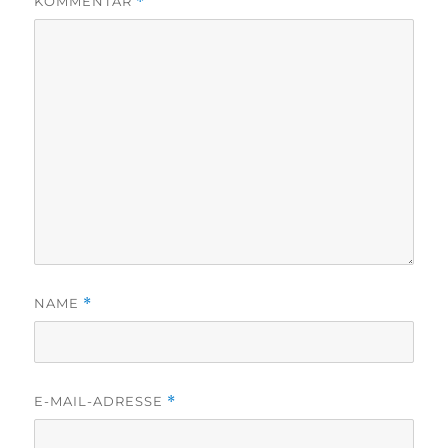
KOMMENTAR
*
NAME
*
E-MAIL-ADRESSE
*