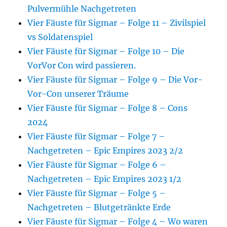
Pulvermühle Nachgetreten
Vier Fäuste für Sigmar – Folge 11 – Zivilspiel
vs Soldatenspiel
Vier Fäuste für Sigmar – Folge 10 – Die
VorVor Con wird passieren.
Vier Fäuste für Sigmar – Folge 9 – Die Vor-
Vor-Con unserer Träume
Vier Fäuste für Sigmar – Folge 8 – Cons
2024
Vier Fäuste für Sigmar – Folge 7 –
Nachgetreten – Epic Empires 2023 2/2
Vier Fäuste für Sigmar – Folge 6 –
Nachgetreten – Epic Empires 2023 1/2
Vier Fäuste für Sigmar – Folge 5 –
Nachgetreten – Blutgetränkte Erde
Vier Fäuste für Sigmar – Folge 4 – Wo waren