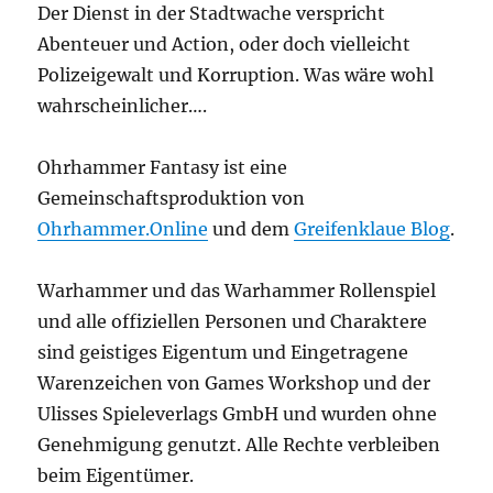
Der Dienst in der Stadtwache verspricht
Abenteuer und Action, oder doch vielleicht
Polizeigewalt und Korruption. Was wäre wohl
wahrscheinlicher….
Ohrhammer Fantasy ist eine
Gemeinschaftsproduktion von
Ohrhammer.Online
und dem
Greifenklaue Blog
.
Warhammer und das Warhammer Rollenspiel
und alle offiziellen Personen und Charaktere
sind geistiges Eigentum und Eingetragene
Warenzeichen von Games Workshop und der
Ulisses Spieleverlags GmbH und wurden ohne
Genehmigung genutzt. Alle Rechte verbleiben
beim Eigentümer.