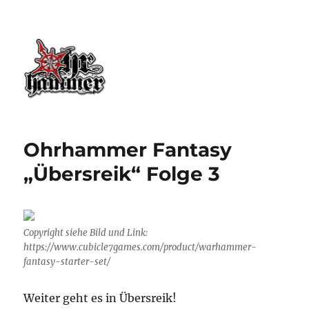
Ohrhammer.online
Ohrhammer Fantasy
„Übersreik“ Folge 3
Copyright siehe Bild und Link:
https://www.cubicle7games.com/product/warhammer-
fantasy-starter-set/
Weiter geht es in Übersreik!