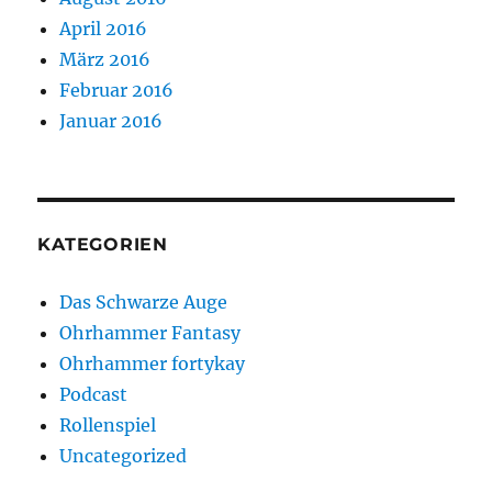
April 2016
März 2016
Februar 2016
Januar 2016
KATEGORIEN
Das Schwarze Auge
Ohrhammer Fantasy
Ohrhammer fortykay
Podcast
Rollenspiel
Uncategorized