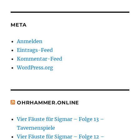
META
Anmelden
Eintrags-Feed
Kommentar-Feed
WordPress.org
OHRHAMMER.ONLINE
Vier Fäuste für Sigmar – Folge 13 –
Tavernenspiele
Vier Fäuste für Sigmar – Folge 12 –