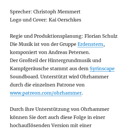
Sprecher: Christoph Memmert
Logo und Cover: Kai Oerschkes
Regie und Produktionsplanung: Florian Schulz
Die Musik ist von der Gruppe
Erdenstern
,
komponiert von Andreas Petersen.
Der Großteil der Hintergrundmusik und
Kampfgeräusche stammt aus dem
Syrinscape
Soundboard. Unterstützt wird Ohrhammer
durch die einzelnen Patrone von
www.patreon.com/ohrhammer
.
Durch ihre Unterstützung von Ohrhammer
können Sie dort auch diese Folge in einer
hochauflösenden Version mit einer