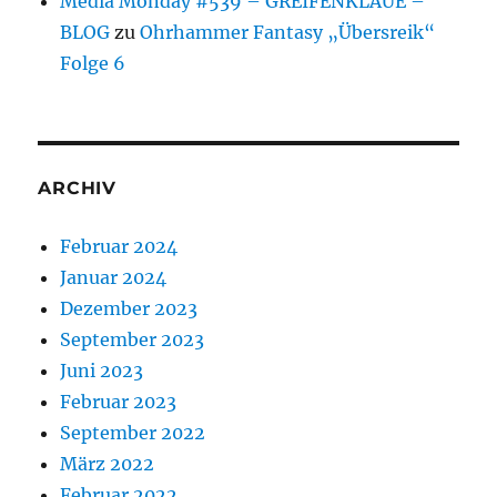
Media Monday #539 – GREIFENKLAUE –
BLOG
zu
Ohrhammer Fantasy „Übersreik“
Folge 6
ARCHIV
Februar 2024
Januar 2024
Dezember 2023
September 2023
Juni 2023
Februar 2023
September 2022
März 2022
Februar 2022