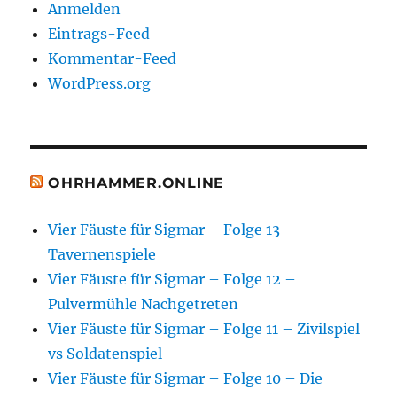
Anmelden
Eintrags-Feed
Kommentar-Feed
WordPress.org
OHRHAMMER.ONLINE
Vier Fäuste für Sigmar – Folge 13 –
Tavernenspiele
Vier Fäuste für Sigmar – Folge 12 –
Pulvermühle Nachgetreten
Vier Fäuste für Sigmar – Folge 11 – Zivilspiel
vs Soldatenspiel
Vier Fäuste für Sigmar – Folge 10 – Die