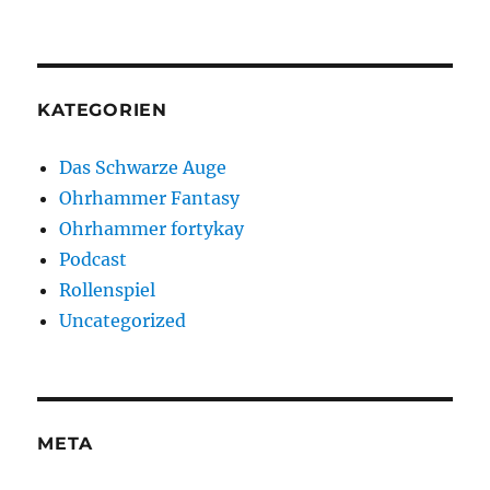
KATEGORIEN
Das Schwarze Auge
Ohrhammer Fantasy
Ohrhammer fortykay
Podcast
Rollenspiel
Uncategorized
META