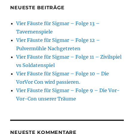
NEUESTE BEITRÄGE
Vier Fäuste für Sigmar – Folge 13 –
Tavernenspiele
Vier Fäuste für Sigmar – Folge 12 –
Pulvermühle Nachgetreten
Vier Fäuste für Sigmar – Folge 11 – Zivilspiel
vs Soldatenspiel
Vier Fäuste für Sigmar – Folge 10 – Die
VorVor Con wird passieren.
Vier Fäuste für Sigmar – Folge 9 – Die Vor-
Vor-Con unserer Träume
NEUESTE KOMMENTARE