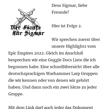
Deus Sigmar, liebe
Freunde!
Hier ist Folge 2.
Wir sprechen zuerst über
unsere Highlights vom
Epic Empires 2022. Gleich im Anschluß
besprechen wir eine Goggle Docs Liste die ich
begonnen habe. Eine schnellübersicht über alle
deutschsprachigen Warhammer Larp Gruppen
die wir kennen oder von denen wir gehört
haben. Und dann noch ein zwei Sätze zu jeder
Gruppe.
Mit dem Link darf auch jeder das Dokument