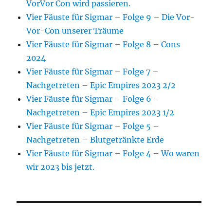
VorVor Con wird passieren.
Vier Fäuste für Sigmar – Folge 9 – Die Vor-
Vor-Con unserer Träume
Vier Fäuste für Sigmar – Folge 8 – Cons
2024
Vier Fäuste für Sigmar – Folge 7 –
Nachgetreten – Epic Empires 2023 2/2
Vier Fäuste für Sigmar – Folge 6 –
Nachgetreten – Epic Empires 2023 1/2
Vier Fäuste für Sigmar – Folge 5 –
Nachgetreten – Blutgetränkte Erde
Vier Fäuste für Sigmar – Folge 4 – Wo waren
wir 2023 bis jetzt.