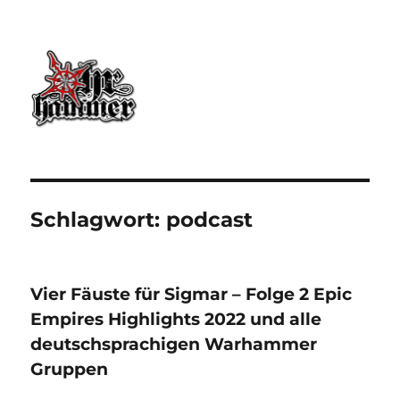
Ohrhammer.online
Schlagwort:
podcast
Vier Fäuste für Sigmar – Folge 2 Epic
Empires Highlights 2022 und alle
deutschsprachigen Warhammer
Gruppen