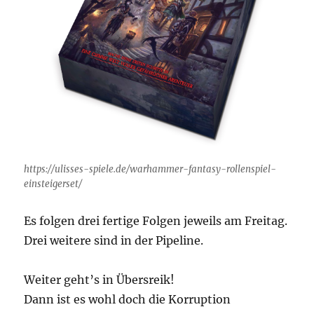
https://ulisses-spiele.de/warhammer-fantasy-rollenspiel-
einsteigerset/
Es folgen drei fertige Folgen jeweils am Freitag.
Drei weitere sind in der Pipeline.
Weiter geht’s in Übersreik!
Dann ist es wohl doch die Korruption