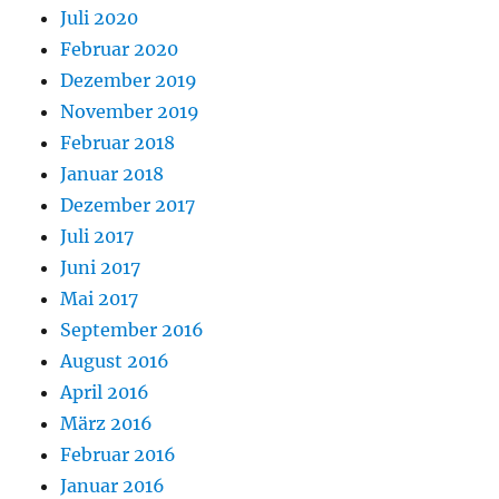
Juli 2020
Februar 2020
Dezember 2019
November 2019
Februar 2018
Januar 2018
Dezember 2017
Juli 2017
Juni 2017
Mai 2017
September 2016
August 2016
April 2016
März 2016
Februar 2016
Januar 2016