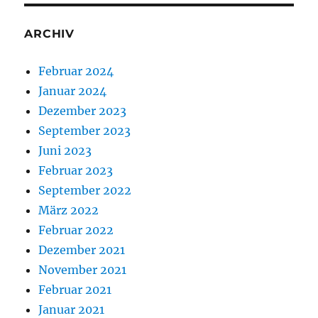
ARCHIV
Februar 2024
Januar 2024
Dezember 2023
September 2023
Juni 2023
Februar 2023
September 2022
März 2022
Februar 2022
Dezember 2021
November 2021
Februar 2021
Januar 2021