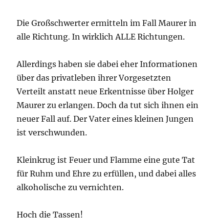
Die Großschwerter ermitteln im Fall Maurer in
alle Richtung. In wirklich ALLE Richtungen.
Allerdings haben sie dabei eher Informationen
über das privatleben ihrer Vorgesetzten
Verteilt anstatt neue Erkentnisse über Holger
Maurer zu erlangen. Doch da tut sich ihnen ein
neuer Fall auf. Der Vater eines kleinen Jungen
ist verschwunden.
Kleinkrug ist Feuer und Flamme eine gute Tat
für Ruhm und Ehre zu erfüllen, und dabei alles
alkoholische zu vernichten.
Hoch die Tassen!