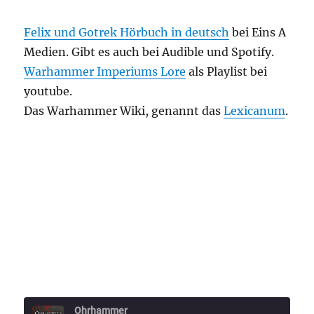
Felix und Gotrek Hörbuch in deutsch
bei Eins A
Medien. Gibt es auch bei Audible und Spotify.
Warhammer Imperiums Lore
als Playlist bei
youtube.
Das Warhammer Wiki, genannt das
Lexicanum
.
Ohrhammer