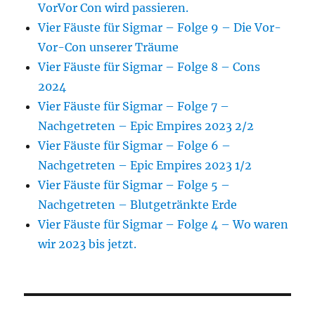
VorVor Con wird passieren.
Vier Fäuste für Sigmar – Folge 9 – Die Vor-
Vor-Con unserer Träume
Vier Fäuste für Sigmar – Folge 8 – Cons
2024
Vier Fäuste für Sigmar – Folge 7 –
Nachgetreten – Epic Empires 2023 2/2
Vier Fäuste für Sigmar – Folge 6 –
Nachgetreten – Epic Empires 2023 1/2
Vier Fäuste für Sigmar – Folge 5 –
Nachgetreten – Blutgetränkte Erde
Vier Fäuste für Sigmar – Folge 4 – Wo waren
wir 2023 bis jetzt.