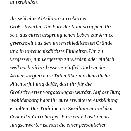
unterbinden.
Ihr seid eine Abteilung Carroburger
Großschwerter. Die Elite der Staatstruppen. Ihr
seid aus euren ursprünglichen Leben zur Armee
gewechselt aus den unterschiedlichsten Gründe
und in unterschiedlichste Einheiten. Um zu
vergessen, um vergessen zu werden oder einfach
weil euch nichts besseres einfiel. Doch in der
Armee sorgten eure Taten über die dienstliche
Pflichterfüllung dafür, dass ihr für die
Großschwerter vorgeschlagen wurdet. Auf der Burg
Wohldenberg habt ihr eure erweiterte Ausbildung
erhalten. Das Training am Zweihänder und den
Codex der Carroburger. Eure erste Position als
Jungschwerter ist nun die einer persönlichen