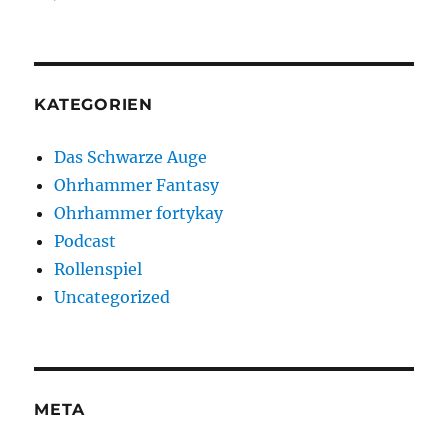
KATEGORIEN
Das Schwarze Auge
Ohrhammer Fantasy
Ohrhammer fortykay
Podcast
Rollenspiel
Uncategorized
META