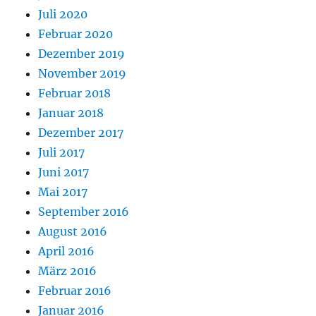
Juli 2020
Februar 2020
Dezember 2019
November 2019
Februar 2018
Januar 2018
Dezember 2017
Juli 2017
Juni 2017
Mai 2017
September 2016
August 2016
April 2016
März 2016
Februar 2016
Januar 2016