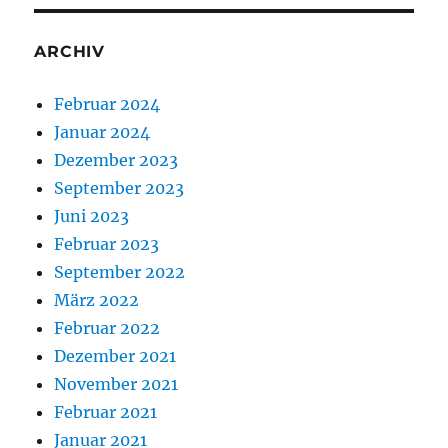
ARCHIV
Februar 2024
Januar 2024
Dezember 2023
September 2023
Juni 2023
Februar 2023
September 2022
März 2022
Februar 2022
Dezember 2021
November 2021
Februar 2021
Januar 2021