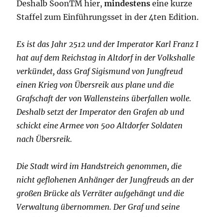
Deshalb SoonTM hier,
mindestens
eine kurze
Staffel zum Einführungsset in der 4ten Edition.
Es ist das Jahr 2512 und der Imperator Karl Franz I
hat auf dem Reichstag in Altdorf in der Volkshalle
verkündet, dass Graf Sigismund von Jungfreud
einen Krieg von Übersreik aus plane und die
Grafschaft der von Wallensteins überfallen wolle.
Deshalb setzt der Imperator den Grafen ab und
schickt eine Armee von 500 Altdorfer Soldaten
nach Übersreik.
Die Stadt wird im Handstreich genommen, die
nicht geflohenen Anhänger der Jungfreuds an der
großen Brücke als Verräter aufgehängt und die
Verwaltung übernommen. Der Graf und seine