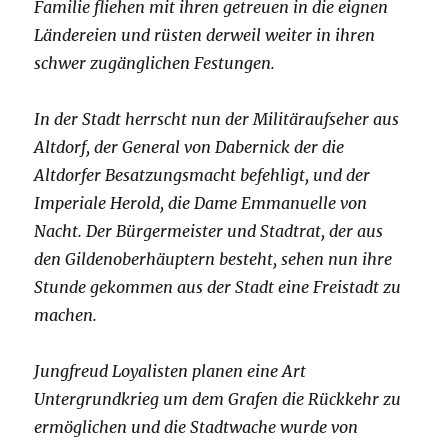
Familie fliehen mit ihren getreuen in die eignen
Ländereien und rüsten derweil weiter in ihren
schwer zugänglichen Festungen.
In der Stadt herrscht nun der Militäraufseher aus
Altdorf, der General von Dabernick der die
Altdorfer Besatzungsmacht befehligt, und der
Imperiale Herold, die Dame Emmanuelle von
Nacht. Der Bürgermeister und Stadtrat, der aus
den Gildenoberhäuptern besteht, sehen nun ihre
Stunde gekommen aus der Stadt eine Freistadt zu
machen.
Jungfreud Loyalisten planen eine Art
Untergrundkrieg um dem Grafen die Rückkehr zu
ermöglichen und die Stadtwache wurde von