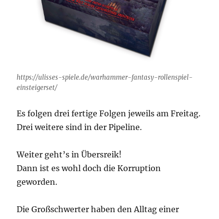
https://ulisses-spiele.de/warhammer-fantasy-rollenspiel-
einsteigerset/
Es folgen drei fertige Folgen jeweils am Freitag.
Drei weitere sind in der Pipeline.
Weiter geht’s in Übersreik!
Dann ist es wohl doch die Korruption
geworden.
Die Großschwerter haben den Alltag einer