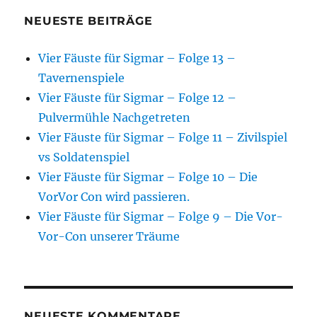
NEUESTE BEITRÄGE
Vier Fäuste für Sigmar – Folge 13 –
Tavernenspiele
Vier Fäuste für Sigmar – Folge 12 –
Pulvermühle Nachgetreten
Vier Fäuste für Sigmar – Folge 11 – Zivilspiel
vs Soldatenspiel
Vier Fäuste für Sigmar – Folge 10 – Die
VorVor Con wird passieren.
Vier Fäuste für Sigmar – Folge 9 – Die Vor-
Vor-Con unserer Träume
NEUESTE KOMMENTARE