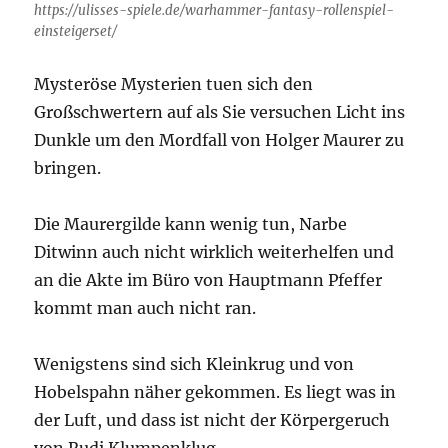
https://ulisses-spiele.de/warhammer-fantasy-rollenspiel-
einsteigerset/
Mysteröse Mysterien tuen sich den
Großschwertern auf als Sie versuchen Licht ins
Dunkle um den Mordfall von Holger Maurer zu
bringen.
Die Maurergilde kann wenig tun, Narbe
Ditwinn auch nicht wirklich weiterhelfen und
an die Akte im Büro von Hauptmann Pfeffer
kommt man auch nicht ran.
Wenigstens sind sich Kleinkrug und von
Hobelspahn näher gekommen. Es liegt was in
der Luft, und dass ist nicht der Körpergeruch