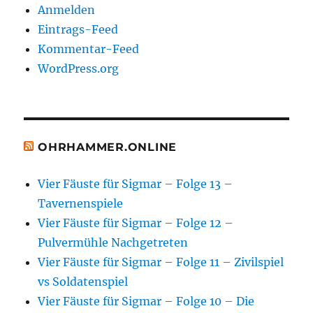
Anmelden
Eintrags-Feed
Kommentar-Feed
WordPress.org
OHRHAMMER.ONLINE
Vier Fäuste für Sigmar – Folge 13 –
Tavernenspiele
Vier Fäuste für Sigmar – Folge 12 –
Pulvermühle Nachgetreten
Vier Fäuste für Sigmar – Folge 11 – Zivilspiel
vs Soldatenspiel
Vier Fäuste für Sigmar – Folge 10 – Die