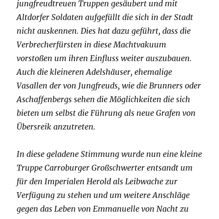
jungfreudtreuen Truppen gesäubert und mit
Altdorfer Soldaten aufgefüllt die sich in der Stadt
nicht auskennen. Dies hat dazu geführt, dass die
Verbrecherfürsten in diese Machtvakuum
vorstoßen um ihren Einfluss weiter auszubauen.
Auch die kleineren Adelshäuser, ehemalige
Vasallen der von Jungfreuds, wie die Brunners oder
Aschaffenbergs sehen die Möglichkeiten die sich
bieten um selbst die Führung als neue Grafen von
Übersreik anzutreten.
In diese geladene Stimmung wurde nun eine kleine
Truppe Carroburger Großschwerter entsandt um
für den Imperialen Herold als Leibwache zur
Verfügung zu stehen und um weitere Anschläge
gegen das Leben von Emmanuelle von Nacht zu