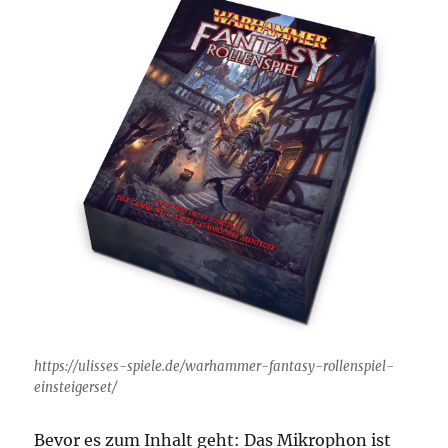
https://ulisses-spiele.de/warhammer-fantasy-rollenspiel-
einsteigerset/
Bevor es zum Inhalt geht: Das Mikrophon ist