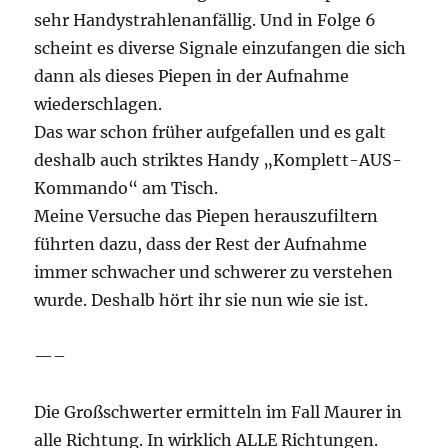
sehr Handystrahlenanfällig. Und in Folge 6
scheint es diverse Signale einzufangen die sich
dann als dieses Piepen in der Aufnahme
wiederschlagen.
Das war schon früher aufgefallen und es galt
deshalb auch striktes Handy „Komplett-AUS-
Kommando“ am Tisch.
Meine Versuche das Piepen herauszufiltern
führten dazu, dass der Rest der Aufnahme
immer schwacher und schwerer zu verstehen
wurde. Deshalb hört ihr sie nun wie sie ist.
—–
Die Großschwerter ermitteln im Fall Maurer in
alle Richtung. In wirklich ALLE Richtungen.