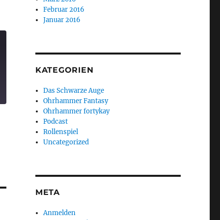
Februar 2016
Januar 2016
KATEGORIEN
Das Schwarze Auge
Ohrhammer Fantasy
Ohrhammer fortykay
Podcast
Rollenspiel
Uncategorized
META
Anmelden