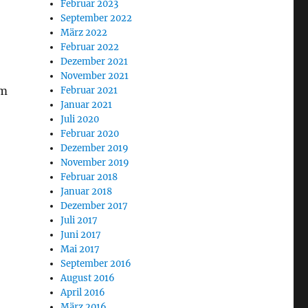
Februar 2023
September 2022
März 2022
Februar 2022
Dezember 2021
November 2021
em
Februar 2021
Januar 2021
Juli 2020
Februar 2020
Dezember 2019
November 2019
Februar 2018
Januar 2018
Dezember 2017
Juli 2017
Juni 2017
Mai 2017
September 2016
August 2016
April 2016
März 2016