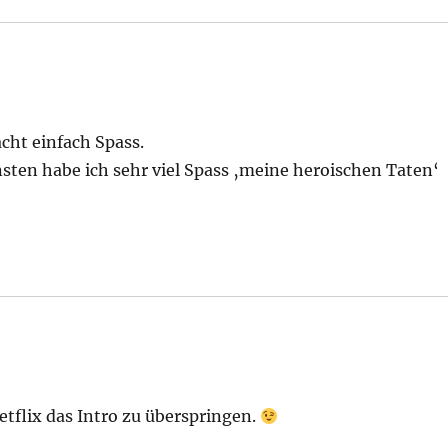
cht einfach Spass.
nsten habe ich sehr viel Spass ‚meine heroischen Taten‘
etflix das Intro zu überspringen.