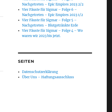
Nachgetreten – Epic Empires 2023 2/2
Vier Fäuste für Sigmar – Folge 6 –
Nachgetreten – Epic Empires 2023 1/2
Vier Fäuste für Sigmar – Folge 5 –
Nachgetreten – Blutgetränkte Erde
Vier Fäuste für Sigmar – Folge 4 – Wo
waren wir 2023 bis jetzt.
SEITEN
Datenschutzerklärung
Über Uns – Haftungsausschluss