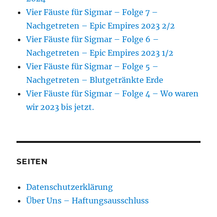
Vier Fäuste für Sigmar – Folge 7 –
Nachgetreten – Epic Empires 2023 2/2
Vier Fäuste für Sigmar – Folge 6 –
Nachgetreten – Epic Empires 2023 1/2
Vier Fäuste für Sigmar – Folge 5 –
Nachgetreten – Blutgetränkte Erde
Vier Fäuste für Sigmar – Folge 4 – Wo waren
wir 2023 bis jetzt.
SEITEN
Datenschutzerklärung
Über Uns – Haftungsausschluss