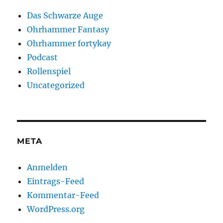
Das Schwarze Auge
Ohrhammer Fantasy
Ohrhammer fortykay
Podcast
Rollenspiel
Uncategorized
META
Anmelden
Eintrags-Feed
Kommentar-Feed
WordPress.org