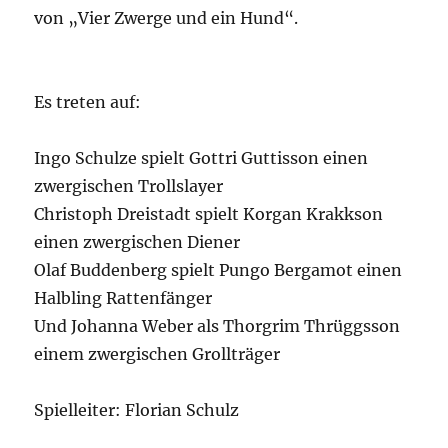
von „Vier Zwerge und ein Hund“.
Es treten auf:
Ingo Schulze spielt Gottri Guttisson einen
zwergischen Trollslayer
Christoph Dreistadt spielt Korgan Krakkson
einen zwergischen Diener
Olaf Buddenberg spielt Pungo Bergamot einen
Halbling Rattenfänger
Und Johanna Weber als Thorgrim Thrüggsson
einem zwergischen Grollträger
Spielleiter: Florian Schulz