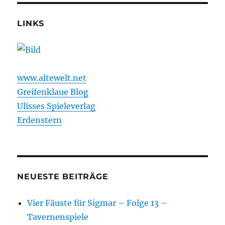
LINKS
www.altewelt.net
Greifenklaue Blog
Ulisses Spieleverlag
Erdenstern
NEUESTE BEITRÄGE
Vier Fäuste für Sigmar – Folge 13 –
Tavernenspiele