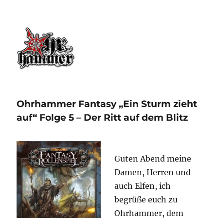
Ohrhammer.online
Ohrhammer Fantasy „Ein Sturm zieht
auf“ Folge 5 – Der Ritt auf dem Blitz
Guten Abend meine
Damen, Herren und
auch Elfen, ich
begrüße euch zu
Ohrhammer, dem