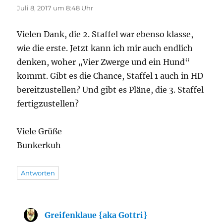
Juli 8, 2017 um 8:48 Uhr
Vielen Dank, die 2. Staffel war ebenso klasse,
wie die erste. Jetzt kann ich mir auch endlich
denken, woher „Vier Zwerge und ein Hund“
kommt. Gibt es die Chance, Staffel 1 auch in HD
bereitzustellen? Und gibt es Pläne, die 3. Staffel
fertigzustellen?
Viele Grüße
Bunkerkuh
Antworten
Greifenklaue {aka Gottri}
sagt: