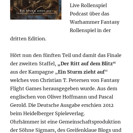
Live Rollenspiel
Podcast über das
Warhammer Fantasy
Rollenspiel in der
dritten Edition.
Hört nun den fünften Teil und damit das Finale
der zweiten Staffel,
„Der Ritt auf dem Blitz“
aus der Kampagne „
Ein Sturm zieht auf
“
welches von Christian T. Petersen von Fantasy
Flight Games herausgegeben wurde. Aus dem
englischen von Oliver Hoffmann und Pascal
Gerold. Die Deutsche Ausgabe erschien 2012
beim Heidelberger Spieleverlag.
Ohrhämmer ist eine Gemeinschaftsproduktion
der Söhne Sigmars, des Greifenklaue Blogs und