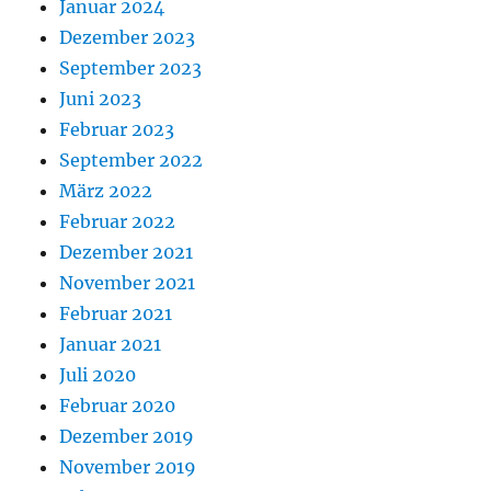
Januar 2024
Dezember 2023
September 2023
Juni 2023
Februar 2023
September 2022
März 2022
Februar 2022
Dezember 2021
November 2021
Februar 2021
Januar 2021
Juli 2020
Februar 2020
Dezember 2019
November 2019