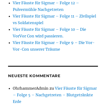
Vier Fäuste für Sigmar – Folge 12 –
Pulvermühle Nachgetreten
Vier Fäuste für Sigmar – Folge 11 – Zivilspiel
vs Soldatenspiel
Vier Fäuste für Sigmar – Folge 10 – Die
VorVor Con wird passieren.
Vier Fäuste für Sigmar – Folge 9 – Die Vor-
Vor-Con unserer Träume
NEUESTE KOMMENTARE
OhrhammerAdmin
zu
Vier Fäuste für Sigmar
– Folge 5 – Nachgetreten – Blutgetränkte
Erde