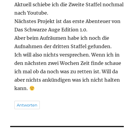
Aktuell schiebe ich die Zweite Staffel nochmal
nach Youtube.
Nächstes Projekt ist das erste Abenteuer von
Das Schwarze Auge Edition 1.0.
Aber beim Aufräumen habe ich noch die
Aufnahmen der dritten Staffel gefunden.
Ich will also nichts versprechen. Wenn ich in
den nächsten zwei Wochen Zeit finde schaue
ich mal ob da noch was zu retten ist. Will da
aber nichts ankündigen was ich nicht halten
kann.
Antworten