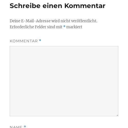
Schreibe einen Kommentar
Deine E-Mail-Adresse wird nicht veröffentlicht.
Erforderliche Felder sind mit
*
markiert
KOMMENTAR
*
NAME
*