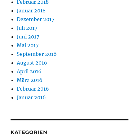
Februar 2018
Januar 2018
Dezember 2017
Juli 2017
Juni 2017
Mai 2017
September 2016
August 2016
April 2016
März 2016
Februar 2016
Januar 2016
KATEGORIEN