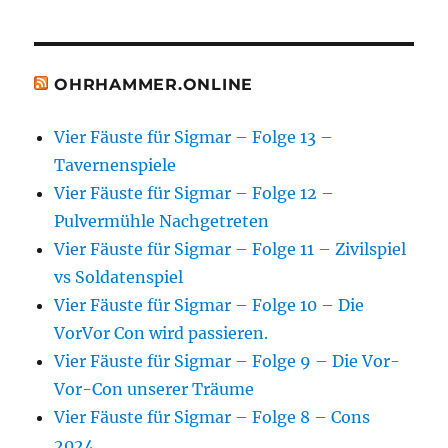
OHRHAMMER.ONLINE
Vier Fäuste für Sigmar – Folge 13 –
Tavernenspiele
Vier Fäuste für Sigmar – Folge 12 –
Pulvermühle Nachgetreten
Vier Fäuste für Sigmar – Folge 11 – Zivilspiel
vs Soldatenspiel
Vier Fäuste für Sigmar – Folge 10 – Die
VorVor Con wird passieren.
Vier Fäuste für Sigmar – Folge 9 – Die Vor-
Vor-Con unserer Träume
Vier Fäuste für Sigmar – Folge 8 – Cons
2024