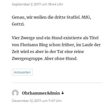
September 2, 2017 um 18:44 Uhr
Genau, wir wollen die dritte Staffel. MfG,
Gottri.
Vier Zwerge und ein Hund existierte als Titel
von Florisans Blog schon früher, im Laufe der
Zeit wird es aber in der Tat eine reine
Zwergengruppe. Aber ohne Hund.
Antworten
OhrhammerAdmin
sagt:
Dezember 12, 2017 um 7:47 Uhr