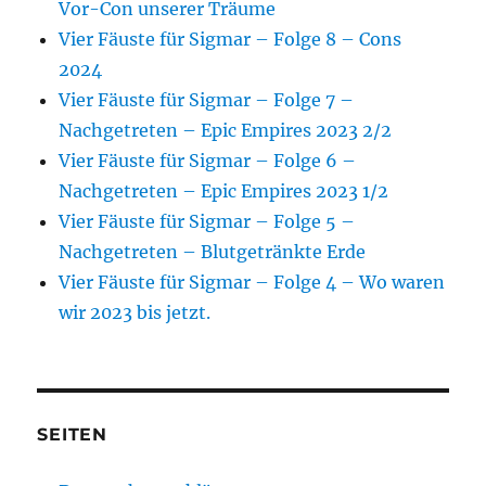
Vor-Con unserer Träume
Vier Fäuste für Sigmar – Folge 8 – Cons
2024
Vier Fäuste für Sigmar – Folge 7 –
Nachgetreten – Epic Empires 2023 2/2
Vier Fäuste für Sigmar – Folge 6 –
Nachgetreten – Epic Empires 2023 1/2
Vier Fäuste für Sigmar – Folge 5 –
Nachgetreten – Blutgetränkte Erde
Vier Fäuste für Sigmar – Folge 4 – Wo waren
wir 2023 bis jetzt.
SEITEN