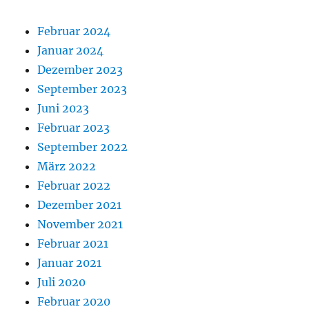
Februar 2024
Januar 2024
Dezember 2023
September 2023
Juni 2023
Februar 2023
September 2022
März 2022
Februar 2022
Dezember 2021
November 2021
Februar 2021
Januar 2021
Juli 2020
Februar 2020