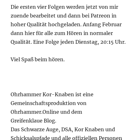
Die ersten vier Folgen werden jetzt von mir
zuende bearbeitet und dann bei Patreon in
hoher Qualität hochgeladen. Anfang Februar
dann hier für alle zum Hören in normaler
Qualität. Eine Folge jeden Dienstag, 20:15 Uhr.
Viel Spaß beim hören.
Ohrhammer Kor-Knaben ist eine
Gemeinschaftsproduktion von
Ohrhammer.Online und dem
Greifenklaue Blog.
Das Schwarze Auge, DSA, Kor Knaben und
Schicksalspfade und alle offiziellen Personen