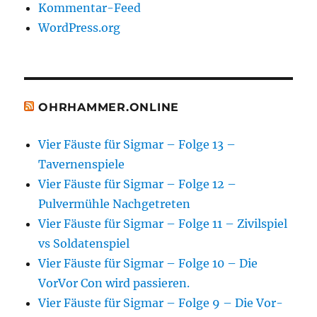
Kommentar-Feed
WordPress.org
OHRHAMMER.ONLINE
Vier Fäuste für Sigmar – Folge 13 –
Tavernenspiele
Vier Fäuste für Sigmar – Folge 12 –
Pulvermühle Nachgetreten
Vier Fäuste für Sigmar – Folge 11 – Zivilspiel
vs Soldatenspiel
Vier Fäuste für Sigmar – Folge 10 – Die
VorVor Con wird passieren.
Vier Fäuste für Sigmar – Folge 9 – Die Vor-