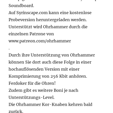
Soundboard.
Auf Syrinscape.com kann eine kostenlose
Probeversion heruntergeladen werden.
Unterstützt wird Ohrhammer durch die
einzelnen Patrone von
www.patreon.com/ohrhammer
.
Durch ihre Unterstützung von Ohrhammer
können Sie dort auch diese Folge in einer
hochauflösenden Version mit einer
Komprimierung von 256 Kbit anhören.
Ferdoker für die Ohren!
Zudem gibt es weitere Boni je nach
Unterstützungs-Level.
Die Ohrhammer Kor-Knaben kehren bald
zurück.