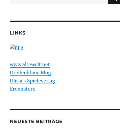
nach:
LINKS
www.altewelt.net
Greifenklaue Blog
Ulisses Spieleverlag
Erdenstern
NEUESTE BEITRÄGE