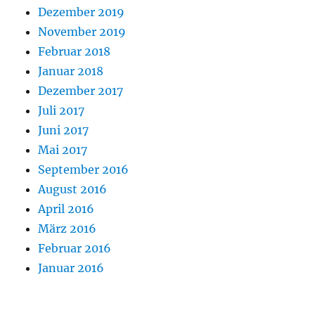
Dezember 2019
November 2019
Februar 2018
Januar 2018
Dezember 2017
Juli 2017
Juni 2017
Mai 2017
September 2016
August 2016
April 2016
März 2016
Februar 2016
Januar 2016