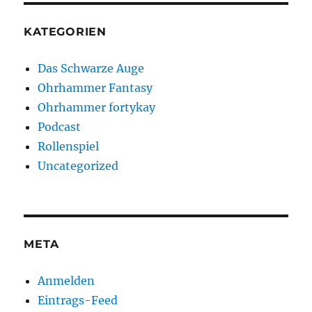
KATEGORIEN
Das Schwarze Auge
Ohrhammer Fantasy
Ohrhammer fortykay
Podcast
Rollenspiel
Uncategorized
META
Anmelden
Eintrags-Feed