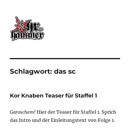
Ohrhammer.online
Schlagwort:
das sc
Kor Knaben Teaser für Staffel 1
Garoschem!
Hier der Teaser für Staffel 1. Sprich
das Intro und der Einleitungstext von Folge 1.