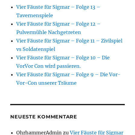
Vier Fäuste für Sigmar – Folge 13 –
Tavernenspiele
Vier Fäuste für Sigmar – Folge 12 –
Pulvermühle Nachgetreten
Vier Fäuste für Sigmar – Folge 11 – Zivilspiel
vs Soldatenspiel
Vier Fäuste für Sigmar – Folge 10 – Die
VorVor Con wird passieren.
Vier Fäuste für Sigmar – Folge 9 – Die Vor-
Vor-Con unserer Träume
NEUESTE KOMMENTARE
OhrhammerAdmin
zu
Vier Fäuste für Sigmar