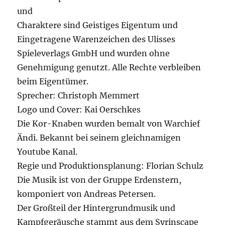
und
Charaktere sind Geistiges Eigentum und
Eingetragene Warenzeichen des Ulisses
Spieleverlags GmbH und wurden ohne
Genehmigung genutzt. Alle Rechte verbleiben
beim Eigentümer.
Sprecher: Christoph Memmert
Logo und Cover: Kai Oerschkes
Die Kor-Knaben wurden bemalt von Warchief
Ändi. Bekannt bei seinem gleichnamigen
Youtube Kanal.
Regie und Produktionsplanung: Florian Schulz
Die Musik ist von der Gruppe Erdenstern,
komponiert von Andreas Petersen.
Der Großteil der Hintergrundmusik und
Kampfgeräusche stammt aus dem Syrinscape