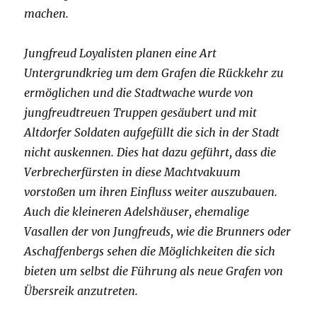
machen.
Jungfreud Loyalisten planen eine Art
Untergrundkrieg um dem Grafen die Rückkehr zu
ermöglichen und die Stadtwache wurde von
jungfreudtreuen Truppen gesäubert und mit
Altdorfer Soldaten aufgefüllt die sich in der Stadt
nicht auskennen. Dies hat dazu geführt, dass die
Verbrecherfürsten in diese Machtvakuum
vorstoßen um ihren Einfluss weiter auszubauen.
Auch die kleineren Adelshäuser, ehemalige
Vasallen der von Jungfreuds, wie die Brunners oder
Aschaffenbergs sehen die Möglichkeiten die sich
bieten um selbst die Führung als neue Grafen von
Übersreik anzutreten.