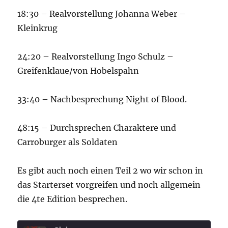
18:30 – Realvorstellung Johanna Weber –
Kleinkrug
24:20 – Realvorstellung Ingo Schulz –
Greifenklaue/von Hobelspahn
33:40 – Nachbesprechung Night of Blood.
48:15 – Durchsprechen Charaktere und
Carroburger als Soldaten
Es gibt auch noch einen Teil 2 wo wir schon in
das Starterset vorgreifen und noch allgemein
die 4te Edition besprechen.