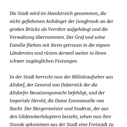
Die Stadt wird im Handstreich genommen, die
nicht geflohenen Anhänger der Jungfreuds an der
großen Brücke als Verräter aufgehängt und die
Verwaltung übernommen. Der Graf und seine
Familie fliehen mit ihren getreuen in die eignen
Ländereien und rüsten derweil weiter in ihren
schwer zugänglichen Festungen.
In der Stadt herrscht nun der Militäraufseher aus
Altdorf, der General von Dabernick der die
Altdorfer Besatzungsmacht befehligt, und der
Imperiale Herold, die Dame Emmanuelle von
Nacht. Der Bürgermeister und Stadtrat, der aus
den Gildenoberhäuptern besteht, sehen nun ihre
Stunde gekommen aus der Stadt eine Freistadt zu