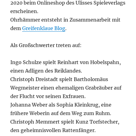
2020 beim Onlineshop des Ulisses Spieleverlags
erscheinen.
Ohrhämmer entsteht in Zusammenarbeit mit
dem
Greifenklaue Blog
.
Als Großschwerter treten auf:
Ingo Schulze spielt Reinhart von Hobelspahn,
einen Adligen des Reiklandes.
Christoph Dreistadt spielt Bartholomäus
Wegmeister einen ehemaligen Grabräuber auf
der Flucht vor seinen Exfrauen.
Johanna Weber als Sophia Kleinkrug, eine
frühere Weberin auf dem Weg zum Ruhm.
Christoph Memmert spielt Kunz Torfstecher,
den geheimnisvollen Rattenfänger.