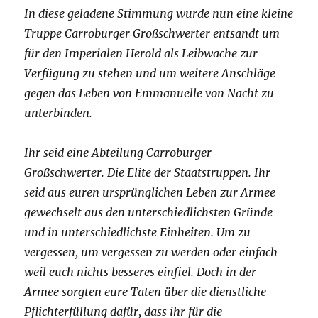
In diese geladene Stimmung wurde nun eine kleine
Truppe Carroburger Großschwerter entsandt um
für den Imperialen Herold als Leibwache zur
Verfügung zu stehen und um weitere Anschläge
gegen das Leben von Emmanuelle von Nacht zu
unterbinden.
Ihr seid eine Abteilung Carroburger
Großschwerter. Die Elite der Staatstruppen. Ihr
seid aus euren ursprünglichen Leben zur Armee
gewechselt aus den unterschiedlichsten Gründe
und in unterschiedlichste Einheiten. Um zu
vergessen, um vergessen zu werden oder einfach
weil euch nichts besseres einfiel. Doch in der
Armee sorgten eure Taten über die dienstliche
Pflichterfüllung dafür, dass ihr für die