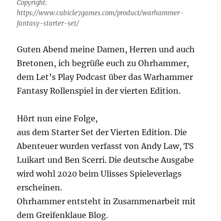
Copyright:
https://www.cubicle7games.com/product/warhammer-
fantasy-starter-set/
Guten Abend meine Damen, Herren und auch
Bretonen, ich begrüße euch zu Ohrhammer,
dem Let’s Play Podcast über das Warhammer
Fantasy Rollenspiel in der vierten Edition.
Hört nun eine Folge,
aus dem Starter Set der Vierten Edition. Die
Abenteuer wurden verfasst von Andy Law, TS
Luikart und Ben Scerri. Die deutsche Ausgabe
wird wohl 2020 beim Ulisses Spieleverlags
erscheinen.
Ohrhammer entsteht in Zusammenarbeit mit
dem Greifenklaue Blog.