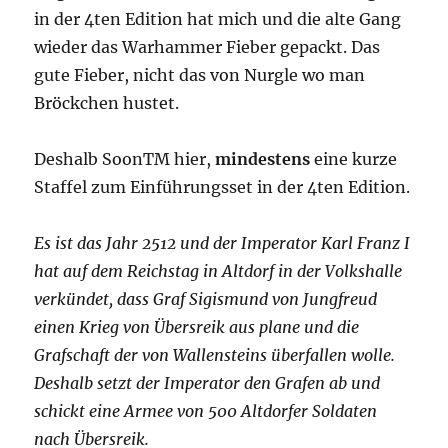
in der 4ten Edition hat mich und die alte Gang
wieder das Warhammer Fieber gepackt. Das
gute Fieber, nicht das von Nurgle wo man
Bröckchen hustet.
Deshalb SoonTM hier,
mindestens
eine kurze
Staffel zum Einführungsset in der 4ten Edition.
Es ist das Jahr 2512 und der Imperator Karl Franz I
hat auf dem Reichstag in Altdorf in der Volkshalle
verkündet, dass Graf Sigismund von Jungfreud
einen Krieg von Übersreik aus plane und die
Grafschaft der von Wallensteins überfallen wolle.
Deshalb setzt der Imperator den Grafen ab und
schickt eine Armee von 500 Altdorfer Soldaten
nach Übersreik.