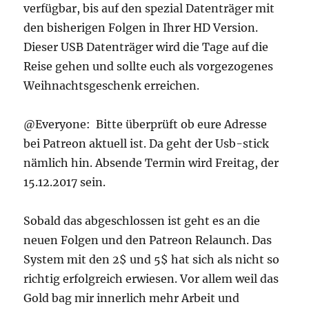
verfügbar, bis auf den spezial Datenträger mit
den bisherigen Folgen in Ihrer HD Version.
Dieser USB Datenträger wird die Tage auf die
Reise gehen und sollte euch als vorgezogenes
Weihnachtsgeschenk erreichen.
@Everyone: Bitte überprüft ob eure Adresse
bei Patreon aktuell ist. Da geht der Usb-stick
nämlich hin. Absende Termin wird Freitag, der
15.12.2017 sein.
Sobald das abgeschlossen ist geht es an die
neuen Folgen und den Patreon Relaunch. Das
System mit den 2$ und 5$ hat sich als nicht so
richtig erfolgreich erwiesen. Vor allem weil das
Gold bag mir innerlich mehr Arbeit und