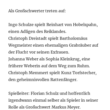
Als Großschwerter treten auf:
Ingo Schulze spielt Reinhart von Hobelspahn,
einen Adligen des Reiklandes.
Christoph Dreistadt spielt Bartholomäus
Wegmeister einen ehemaligen Grabräuber auf
der Flucht vor seinen Exfrauen.
Johanna Weber als Sophia Kleinkrug, eine
frühere Weberin auf dem Weg zum Ruhm.
Christoph Memmert spielt Kunz Torfstecher,
den geheimnisvollen Rattenfänger.
Spielleiter: Florian Schulz und hoffentlich
irgendwann einmal selber als Spieler in seiner
Rolle als Großschwert Markus Meyer.