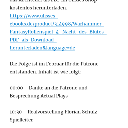
kostenlos herunterladen.
https://www.ulisses-
ebooks.de/product/314998/Warhammer-
FantasyRollenspiel-4–Nacht-des-Blutes-
PDF-als-Download-
herunterladen&language=de
Die Folge ist im Februar für die Patrone
entstanden. Inhalt ist wie folgt:
00:00 – Danke an die Patrone und
Besprechung Actual Plays
10:30 – Realvorstellung Florian Schulz –
Spielleiter