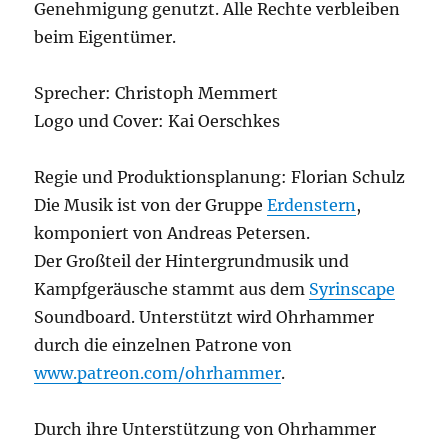
Genehmigung genutzt. Alle Rechte verbleiben
beim Eigentümer.
Sprecher: Christoph Memmert
Logo und Cover: Kai Oerschkes
Regie und Produktionsplanung: Florian Schulz
Die Musik ist von der Gruppe
Erdenstern
,
komponiert von Andreas Petersen.
Der Großteil der Hintergrundmusik und
Kampfgeräusche stammt aus dem
Syrinscape
Soundboard. Unterstützt wird Ohrhammer
durch die einzelnen Patrone von
www.patreon.com/ohrhammer
.
Durch ihre Unterstützung von Ohrhammer