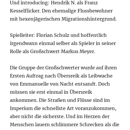
Und introducing: Hendrik N. als Franz
Kesselflicker. Den ehemalige Flussbewohner
mit hexenjägerischen Migrationshintergrund.
Spielleiter: Florian Schulz und hoffentlich
irgendwann einmal selber als Spieler in seiner
Rolle als Großschwert Markus Meyer.
Die Gruppe der Großschwerter wurde auf ihren
Ersten Auftrag nach Übersreik als Leibwache
von Emmanuelle von Nacht entsandt. Doch
müssen sie erst einmal in Übersreik
ankommen. Die Straßen und Flüsse sind im
Imperium die schnellste Art voranzukommen,
aber nicht die sicherste. Und im Herzen der
Menschen lauern schlimmere Schrecken als die