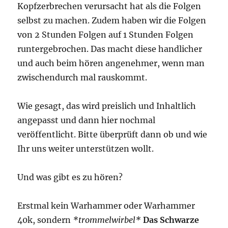
Kopfzerbrechen verursacht hat als die Folgen
selbst zu machen. Zudem haben wir die Folgen
von 2 Stunden Folgen auf 1 Stunden Folgen
runtergebrochen. Das macht diese handlicher
und auch beim hören angenehmer, wenn man
zwischendurch mal rauskommt.
Wie gesagt, das wird preislich und Inhaltlich
angepasst und dann hier nochmal
veröffentlicht. Bitte überprüft dann ob und wie
Ihr uns weiter unterstützen wollt.
Und was gibt es zu hören?
Erstmal kein Warhammer oder Warhammer
40k, sondern
*trommelwirbel*
Das Schwarze