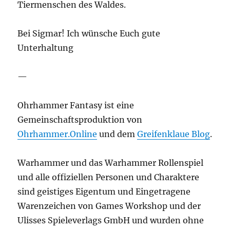
Tiermenschen des Waldes.
Bei Sigmar! Ich wünsche Euch gute
Unterhaltung
—
Ohrhammer Fantasy ist eine
Gemeinschaftsproduktion von
Ohrhammer.Online
und dem
Greifenklaue Blog
.
Warhammer und das Warhammer Rollenspiel
und alle offiziellen Personen und Charaktere
sind geistiges Eigentum und Eingetragene
Warenzeichen von Games Workshop und der
Ulisses Spieleverlags GmbH und wurden ohne