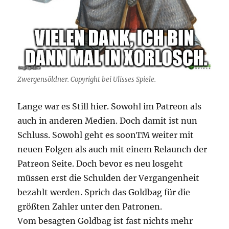
Zwergensöldner. Copyright bei Ulisses Spiele.
Lange war es Still hier. Sowohl im Patreon als
auch in anderen Medien. Doch damit ist nun
Schluss. Sowohl geht es soonTM weiter mit
neuen Folgen als auch mit einem Relaunch der
Patreon Seite. Doch bevor es neu losgeht
müssen erst die Schulden der Vergangenheit
bezahlt werden. Sprich das Goldbag für die
größten Zahler unter den Patronen.
Vom besagten Goldbag ist fast nichts mehr