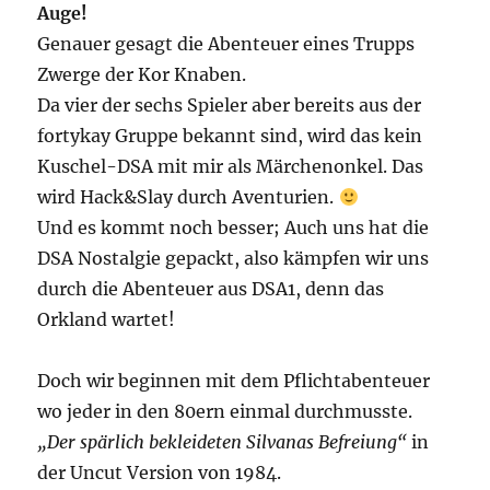
Auge!
Genauer gesagt die Abenteuer eines Trupps
Zwerge der Kor Knaben.
Da vier der sechs Spieler aber bereits aus der
fortykay Gruppe bekannt sind, wird das kein
Kuschel-DSA mit mir als Märchenonkel. Das
wird Hack&Slay durch Aventurien.
Und es kommt noch besser; Auch uns hat die
DSA Nostalgie gepackt, also kämpfen wir uns
durch die Abenteuer aus DSA1, denn das
Orkland wartet!
Doch wir beginnen mit dem Pflichtabenteuer
wo jeder in den 80ern einmal durchmusste.
„Der spärlich bekleideten Silvanas Befreiung“
in
der Uncut Version von 1984.