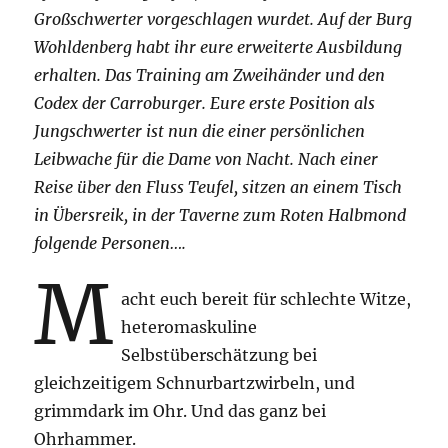
Großschwerter vorgeschlagen wurdet. Auf der Burg
Wohldenberg habt ihr eure erweiterte Ausbildung
erhalten. Das Training am Zweihänder und den
Codex der Carroburger. Eure erste Position als
Jungschwerter ist nun die einer persönlichen
Leibwache für die Dame von Nacht. Nach einer
Reise über den Fluss Teufel, sitzen an einem Tisch
in Übersreik, in der Taverne zum Roten Halbmond
folgende Personen….
M
acht euch bereit für schlechte Witze,
heteromaskuline
Selbstüberschätzung bei
gleichzeitigem Schnurbartzwirbeln, und
grimmdark im Ohr. Und das ganz bei
Ohrhammer.