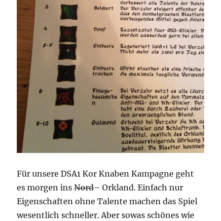
Für unsere DSA1 Kor Knaben Kampagne geht
es morgen ins
Nord
– Orkland. Einfach nur
Eigenschaften ohne Talente machen das Spiel
wesentlich schneller. Aber sowas schönes wie