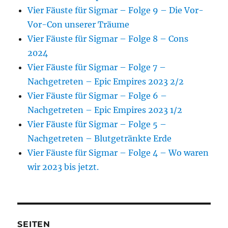
Vier Fäuste für Sigmar – Folge 9 – Die Vor-
Vor-Con unserer Träume
Vier Fäuste für Sigmar – Folge 8 – Cons
2024
Vier Fäuste für Sigmar – Folge 7 –
Nachgetreten – Epic Empires 2023 2/2
Vier Fäuste für Sigmar – Folge 6 –
Nachgetreten – Epic Empires 2023 1/2
Vier Fäuste für Sigmar – Folge 5 –
Nachgetreten – Blutgetränkte Erde
Vier Fäuste für Sigmar – Folge 4 – Wo waren
wir 2023 bis jetzt.
SEITEN