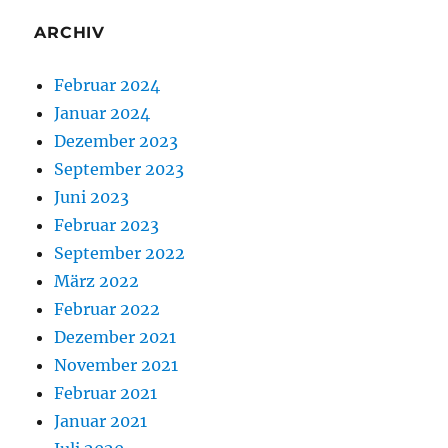
ARCHIV
Februar 2024
Januar 2024
Dezember 2023
September 2023
Juni 2023
Februar 2023
September 2022
März 2022
Februar 2022
Dezember 2021
November 2021
Februar 2021
Januar 2021