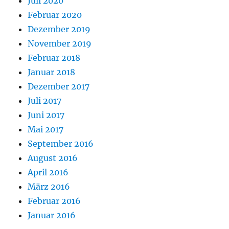
Juli 2020
Februar 2020
Dezember 2019
November 2019
Februar 2018
Januar 2018
Dezember 2017
Juli 2017
Juni 2017
Mai 2017
September 2016
August 2016
April 2016
März 2016
Februar 2016
Januar 2016