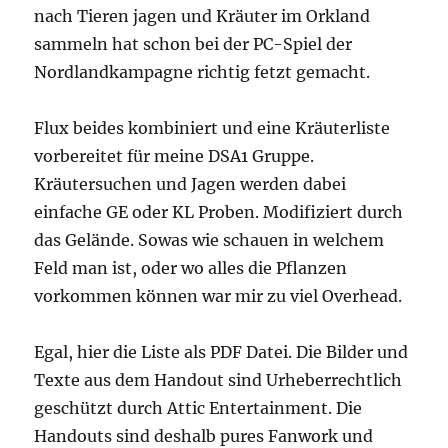
nach Tieren jagen und Kräuter im Orkland
sammeln hat schon bei der PC-Spiel der
Nordlandkampagne richtig fetzt gemacht.
Flux beides kombiniert und eine Kräuterliste
vorbereitet für meine DSA1 Gruppe.
Kräutersuchen und Jagen werden dabei
einfache GE oder KL Proben. Modifiziert durch
das Gelände. Sowas wie schauen in welchem
Feld man ist, oder wo alles die Pflanzen
vorkommen können war mir zu viel Overhead.
Egal, hier die Liste als PDF Datei. Die Bilder und
Texte aus dem Handout sind Urheberrechtlich
geschützt durch Attic Entertainment. Die
Handouts sind deshalb pures Fanwork und