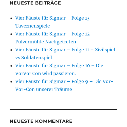
NEUESTE BEITRÄGE
Vier Fäuste für Sigmar – Folge 13 –
Tavernenspiele
Vier Fäuste für Sigmar – Folge 12 –
Pulvermühle Nachgetreten
Vier Fäuste für Sigmar – Folge 11 – Zivilspiel
vs Soldatenspiel
Vier Fäuste für Sigmar – Folge 10 – Die
VorVor Con wird passieren.
Vier Fäuste für Sigmar – Folge 9 – Die Vor-
Vor-Con unserer Träume
NEUESTE KOMMENTARE