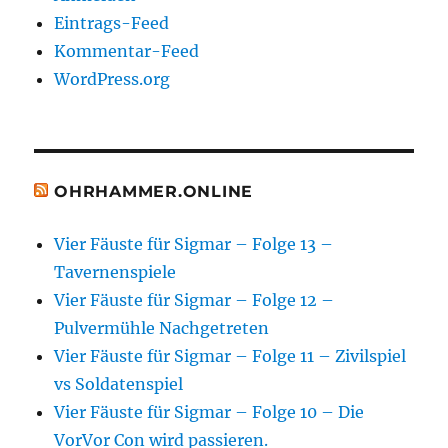
Eintrags-Feed
Kommentar-Feed
WordPress.org
OHRHAMMER.ONLINE
Vier Fäuste für Sigmar – Folge 13 –
Tavernenspiele
Vier Fäuste für Sigmar – Folge 12 –
Pulvermühle Nachgetreten
Vier Fäuste für Sigmar – Folge 11 – Zivilspiel
vs Soldatenspiel
Vier Fäuste für Sigmar – Folge 10 – Die
VorVor Con wird passieren.