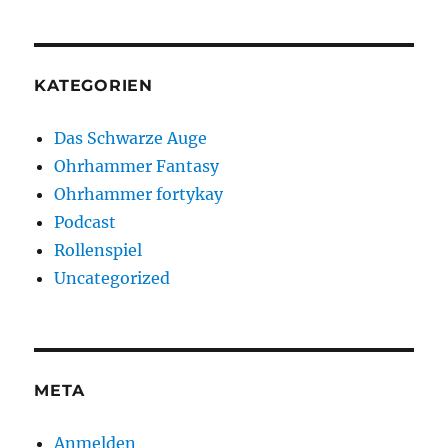
KATEGORIEN
Das Schwarze Auge
Ohrhammer Fantasy
Ohrhammer fortykay
Podcast
Rollenspiel
Uncategorized
META
Anmelden