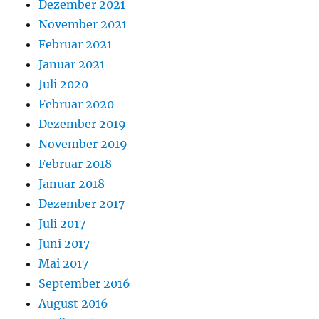
Dezember 2021
November 2021
Februar 2021
Januar 2021
Juli 2020
Februar 2020
Dezember 2019
November 2019
Februar 2018
Januar 2018
Dezember 2017
Juli 2017
Juni 2017
Mai 2017
September 2016
August 2016