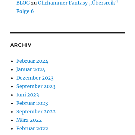
BLOG
zu
Ohrhammer Fantasy „Übersreik“
Folge 6
ARCHIV
Februar 2024
Januar 2024
Dezember 2023
September 2023
Juni 2023
Februar 2023
September 2022
März 2022
Februar 2022