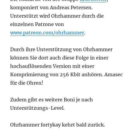
komponiert von Andreas Petersen.
Unterstützt wird Ohrhammer durch die
einzelnen Patrone von
www.patreon.com/ohrhammer
.
Durch ihre Unterstützung von Ohrhammer
können Sie dort auch diese Folge in einer
hochauflösenden Version mit einer
Komprimierung von 256 Kbit anhören. Amasec
für die Ohren!
Zudem gibt es weitere Boni je nach
Unterstützungs-Level.
Ohrhammer fortykay kehrt bald zurück.