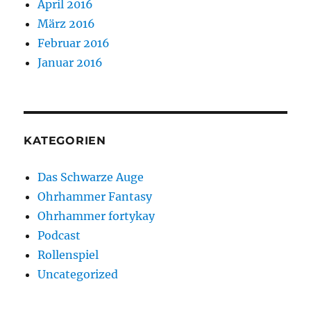
April 2016
März 2016
Februar 2016
Januar 2016
KATEGORIEN
Das Schwarze Auge
Ohrhammer Fantasy
Ohrhammer fortykay
Podcast
Rollenspiel
Uncategorized