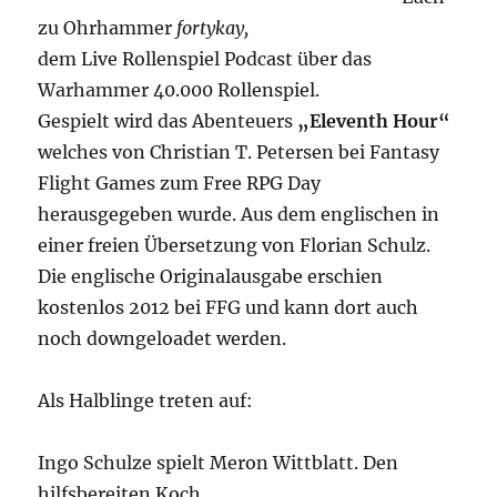
zu Ohrhammer
fortykay,
dem Live Rollenspiel Podcast über das
Warhammer 40.000 Rollenspiel.
Gespielt wird das Abenteuers
„Eleventh Hour“
welches von Christian T. Petersen bei Fantasy
Flight Games zum Free RPG Day
herausgegeben wurde. Aus dem englischen in
einer freien Übersetzung von Florian Schulz.
Die englische Originalausgabe erschien
kostenlos 2012 bei FFG und kann dort auch
noch downgeloadet werden.
Als Halblinge treten auf:
Ingo Schulze spielt Meron Wittblatt. Den
hilfsbereiten Koch