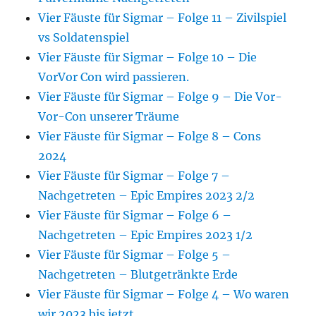
Vier Fäuste für Sigmar – Folge 11 – Zivilspiel
vs Soldatenspiel
Vier Fäuste für Sigmar – Folge 10 – Die
VorVor Con wird passieren.
Vier Fäuste für Sigmar – Folge 9 – Die Vor-
Vor-Con unserer Träume
Vier Fäuste für Sigmar – Folge 8 – Cons
2024
Vier Fäuste für Sigmar – Folge 7 –
Nachgetreten – Epic Empires 2023 2/2
Vier Fäuste für Sigmar – Folge 6 –
Nachgetreten – Epic Empires 2023 1/2
Vier Fäuste für Sigmar – Folge 5 –
Nachgetreten – Blutgetränkte Erde
Vier Fäuste für Sigmar – Folge 4 – Wo waren
wir 2023 bis jetzt.