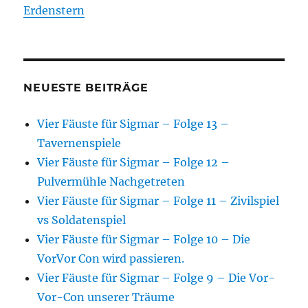
Erdenstern
NEUESTE BEITRÄGE
Vier Fäuste für Sigmar – Folge 13 –
Tavernenspiele
Vier Fäuste für Sigmar – Folge 12 –
Pulvermühle Nachgetreten
Vier Fäuste für Sigmar – Folge 11 – Zivilspiel
vs Soldatenspiel
Vier Fäuste für Sigmar – Folge 10 – Die
VorVor Con wird passieren.
Vier Fäuste für Sigmar – Folge 9 – Die Vor-
Vor-Con unserer Träume