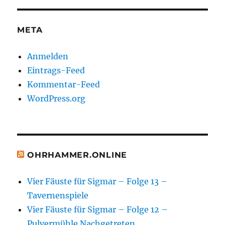
META
Anmelden
Eintrags-Feed
Kommentar-Feed
WordPress.org
OHRHAMMER.ONLINE
Vier Fäuste für Sigmar – Folge 13 –
Tavernenspiele
Vier Fäuste für Sigmar – Folge 12 –
Pulvermühle Nachgetreten