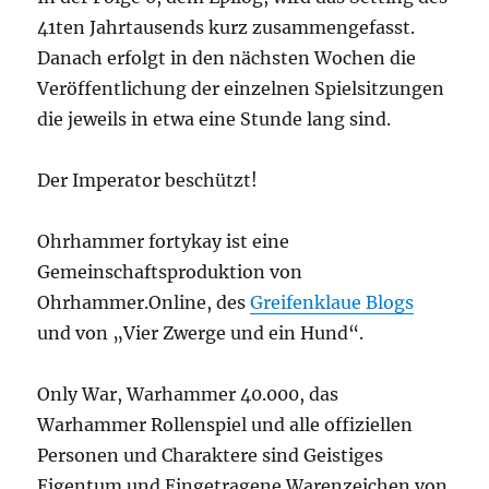
41ten Jahrtausends kurz zusammengefasst.
Danach erfolgt in den nächsten Wochen die
Veröffentlichung der einzelnen Spielsitzungen
die jeweils in etwa eine Stunde lang sind.
Der Imperator beschützt!
Ohrhammer fortykay ist eine
Gemeinschaftsproduktion von
Ohrhammer.Online, des
Greifenklaue Blogs
und von „Vier Zwerge und ein Hund“.
Only War, Warhammer 40.000, das
Warhammer Rollenspiel und alle offiziellen
Personen und Charaktere sind Geistiges
Eigentum und Eingetragene Warenzeichen von