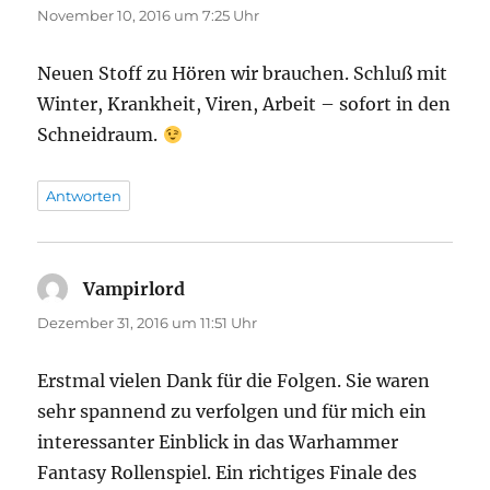
November 10, 2016 um 7:25 Uhr
Neuen Stoff zu Hören wir brauchen. Schluß mit
Winter, Krankheit, Viren, Arbeit – sofort in den
Schneidraum.
Antworten
Vampirlord
sagt:
Dezember 31, 2016 um 11:51 Uhr
Erstmal vielen Dank für die Folgen. Sie waren
sehr spannend zu verfolgen und für mich ein
interessanter Einblick in das Warhammer
Fantasy Rollenspiel. Ein richtiges Finale des