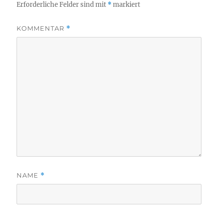
Erforderliche Felder sind mit
*
markiert
KOMMENTAR
*
NAME
*