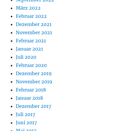
März 2022
Februar 2022
Dezember 2021
November 2021
Februar 2021
Januar 2021
Juli 2020
Februar 2020
Dezember 2019
November 2019
Februar 2018
Januar 2018
Dezember 2017
Juli 2017
Juni 2017
Mai 2017