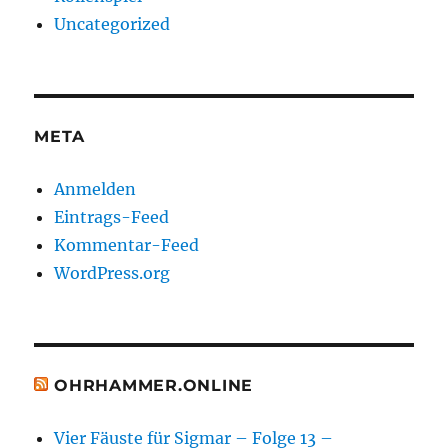
Uncategorized
META
Anmelden
Eintrags-Feed
Kommentar-Feed
WordPress.org
OHRHAMMER.ONLINE
Vier Fäuste für Sigmar – Folge 13 –