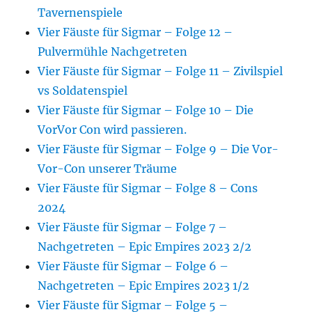
Tavernenspiele
Vier Fäuste für Sigmar – Folge 12 –
Pulvermühle Nachgetreten
Vier Fäuste für Sigmar – Folge 11 – Zivilspiel
vs Soldatenspiel
Vier Fäuste für Sigmar – Folge 10 – Die
VorVor Con wird passieren.
Vier Fäuste für Sigmar – Folge 9 – Die Vor-
Vor-Con unserer Träume
Vier Fäuste für Sigmar – Folge 8 – Cons
2024
Vier Fäuste für Sigmar – Folge 7 –
Nachgetreten – Epic Empires 2023 2/2
Vier Fäuste für Sigmar – Folge 6 –
Nachgetreten – Epic Empires 2023 1/2
Vier Fäuste für Sigmar – Folge 5 –