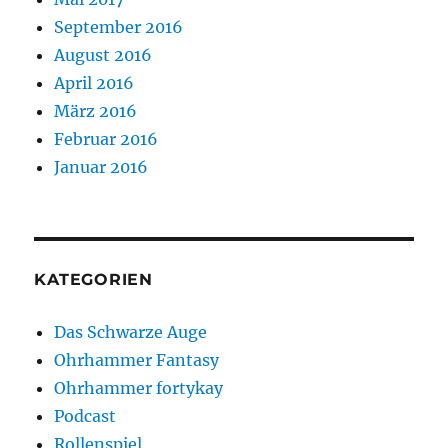
September 2016
August 2016
April 2016
März 2016
Februar 2016
Januar 2016
KATEGORIEN
Das Schwarze Auge
Ohrhammer Fantasy
Ohrhammer fortykay
Podcast
Rollenspiel