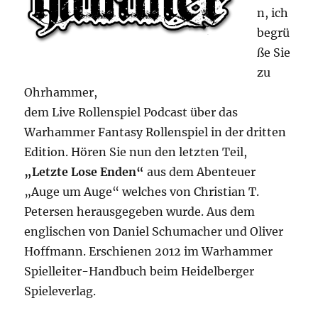
n, ich
begrü
ße Sie
zu
Ohrhammer,
dem Live Rollenspiel Podcast über das
Warhammer Fantasy Rollenspiel in der dritten
Edition. Hören Sie nun den letzten Teil,
„Letzte Lose Enden“
aus dem Abenteuer
„Auge um Auge“ welches von Christian T.
Petersen herausgegeben wurde. Aus dem
englischen von Daniel Schumacher und Oliver
Hoffmann. Erschienen 2012 im Warhammer
Spielleiter-Handbuch beim Heidelberger
Spieleverlag.