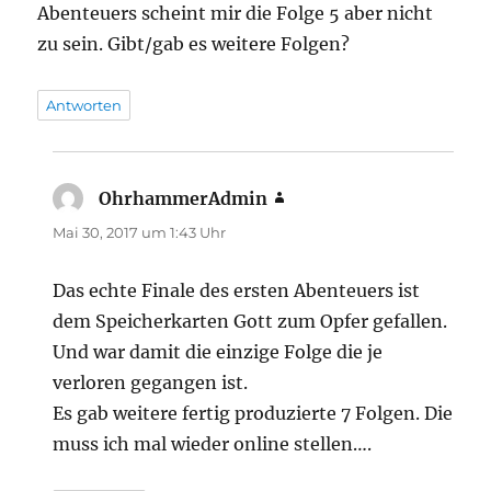
Abenteuers scheint mir die Folge 5 aber nicht
zu sein. Gibt/gab es weitere Folgen?
Antworten
OhrhammerAdmin
sagt:
Mai 30, 2017 um 1:43 Uhr
Das echte Finale des ersten Abenteuers ist
dem Speicherkarten Gott zum Opfer gefallen.
Und war damit die einzige Folge die je
verloren gegangen ist.
Es gab weitere fertig produzierte 7 Folgen. Die
muss ich mal wieder online stellen….