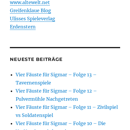
www.altewelt.net
Greifenklaue Blog
Ulisses Spieleverlag
Erdenstern
NEUESTE BEITRÄGE
Vier Fäuste für Sigmar – Folge 13 –
Tavernenspiele
Vier Fäuste für Sigmar – Folge 12 –
Pulvermühle Nachgetreten
Vier Fäuste für Sigmar – Folge 11 – Zivilspiel
vs Soldatenspiel
Vier Fäuste für Sigmar – Folge 10 – Die