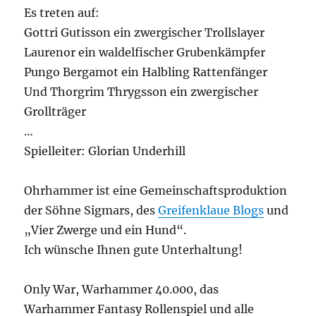
Es treten auf:
Gottri Gutisson ein zwergischer Trollslayer
Laurenor ein waldelfischer Grubenkämpfer
Pungo Bergamot ein Halbling Rattenfänger
Und Thorgrim Thrygsson ein zwergischer
Grollträger
…
Spielleiter: Glorian Underhill
Ohrhammer ist eine Gemeinschaftsproduktion
der Söhne Sigmars, des
Greifenklaue Blogs
und
„Vier Zwerge und ein Hund“.
Ich wünsche Ihnen gute Unterhaltung!
Only War, Warhammer 40.000, das
Warhammer Fantasy Rollenspiel und alle