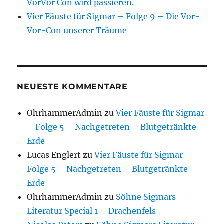
VorVor Con wird passieren.
Vier Fäuste für Sigmar – Folge 9 – Die Vor-
Vor-Con unserer Träume
NEUESTE KOMMENTARE
OhrhammerAdmin
zu
Vier Fäuste für Sigmar
– Folge 5 – Nachgetreten – Blutgetränkte
Erde
Lucas Englert
zu
Vier Fäuste für Sigmar –
Folge 5 – Nachgetreten – Blutgetränkte
Erde
OhrhammerAdmin
zu
Söhne Sigmars
Literatur Special 1 – Drachenfels