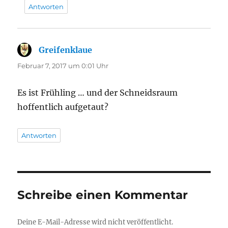
Antworten
Greifenklaue
sagt:
Februar 7, 2017 um 0:01 Uhr
Es ist Frühling … und der Schneidsraum
hoffentlich aufgetaut?
Antworten
Schreibe einen Kommentar
Deine E-Mail-Adresse wird nicht veröffentlicht.