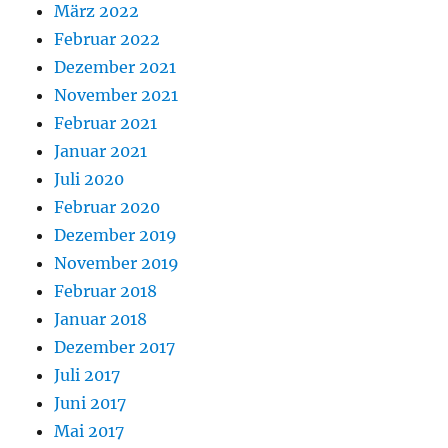
März 2022
Februar 2022
Dezember 2021
November 2021
Februar 2021
Januar 2021
Juli 2020
Februar 2020
Dezember 2019
November 2019
Februar 2018
Januar 2018
Dezember 2017
Juli 2017
Juni 2017
Mai 2017