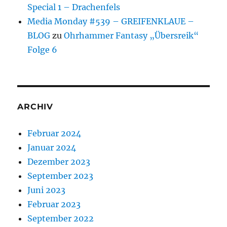
Special 1 – Drachenfels
Media Monday #539 – GREIFENKLAUE –
BLOG
zu
Ohrhammer Fantasy „Übersreik“
Folge 6
ARCHIV
Februar 2024
Januar 2024
Dezember 2023
September 2023
Juni 2023
Februar 2023
September 2022