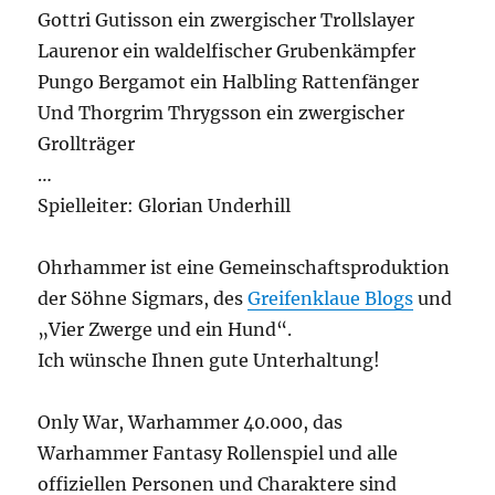
Gottri Gutisson ein zwergischer Trollslayer
Laurenor ein waldelfischer Grubenkämpfer
Pungo Bergamot ein Halbling Rattenfänger
Und Thorgrim Thrygsson ein zwergischer
Grollträger
…
Spielleiter: Glorian Underhill
Ohrhammer ist eine Gemeinschaftsproduktion
der Söhne Sigmars, des
Greifenklaue Blogs
und
„Vier Zwerge und ein Hund“.
Ich wünsche Ihnen gute Unterhaltung!
Only War, Warhammer 40.000, das
Warhammer Fantasy Rollenspiel und alle
offiziellen Personen und Charaktere sind