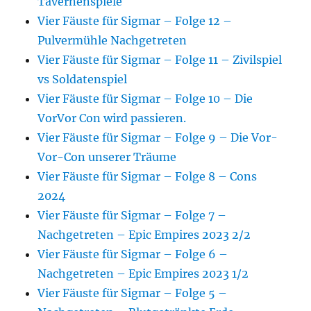
Tavernenspiele
Vier Fäuste für Sigmar – Folge 12 –
Pulvermühle Nachgetreten
Vier Fäuste für Sigmar – Folge 11 – Zivilspiel
vs Soldatenspiel
Vier Fäuste für Sigmar – Folge 10 – Die
VorVor Con wird passieren.
Vier Fäuste für Sigmar – Folge 9 – Die Vor-
Vor-Con unserer Träume
Vier Fäuste für Sigmar – Folge 8 – Cons
2024
Vier Fäuste für Sigmar – Folge 7 –
Nachgetreten – Epic Empires 2023 2/2
Vier Fäuste für Sigmar – Folge 6 –
Nachgetreten – Epic Empires 2023 1/2
Vier Fäuste für Sigmar – Folge 5 –