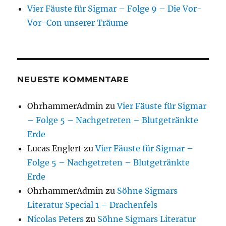
Vier Fäuste für Sigmar – Folge 9 – Die Vor-
Vor-Con unserer Träume
NEUESTE KOMMENTARE
OhrhammerAdmin
zu
Vier Fäuste für Sigmar
– Folge 5 – Nachgetreten – Blutgetränkte
Erde
Lucas Englert
zu
Vier Fäuste für Sigmar –
Folge 5 – Nachgetreten – Blutgetränkte
Erde
OhrhammerAdmin
zu
Söhne Sigmars
Literatur Special 1 – Drachenfels
Nicolas Peters
zu
Söhne Sigmars Literatur