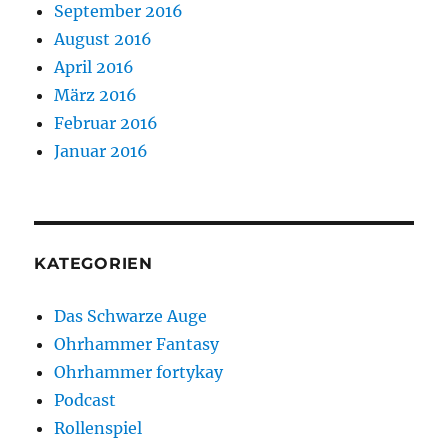
September 2016
August 2016
April 2016
März 2016
Februar 2016
Januar 2016
KATEGORIEN
Das Schwarze Auge
Ohrhammer Fantasy
Ohrhammer fortykay
Podcast
Rollenspiel