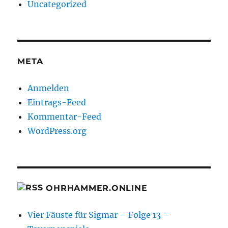
Uncategorized
META
Anmelden
Eintrags-Feed
Kommentar-Feed
WordPress.org
OHRHAMMER.ONLINE
Vier Fäuste für Sigmar – Folge 13 –