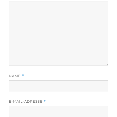
NAME
*
E-MAIL-ADRESSE
*