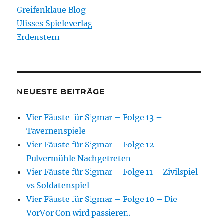
Greifenklaue Blog
Ulisses Spieleverlag
Erdenstern
NEUESTE BEITRÄGE
Vier Fäuste für Sigmar – Folge 13 –
Tavernenspiele
Vier Fäuste für Sigmar – Folge 12 –
Pulvermühle Nachgetreten
Vier Fäuste für Sigmar – Folge 11 – Zivilspiel
vs Soldatenspiel
Vier Fäuste für Sigmar – Folge 10 – Die
VorVor Con wird passieren.