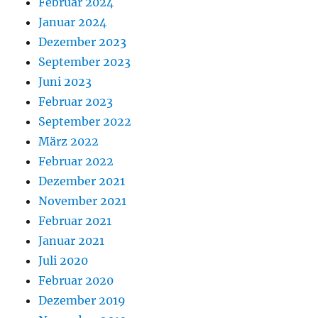
Februar 2024
Januar 2024
Dezember 2023
September 2023
Juni 2023
Februar 2023
September 2022
März 2022
Februar 2022
Dezember 2021
November 2021
Februar 2021
Januar 2021
Juli 2020
Februar 2020
Dezember 2019