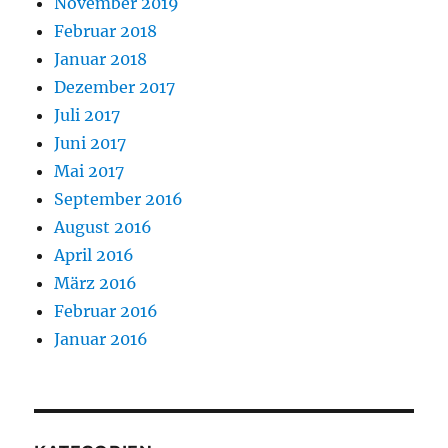
November 2019
Februar 2018
Januar 2018
Dezember 2017
Juli 2017
Juni 2017
Mai 2017
September 2016
August 2016
April 2016
März 2016
Februar 2016
Januar 2016