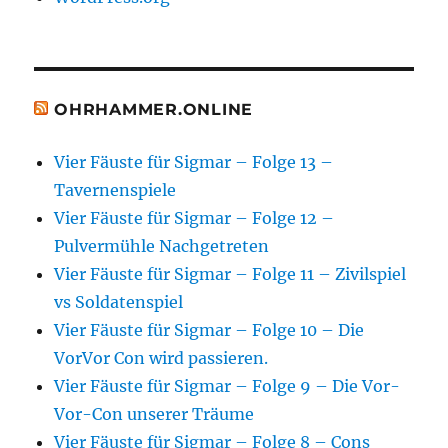
OHRHAMMER.ONLINE
Vier Fäuste für Sigmar – Folge 13 –
Tavernenspiele
Vier Fäuste für Sigmar – Folge 12 –
Pulvermühle Nachgetreten
Vier Fäuste für Sigmar – Folge 11 – Zivilspiel
vs Soldatenspiel
Vier Fäuste für Sigmar – Folge 10 – Die
VorVor Con wird passieren.
Vier Fäuste für Sigmar – Folge 9 – Die Vor-
Vor-Con unserer Träume
Vier Fäuste für Sigmar – Folge 8 – Cons