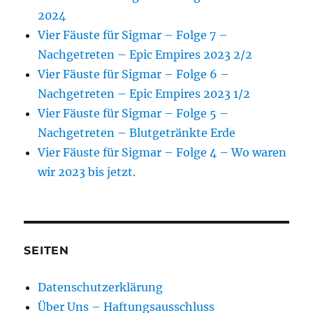
2024
Vier Fäuste für Sigmar – Folge 7 –
Nachgetreten – Epic Empires 2023 2/2
Vier Fäuste für Sigmar – Folge 6 –
Nachgetreten – Epic Empires 2023 1/2
Vier Fäuste für Sigmar – Folge 5 –
Nachgetreten – Blutgetränkte Erde
Vier Fäuste für Sigmar – Folge 4 – Wo waren
wir 2023 bis jetzt.
SEITEN
Datenschutzerklärung
Über Uns – Haftungsausschluss