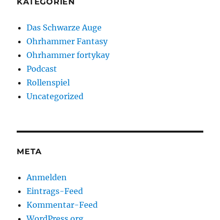
KATEGORIEN
Das Schwarze Auge
Ohrhammer Fantasy
Ohrhammer fortykay
Podcast
Rollenspiel
Uncategorized
META
Anmelden
Eintrags-Feed
Kommentar-Feed
WordPress.org