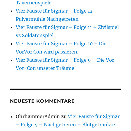
Tavernenspiele
Vier Fäuste für Sigmar – Folge 12 –
Pulvermühle Nachgetreten
Vier Fäuste für Sigmar – Folge 11 – Zivilspiel
vs Soldatenspiel
Vier Fäuste für Sigmar – Folge 10 – Die
VorVor Con wird passieren.
Vier Fäuste für Sigmar – Folge 9 – Die Vor-
Vor-Con unserer Träume
NEUESTE KOMMENTARE
OhrhammerAdmin
zu
Vier Fäuste für Sigmar
– Folge 5 – Nachgetreten – Blutgetränkte