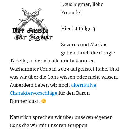
Deus Sigmar, liebe
Freunde!
Hier ist Folge 3.
Severus und Markus
gehen durch die Google
Tabelle, in der ich alle mir bekannten
Warhammer Cons in 2023 aufgelistet habe. Und
was wir über die Cons wissen oder nicht wissen.
Außerdem haben wir noch
alternative
Charaktervorschläge
für den Baron
Donnerfaust.
Natürlich sprechen wir über unseren eigenen
Cons die wir mit unseren Gruppen