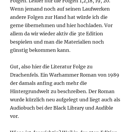
Folgen. Leider nur die Folgen 1,2,18, 19, 20.
Wenn jemand noch auf seinen Laufwerken
andere Folgen zur Hand hat würde ich die
gerne übernehmen und hier hochladen. Vor
allem da wir wieder aktiv die 3te Edition
bespielen und man die Materialien noch
günstig bekommen kann.
Gut, also hier die Literatur Folge zu
Drachenfels. Ein Warhammer Roman von 1989
der damals anfing auch mehr die
Hintergrundwelt zu beschreiben. Der Roman
wurde kürzlich neu aufgelegt und liegt auch als
Audiobuch bei der Black Library und Audible
vor.