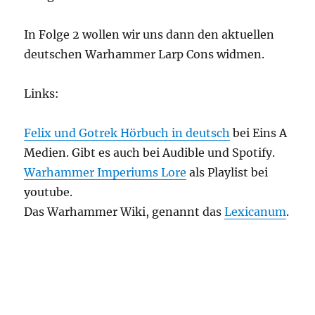
In Folge 2 wollen wir uns dann den aktuellen
deutschen Warhammer Larp Cons widmen.
Links:
Felix und Gotrek Hörbuch in deutsch
bei Eins A
Medien. Gibt es auch bei Audible und Spotify.
Warhammer Imperiums Lore
als Playlist bei
youtube.
Das Warhammer Wiki, genannt das
Lexicanum
.