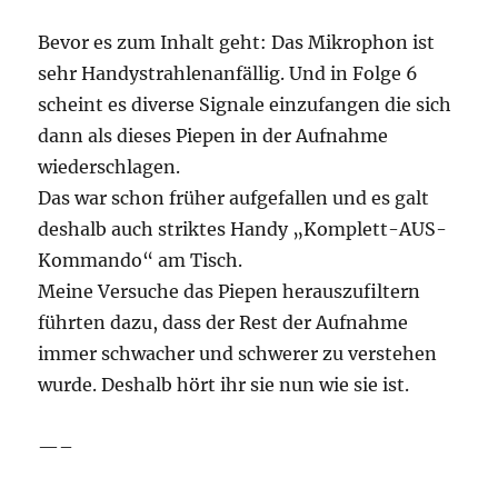
Bevor es zum Inhalt geht: Das Mikrophon ist
sehr Handystrahlenanfällig. Und in Folge 6
scheint es diverse Signale einzufangen die sich
dann als dieses Piepen in der Aufnahme
wiederschlagen.
Das war schon früher aufgefallen und es galt
deshalb auch striktes Handy „Komplett-AUS-
Kommando“ am Tisch.
Meine Versuche das Piepen herauszufiltern
führten dazu, dass der Rest der Aufnahme
immer schwacher und schwerer zu verstehen
wurde. Deshalb hört ihr sie nun wie sie ist.
—–