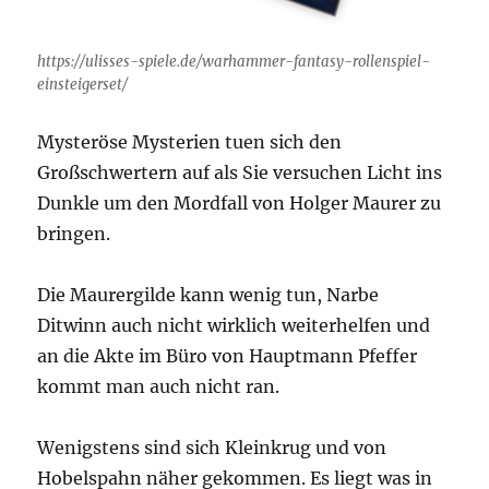
https://ulisses-spiele.de/warhammer-fantasy-rollenspiel-
einsteigerset/
Mysteröse Mysterien tuen sich den
Großschwertern auf als Sie versuchen Licht ins
Dunkle um den Mordfall von Holger Maurer zu
bringen.
Die Maurergilde kann wenig tun, Narbe
Ditwinn auch nicht wirklich weiterhelfen und
an die Akte im Büro von Hauptmann Pfeffer
kommt man auch nicht ran.
Wenigstens sind sich Kleinkrug und von
Hobelspahn näher gekommen. Es liegt was in