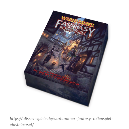
https://ulisses-spiele.de/warhammer-fantasy-rollenspiel-
einsteigerset/