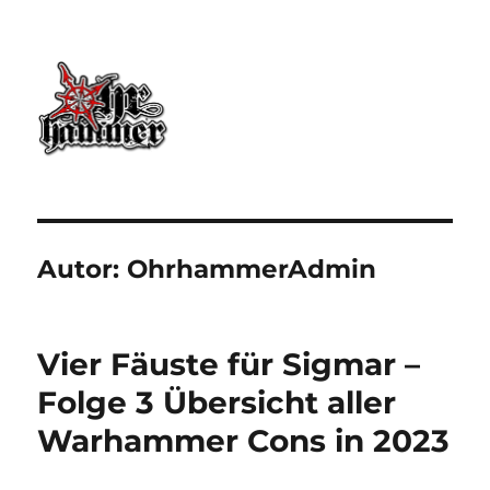
Ohrhammer.online
Autor:
OhrhammerAdmin
Vier Fäuste für Sigmar –
Folge 3 Übersicht aller
Warhammer Cons in 2023