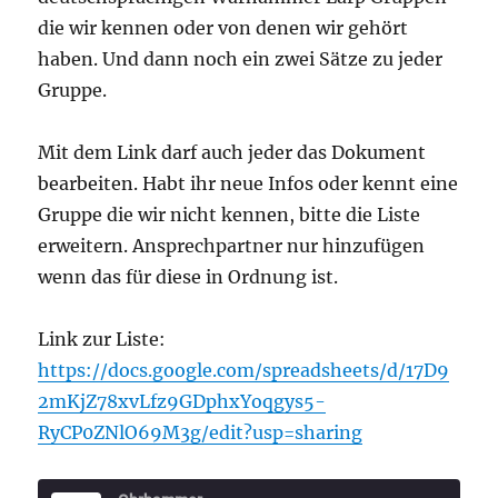
die wir kennen oder von denen wir gehört
haben. Und dann noch ein zwei Sätze zu jeder
Gruppe.
Mit dem Link darf auch jeder das Dokument
bearbeiten. Habt ihr neue Infos oder kennt eine
Gruppe die wir nicht kennen, bitte die Liste
erweitern. Ansprechpartner nur hinzufügen
wenn das für diese in Ordnung ist.
Link zur Liste:
https://docs.google.com/spreadsheets/d/17D9
2mKjZ78xvLfz9GDphxYoqgys5-
RyCP0ZNlO69M3g/edit?usp=sharing