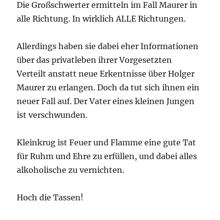
Die Großschwerter ermitteln im Fall Maurer in
alle Richtung. In wirklich ALLE Richtungen.
Allerdings haben sie dabei eher Informationen
über das privatleben ihrer Vorgesetzten
Verteilt anstatt neue Erkentnisse über Holger
Maurer zu erlangen. Doch da tut sich ihnen ein
neuer Fall auf. Der Vater eines kleinen Jungen
ist verschwunden.
Kleinkrug ist Feuer und Flamme eine gute Tat
für Ruhm und Ehre zu erfüllen, und dabei alles
alkoholische zu vernichten.
Hoch die Tassen!