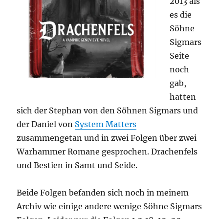
2013 als
es die
Söhne
Sigmars
Seite
noch
gab,
hatten
sich der Stephan von den Söhnen Sigmars und
der Daniel von
System Matters
zusammengetan und in zwei Folgen über zwei
Warhammer Romane gesprochen. Drachenfels
und Bestien in Samt und Seide.
Beide Folgen befanden sich noch in meinem
Archiv wie einige andere wenige Söhne Sigmars