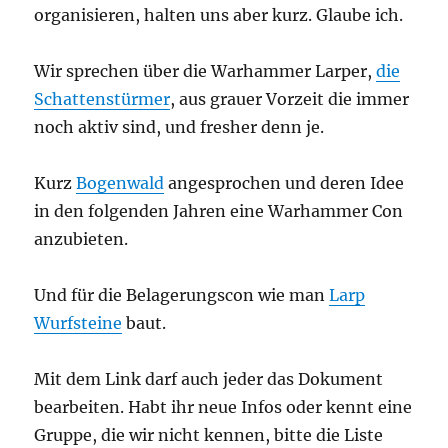
organisieren, halten uns aber kurz. Glaube ich.
Wir sprechen über die Warhammer Larper,
die
Schattenstürmer
, aus grauer Vorzeit die immer
noch aktiv sind, und fresher denn je.
Kurz
Bogenwald
angesprochen und deren Idee
in den folgenden Jahren eine Warhammer Con
anzubieten.
Und für die Belagerungscon wie man
Larp
Wurfsteine
baut.
Mit dem Link darf auch jeder das Dokument
bearbeiten. Habt ihr neue Infos oder kennt eine
Gruppe, die wir nicht kennen, bitte die Liste