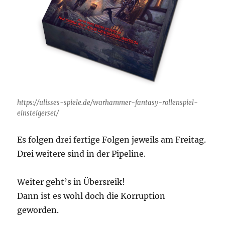
https://ulisses-spiele.de/warhammer-fantasy-rollenspiel-
einsteigerset/
Es folgen drei fertige Folgen jeweils am Freitag.
Drei weitere sind in der Pipeline.
Weiter geht’s in Übersreik!
Dann ist es wohl doch die Korruption
geworden.