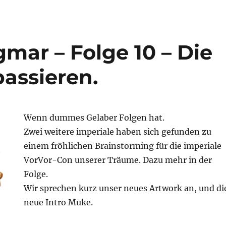
EMBED
gmar – Folge 10 – Die
assieren.
Wenn dummes Gelaber Folgen hat.
Zwei weitere imperiale haben sich gefunden zu
einem fröhlichen Brainstorming für die imperiale
VorVor-Con unserer Träume. Dazu mehr in der
Folge.
Wir sprechen kurz unser neues Artwork an, und di
neue Intro Muke.