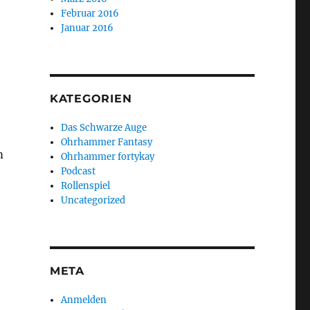
Februar 2016
Januar 2016
KATEGORIEN
Das Schwarze Auge
Ohrhammer Fantasy
m
Ohrhammer fortykay
Podcast
Rollenspiel
Uncategorized
META
Anmelden