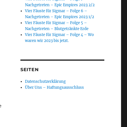
Nachgetreten – Epic Empires 2023 2/2
Vier Fäuste für Sigmar – Folge 6 –
Nachgetreten – Epic Empires 2023 1/2
Vier Fäuste für Sigmar – Folge 5 –
Nachgetreten – Blutgetränkte Erde
Vier Fäuste für Sigmar – Folge 4 – Wo
waren wir 2023 bis jetzt.
SEITEN
Datenschutzerklärung
Über Uns – Haftungsausschluss
e