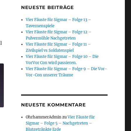
NEUESTE BEITRÄGE
Vier Fäuste für Sigmar – Folge 13 –
Tavernenspiele
Vier Fäuste für Sigmar – Folge 12 –
Pulvermühle Nachgetreten
l
Vier Fäuste für Sigmar – Folge 11 –
Zivilspiel vs Soldatenspiel
Vier Fäuste für Sigmar – Folge 10 – Die
VorVor Con wird passieren.
Vier Fäuste für Sigmar – Folge 9 – Die Vor-
Vor-Con unserer Träume
NEUESTE KOMMENTARE
OhrhammerAdmin
zu
Vier Fäuste für
Sigmar – Folge 5 – Nachgetreten –
Blutgetränkte Erde