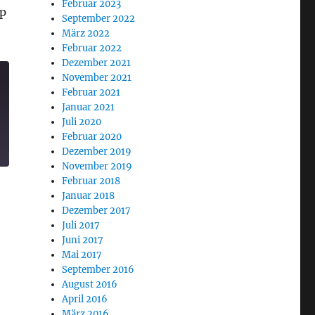
Februar 2023
rp
September 2022
März 2022
Februar 2022
Dezember 2021
November 2021
Februar 2021
Januar 2021
Juli 2020
Februar 2020
Dezember 2019
November 2019
Februar 2018
Januar 2018
Dezember 2017
Juli 2017
Juni 2017
Mai 2017
September 2016
August 2016
April 2016
März 2016