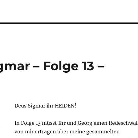
gmar – Folge 13 –
Deus Sigmar ihr HEIDEN!
In Folge 13 müsst Ihr und Georg einen Redeschwal
von mir ertragen über meine gesammelten