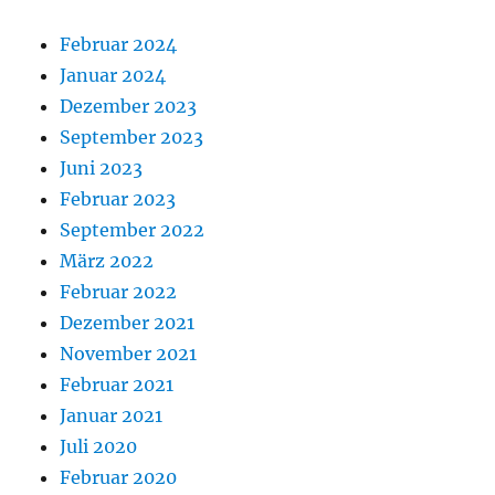
Februar 2024
Januar 2024
Dezember 2023
September 2023
Juni 2023
Februar 2023
September 2022
März 2022
Februar 2022
Dezember 2021
November 2021
Februar 2021
Januar 2021
Juli 2020
Februar 2020