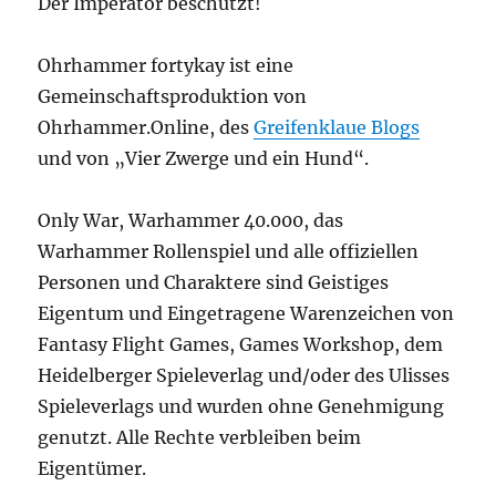
Der Imperator beschützt!
Ohrhammer fortykay ist eine
Gemeinschaftsproduktion von
Ohrhammer.Online, des
Greifenklaue Blogs
und von „Vier Zwerge und ein Hund“.
Only War, Warhammer 40.000, das
Warhammer Rollenspiel und alle offiziellen
Personen und Charaktere sind Geistiges
Eigentum und Eingetragene Warenzeichen von
Fantasy Flight Games, Games Workshop, dem
Heidelberger Spieleverlag und/oder des Ulisses
Spieleverlags und wurden ohne Genehmigung
genutzt. Alle Rechte verbleiben beim
Eigentümer.