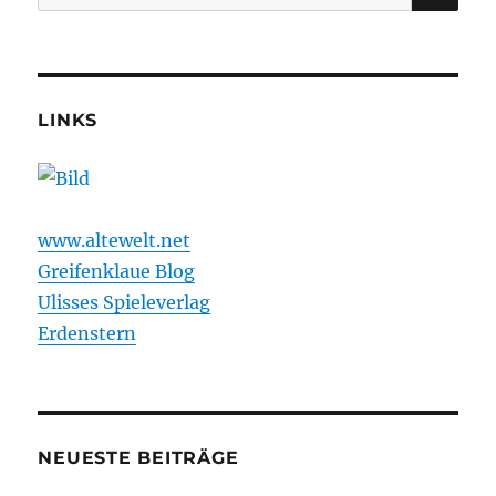
nach:
LINKS
www.altewelt.net
Greifenklaue Blog
Ulisses Spieleverlag
Erdenstern
NEUESTE BEITRÄGE