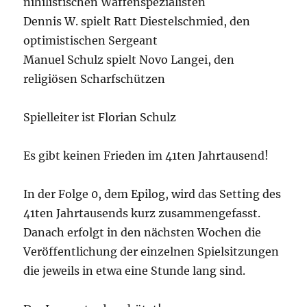
nihilistischen Waffenspezialisten
Dennis W. spielt Ratt Diestelschmied, den
optimistischen Sergeant
Manuel Schulz spielt Novo Langei, den
religiösen Scharfschützen
Spielleiter ist Florian Schulz
Es gibt keinen Frieden im 41ten Jahrtausend!
In der Folge 0, dem Epilog, wird das Setting des
41ten Jahrtausends kurz zusammengefasst.
Danach erfolgt in den nächsten Wochen die
Veröffentlichung der einzelnen Spielsitzungen
die jeweils in etwa eine Stunde lang sind.