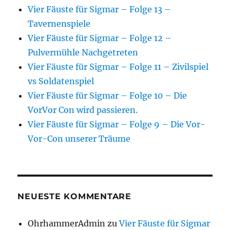
Vier Fäuste für Sigmar – Folge 13 –
Tavernenspiele
Vier Fäuste für Sigmar – Folge 12 –
Pulvermühle Nachgetreten
Vier Fäuste für Sigmar – Folge 11 – Zivilspiel
vs Soldatenspiel
Vier Fäuste für Sigmar – Folge 10 – Die
VorVor Con wird passieren.
Vier Fäuste für Sigmar – Folge 9 – Die Vor-
Vor-Con unserer Träume
NEUESTE KOMMENTARE
OhrhammerAdmin
zu
Vier Fäuste für Sigmar