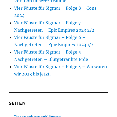
Vor-Con unserer Träume
Vier Fäuste für Sigmar – Folge 8 – Cons
2024
Vier Fäuste für Sigmar – Folge 7 –
Nachgetreten – Epic Empires 2023 2/2
Vier Fäuste für Sigmar – Folge 6 –
Nachgetreten – Epic Empires 2023 1/2
Vier Fäuste für Sigmar – Folge 5 –
Nachgetreten – Blutgetränkte Erde
Vier Fäuste für Sigmar – Folge 4 – Wo waren
wir 2023 bis jetzt.
SEITEN