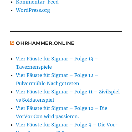
Kommentar-Feed
WordPress.org
OHRHAMMER.ONLINE
Vier Fäuste für Sigmar – Folge 13 –
Tavernenspiele
Vier Fäuste für Sigmar – Folge 12 –
Pulvermühle Nachgetreten
Vier Fäuste für Sigmar – Folge 11 – Zivilspiel
vs Soldatenspiel
Vier Fäuste für Sigmar – Folge 10 – Die
VorVor Con wird passieren.
Vier Fäuste für Sigmar – Folge 9 – Die Vor-