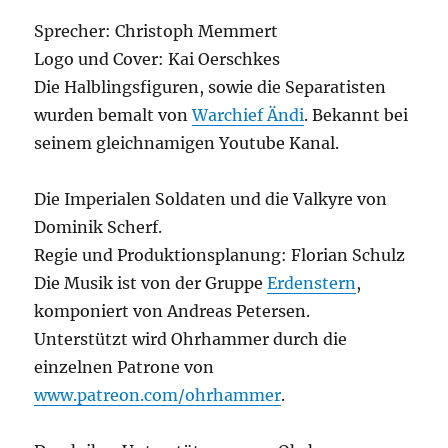
Sprecher: Christoph Memmert
Logo und Cover: Kai Oerschkes
Die Halblingsfiguren, sowie die Separatisten
wurden bemalt von
Warchief Ändi
. Bekannt bei
seinem gleichnamigen Youtube Kanal.
Die Imperialen Soldaten und die Valkyre von
Dominik Scherf.
Regie und Produktionsplanung: Florian Schulz
Die Musik ist von der Gruppe
Erdenstern
,
komponiert von Andreas Petersen.
Unterstützt wird Ohrhammer durch die
einzelnen Patrone von
www.patreon.com/ohrhammer
.