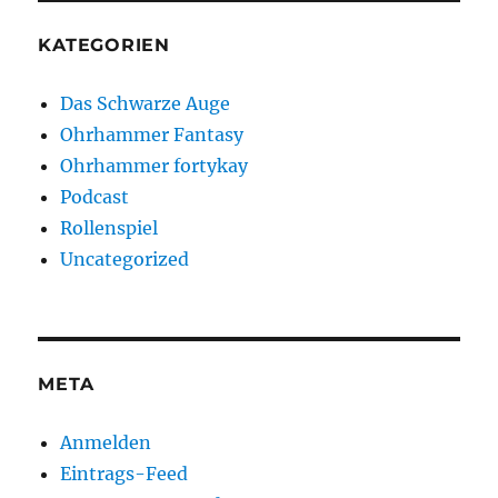
KATEGORIEN
Das Schwarze Auge
Ohrhammer Fantasy
Ohrhammer fortykay
Podcast
Rollenspiel
Uncategorized
META
Anmelden
Eintrags-Feed