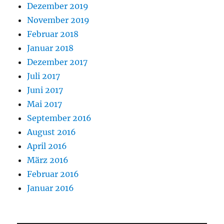
Dezember 2019
November 2019
Februar 2018
Januar 2018
Dezember 2017
Juli 2017
Juni 2017
Mai 2017
September 2016
August 2016
April 2016
März 2016
Februar 2016
Januar 2016