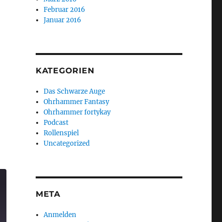
Februar 2016
Januar 2016
KATEGORIEN
Das Schwarze Auge
Ohrhammer Fantasy
Ohrhammer fortykay
Podcast
Rollenspiel
Uncategorized
META
Anmelden