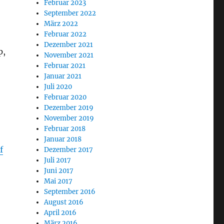
Februar 2023
September 2022
März 2022
Februar 2022
Dezember 2021
p,
November 2021
Februar 2021
Januar 2021
Juli 2020
Februar 2020
Dezember 2019
November 2019
Februar 2018
Januar 2018
f
Dezember 2017
Juli 2017
Juni 2017
Mai 2017
September 2016
August 2016
April 2016
März 2016