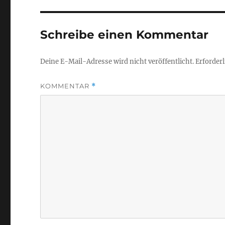
Schreibe einen Kommentar
Deine E-Mail-Adresse wird nicht veröffentlicht.
Erforderl
KOMMENTAR
*