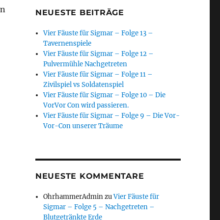
en
NEUESTE BEITRÄGE
Vier Fäuste für Sigmar – Folge 13 –
Tavernenspiele
Vier Fäuste für Sigmar – Folge 12 –
Pulvermühle Nachgetreten
Vier Fäuste für Sigmar – Folge 11 –
Zivilspiel vs Soldatenspiel
Vier Fäuste für Sigmar – Folge 10 – Die
VorVor Con wird passieren.
Vier Fäuste für Sigmar – Folge 9 – Die Vor-
Vor-Con unserer Träume
NEUESTE KOMMENTARE
OhrhammerAdmin
zu
Vier Fäuste für
Sigmar – Folge 5 – Nachgetreten –
Blutgetränkte Erde