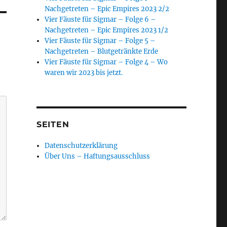
Nachgetreten – Epic Empires 2023 2/2
Vier Fäuste für Sigmar – Folge 6 –
Nachgetreten – Epic Empires 2023 1/2
Vier Fäuste für Sigmar – Folge 5 –
Nachgetreten – Blutgetränkte Erde
Vier Fäuste für Sigmar – Folge 4 – Wo
waren wir 2023 bis jetzt.
SEITEN
Datenschutzerklärung
Über Uns – Haftungsausschluss