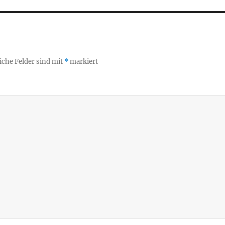
iche Felder sind mit
*
markiert