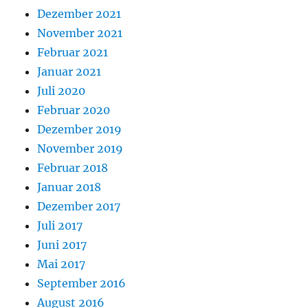
Dezember 2021
November 2021
Februar 2021
Januar 2021
Juli 2020
Februar 2020
Dezember 2019
November 2019
Februar 2018
Januar 2018
Dezember 2017
Juli 2017
Juni 2017
Mai 2017
September 2016
August 2016