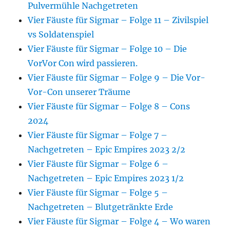
Pulvermühle Nachgetreten
Vier Fäuste für Sigmar – Folge 11 – Zivilspiel
vs Soldatenspiel
Vier Fäuste für Sigmar – Folge 10 – Die
VorVor Con wird passieren.
Vier Fäuste für Sigmar – Folge 9 – Die Vor-
Vor-Con unserer Träume
Vier Fäuste für Sigmar – Folge 8 – Cons
2024
Vier Fäuste für Sigmar – Folge 7 –
Nachgetreten – Epic Empires 2023 2/2
Vier Fäuste für Sigmar – Folge 6 –
Nachgetreten – Epic Empires 2023 1/2
Vier Fäuste für Sigmar – Folge 5 –
Nachgetreten – Blutgetränkte Erde
Vier Fäuste für Sigmar – Folge 4 – Wo waren