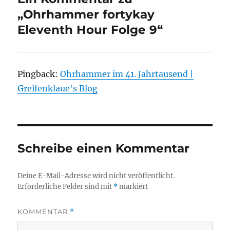
„Ohrhammer fortykay
Eleventh Hour Folge 9“
Pingback:
Ohrhammer im 41. Jahrtausend |
Greifenklaue's Blog
Schreibe einen Kommentar
Deine E-Mail-Adresse wird nicht veröffentlicht.
Erforderliche Felder sind mit
*
markiert
KOMMENTAR
*