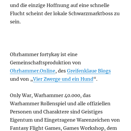
und die einzige Hoffnung auf eine schnelle
Flucht scheint der lokale Schwarzmarktboss zu
sein.
Ohrhammer fortykay ist eine
Gemeinschaftsproduktion von
Ohrhammer.Online
, des
Greifenklaue Blogs
und von „
Vier Zwerge und ein Hund
“.
Only War, Warhammer 40.000, das
Warhammer Rollenspiel und alle offiziellen
Personen und Charaktere sind Geistiges
Eigentum und Eingetragene Warenzeichen von
Fantasy Flight Games, Games Workshop, dem