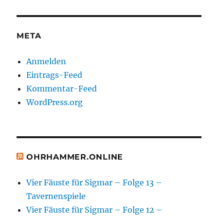
META
Anmelden
Eintrags-Feed
Kommentar-Feed
WordPress.org
OHRHAMMER.ONLINE
Vier Fäuste für Sigmar – Folge 13 –
Tavernenspiele
Vier Fäuste für Sigmar – Folge 12 –