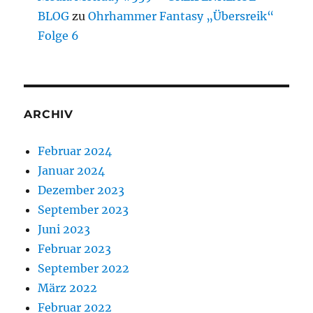
BLOG
zu
Ohrhammer Fantasy „Übersreik“
Folge 6
ARCHIV
Februar 2024
Januar 2024
Dezember 2023
September 2023
Juni 2023
Februar 2023
September 2022
März 2022
Februar 2022