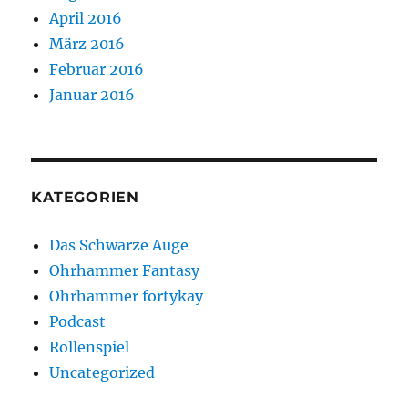
April 2016
März 2016
Februar 2016
Januar 2016
KATEGORIEN
Das Schwarze Auge
Ohrhammer Fantasy
Ohrhammer fortykay
Podcast
Rollenspiel
Uncategorized