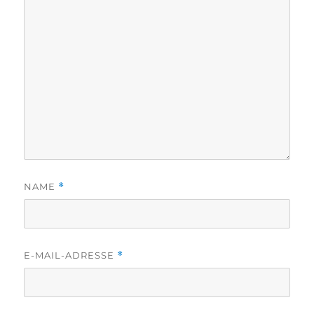
NAME
*
E-MAIL-ADRESSE
*