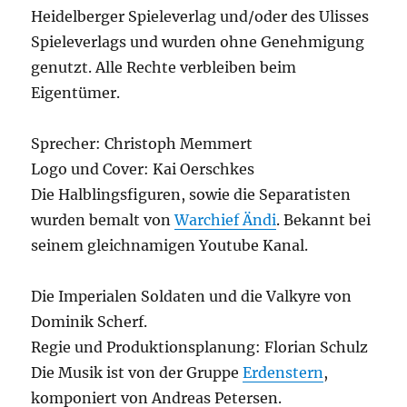
Heidelberger Spieleverlag und/oder des Ulisses
Spieleverlags und wurden ohne Genehmigung
genutzt. Alle Rechte verbleiben beim
Eigentümer.
Sprecher: Christoph Memmert
Logo und Cover: Kai Oerschkes
Die Halblingsfiguren, sowie die Separatisten
wurden bemalt von
Warchief Ändi
. Bekannt bei
seinem gleichnamigen Youtube Kanal.
Die Imperialen Soldaten und die Valkyre von
Dominik Scherf.
Regie und Produktionsplanung: Florian Schulz
Die Musik ist von der Gruppe
Erdenstern
,
komponiert von Andreas Petersen.