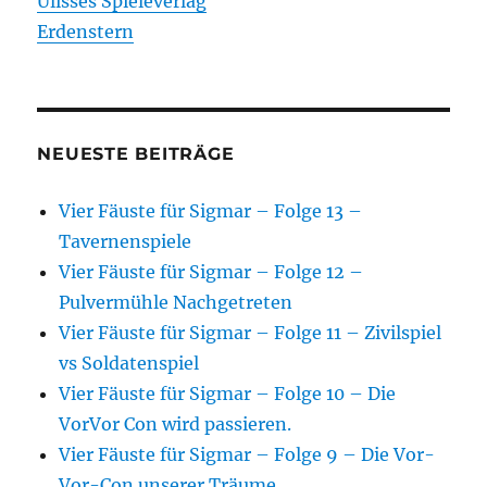
Ulisses Spieleverlag
Erdenstern
NEUESTE BEITRÄGE
Vier Fäuste für Sigmar – Folge 13 –
Tavernenspiele
Vier Fäuste für Sigmar – Folge 12 –
Pulvermühle Nachgetreten
Vier Fäuste für Sigmar – Folge 11 – Zivilspiel
vs Soldatenspiel
Vier Fäuste für Sigmar – Folge 10 – Die
VorVor Con wird passieren.
Vier Fäuste für Sigmar – Folge 9 – Die Vor-
Vor-Con unserer Träume