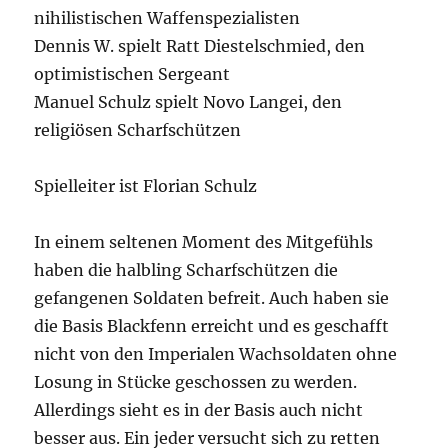
nihilistischen Waffenspezialisten
Dennis W. spielt Ratt Diestelschmied, den
optimistischen Sergeant
Manuel Schulz spielt Novo Langei, den
religiösen Scharfschützen
Spielleiter ist Florian Schulz
In einem seltenen Moment des Mitgefühls
haben die halbling Scharfschützen die
gefangenen Soldaten befreit. Auch haben sie
die Basis Blackfenn erreicht und es geschafft
nicht von den Imperialen Wachsoldaten ohne
Losung in Stücke geschossen zu werden.
Allerdings sieht es in der Basis auch nicht
besser aus. Ein jeder versucht sich zu retten