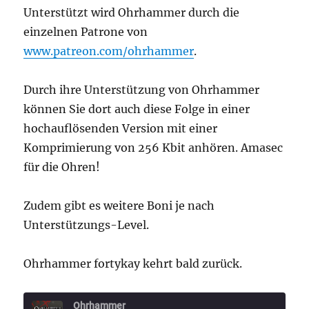
Unterstützt wird Ohrhammer durch die
einzelnen Patrone von
www.patreon.com/ohrhammer
.
Durch ihre Unterstützung von Ohrhammer
können Sie dort auch diese Folge in einer
hochauflösenden Version mit einer
Komprimierung von 256 Kbit anhören. Amasec
für die Ohren!
Zudem gibt es weitere Boni je nach
Unterstützungs-Level.
Ohrhammer fortykay kehrt bald zurück.
Ohrhammer