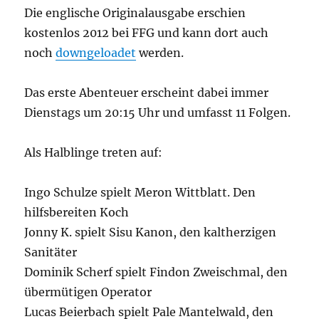
Die englische Originalausgabe erschien
kostenlos 2012 bei FFG und kann dort auch
noch
downgeloadet
werden.
Das erste Abenteuer erscheint dabei immer
Dienstags um 20:15 Uhr und umfasst 11 Folgen.
Als Halblinge treten auf:
Ingo Schulze spielt Meron Wittblatt. Den
hilfsbereiten Koch
Jonny K. spielt Sisu Kanon, den kaltherzigen
Sanitäter
Dominik Scherf spielt Findon Zweischmal, den
übermütigen Operator
Lucas Beierbach spielt Pale Mantelwald, den