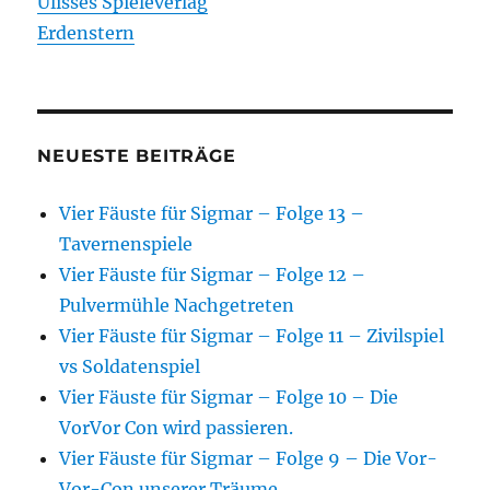
Ulisses Spieleverlag
Erdenstern
NEUESTE BEITRÄGE
Vier Fäuste für Sigmar – Folge 13 –
Tavernenspiele
Vier Fäuste für Sigmar – Folge 12 –
Pulvermühle Nachgetreten
Vier Fäuste für Sigmar – Folge 11 – Zivilspiel
vs Soldatenspiel
Vier Fäuste für Sigmar – Folge 10 – Die
VorVor Con wird passieren.
Vier Fäuste für Sigmar – Folge 9 – Die Vor-
Vor-Con unserer Träume