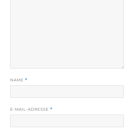
NAME
*
E-MAIL-ADRESSE
*