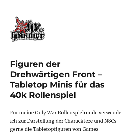
Ohrhammer.online
Figuren der
Drehwärtigen Front –
Tabletop Minis für das
40k Rollenspiel
Für meine Only War Rollenspielrunde verwende
ich zur Darstellung der Characktere und NSCs
gerne die Tabletopfiguren von Games