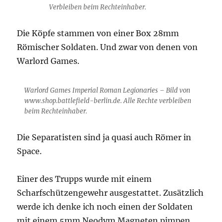
Verbleiben beim Rechteinhaber.
Die Köpfe stammen von einer Box 28mm
Römischer Soldaten. Und zwar von denen von
Warlord Games.
Warlord Games Imperial Roman Legionaries – Bild von
www.shop.battlefield-berlin.de. Alle Rechte verbleiben
beim Rechteinhaber.
Die Separatisten sind ja quasi auch Römer in
Space.
Einer des Trupps wurde mit einem
Scharfschützengewehr ausgestattet. Zusätzlich
werde ich denke ich noch einen der Soldaten
mit einem 5mm Neodym Magneten pimpen,