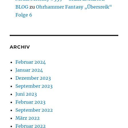
BLOG
zu
Ohrhammer Fantasy „Übersreik“
Folge 6
ARCHIV
Februar 2024
Januar 2024
Dezember 2023
September 2023
Juni 2023
Februar 2023
September 2022
März 2022
Februar 2022