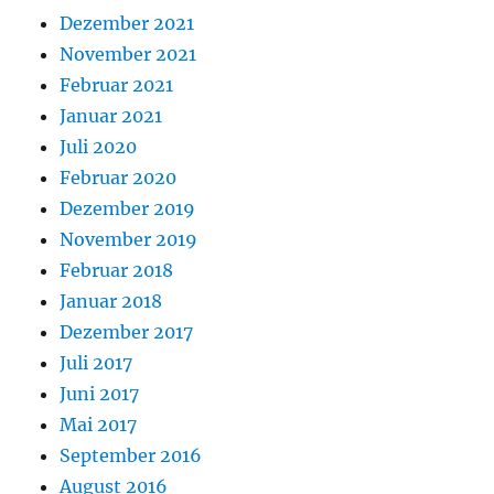
Dezember 2021
November 2021
Februar 2021
Januar 2021
Juli 2020
Februar 2020
Dezember 2019
November 2019
Februar 2018
Januar 2018
Dezember 2017
Juli 2017
Juni 2017
Mai 2017
September 2016
August 2016