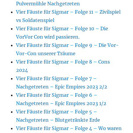
Pulvermühle Nachgetreten
Vier Fäuste für Sigmar – Folge 11 – Zivilspiel
vs Soldatenspiel
Vier Fäuste für Sigmar – Folge 10 – Die
VorVor Con wird passieren.
Vier Fäuste für Sigmar – Folge 9 – Die Vor-
Vor-Con unserer Träume
Vier Fäuste für Sigmar – Folge 8 – Cons
2024
Vier Fäuste für Sigmar – Folge 7 –
Nachgetreten – Epic Empires 2023 2/2
Vier Fäuste für Sigmar – Folge 6 –
Nachgetreten – Epic Empires 2023 1/2
Vier Fäuste für Sigmar – Folge 5 –
Nachgetreten – Blutgetränkte Erde
Vier Fäuste für Sigmar – Folge 4 – Wo waren