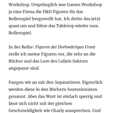
Workshop. Ursprünglich war Games Workshop
ja eine Firma die D&D Figuren für das
Rollenspiel hergestellt hat. Ich drehe das jetzt
quasi um und führe das Tabletop wieder zum
Rollenspiel.
In der Reihe:
Figuren der Drehwärtigen Front
stelle ich meine Figuren vor, die sehr an die
Bücher und das Lore des Calixis Sektors
angepasst sind.
Fangen wir an mit den Separatisten. Eigentlich
werden diese in den Büchern Sezessionisten
genannt. Aber das Wort ist einfach sperrig und
lässt sich nicht mit der gleichen
Geschmeidigkeit wie Charly aussprechen. Und