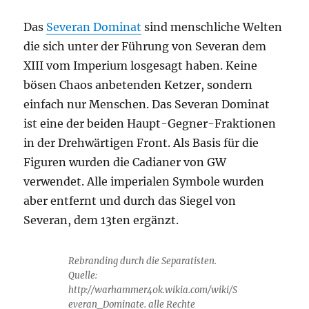
Das
Severan Dominat
sind menschliche Welten
die sich unter der Führung von Severan dem
XIII vom Imperium losgesagt haben. Keine
bösen Chaos anbetenden Ketzer, sondern
einfach nur Menschen. Das Severan Dominat
ist eine der beiden Haupt-Gegner-Fraktionen
in der Drehwärtigen Front. Als Basis für die
Figuren wurden die Cadianer von GW
verwendet. Alle imperialen Symbole wurden
aber entfernt und durch das Siegel von
Severan, dem 13ten ergänzt.
Rebranding durch die Separatisten.
Quelle:
http://warhammer40k.wikia.com/wiki/S
everan_Dominate. alle Rechte