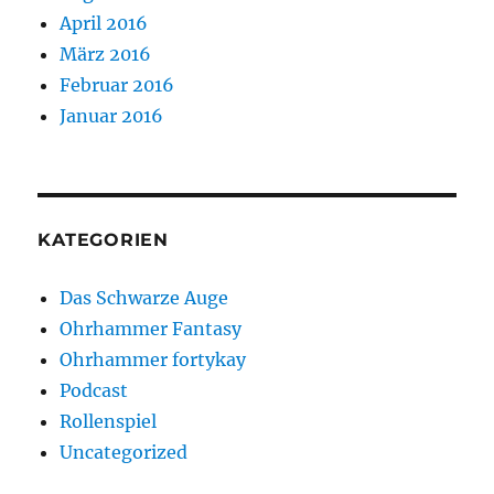
April 2016
März 2016
Februar 2016
Januar 2016
KATEGORIEN
Das Schwarze Auge
Ohrhammer Fantasy
Ohrhammer fortykay
Podcast
Rollenspiel
Uncategorized