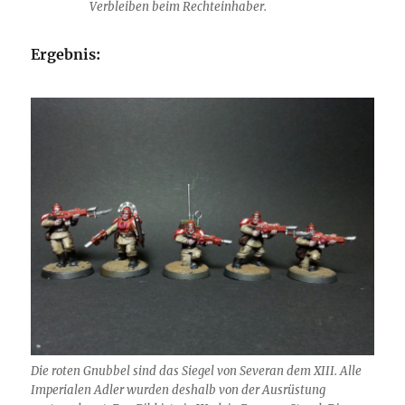
Verbleiben beim Rechteinhaber.
Ergebnis:
Die roten Gnubbel sind das Siegel von Severan dem XIII. Alle
Imperialen Adler wurden deshalb von der Ausrüstung