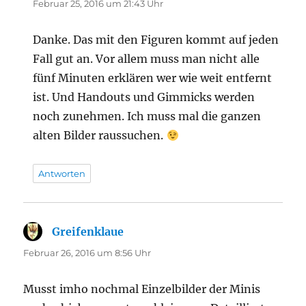
Februar 25, 2016 um 21:43 Uhr
Danke. Das mit den Figuren kommt auf jeden
Fall gut an. Vor allem muss man nicht alle
fünf Minuten erklären wer wie weit entfernt
ist. Und Handouts und Gimmicks werden
noch zunehmen. Ich muss mal die ganzen
alten Bilder raussuchen.
Antworten
Greifenklaue
sagt:
Februar 26, 2016 um 8:56 Uhr
Musst imho nochmal Einzelbilder der Minis