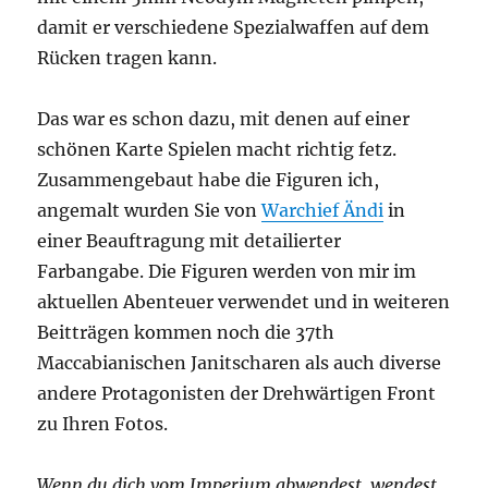
damit er verschiedene Spezialwaffen auf dem
Rücken tragen kann.
Das war es schon dazu, mit denen auf einer
schönen Karte Spielen macht richtig fetz.
Zusammengebaut habe die Figuren ich,
angemalt wurden Sie von
Warchief Ändi
in
einer Beauftragung mit detailierter
Farbangabe. Die Figuren werden von mir im
aktuellen Abenteuer verwendet und in weiteren
Beitträgen kommen noch die 37th
Maccabianischen Janitscharen als auch diverse
andere Protagonisten der Drehwärtigen Front
zu Ihren Fotos.
Wenn du dich vom Imperium abwendest, wendest