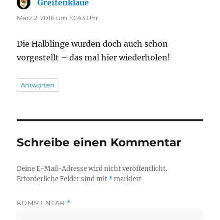
Greifenklaue
sagt:
März 2, 2016 um 10:43 Uhr
Die Halblinge wurden doch auch schon
vorgestellt – das mal hier wiederholen!
Antworten
Schreibe einen Kommentar
Deine E-Mail-Adresse wird nicht veröffentlicht.
Erforderliche Felder sind mit
*
markiert
KOMMENTAR
*