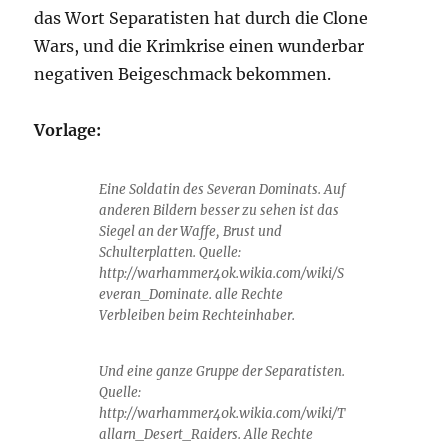
das Wort Separatisten hat durch die Clone
Wars, und die Krimkrise einen wunderbar
negativen Beigeschmack bekommen.
Vorlage:
Eine Soldatin des Severan Dominats. Auf
anderen Bildern besser zu sehen ist das
Siegel an der Waffe, Brust und
Schulterplatten. Quelle:
http://warhammer40k.wikia.com/wiki/S
everan_Dominate. alle Rechte
Verbleiben beim Rechteinhaber.
Und eine ganze Gruppe der Separatisten.
Quelle:
http://warhammer40k.wikia.com/wiki/T
allarn_Desert_Raiders. Alle Rechte