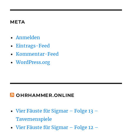
META
Anmelden
Eintrags-Feed
Kommentar-Feed
WordPress.org
OHRHAMMER.ONLINE
Vier Fäuste für Sigmar – Folge 13 –
Tavernenspiele
Vier Fäuste für Sigmar – Folge 12 –