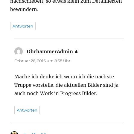
nachschieben, so etwas klein zum Detaillierten
bewundern.
Antworten
OhrhammerAdmin
sagt:
Februar 26, 2016 um 8:58 Uhr
Mache ich denke ich wenn ich die nächste
Truppe vorstelle. die aktuellen Bilder sind ja
auch noch Work in Progress Bilder.
Antworten