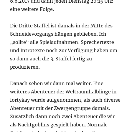
6.6.2017 und dann jeden Dienstag 20:15 Uhr
eine weitere Folge.
Die Dritte Staffel ist damals in der Mitte des
Schneidevorgangs hängen geblieben. Ich
„sollte“ alle Spielaufnahmen, Sprechertexte
und Introtexte noch zur Verfügung haben um
so dann auch die 3. Staffel fertig zu
produzieren.
Danach sehen wir dann mal weiter. Eine
weiteres Abenteuer der Weltraumhalblinge in
fortykay wurde aufgenommen, als auch diverse
Abenteuer mit der Zwergengruppe damals.
Zusätzlich dann noch zwei Abenteuer die wir
als Nachtgoblins gespielt haben. Normale