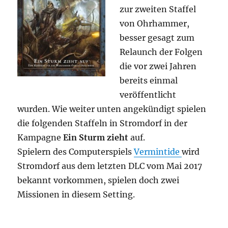
zur zweiten Staffel
von Ohrhammer,
besser gesagt zum
Relaunch der Folgen
die vor zwei Jahren
bereits einmal
veröffentlicht
wurden. Wie weiter unten angekündigt spielen
die folgenden Staffeln in Stromdorf in der
Kampagne
Ein Sturm zieht
auf.
Spielern des Computerspiels
Vermintide
wird
Stromdorf aus dem letzten DLC vom Mai 2017
bekannt vorkommen, spielen doch zwei
Missionen in diesem Setting.