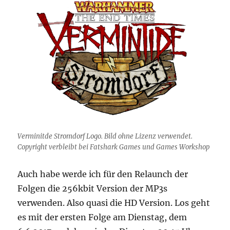
Verminitde Stromdorf Logo. Bild ohne Lizenz verwendet.
Copyright verbleibt bei Fatshark Games und Games Workshop
Auch habe werde ich für den Relaunch der
Folgen die 256kbit Version der MP3s
verwenden. Also quasi die HD Version. Los geht
es mit der ersten Folge am Dienstag, dem