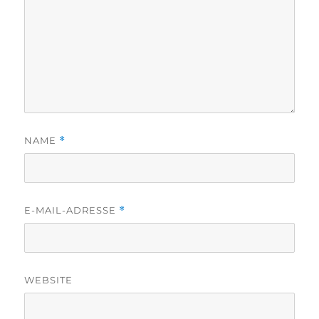
NAME
*
E-MAIL-ADRESSE
*
WEBSITE