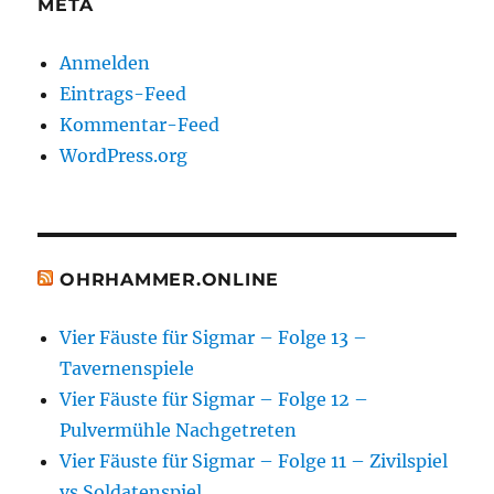
META
Anmelden
Eintrags-Feed
Kommentar-Feed
WordPress.org
OHRHAMMER.ONLINE
Vier Fäuste für Sigmar – Folge 13 –
Tavernenspiele
Vier Fäuste für Sigmar – Folge 12 –
Pulvermühle Nachgetreten
Vier Fäuste für Sigmar – Folge 11 – Zivilspiel
vs Soldatenspiel