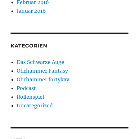
Februar 2016
Januar 2016
KATEGORIEN
Das Schwarze Auge
Ohrhammer Fantasy
Ohrhammer fortykay
Podcast
Rollenspiel
Uncategorized