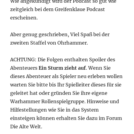
Wie angekündigt wird der Podcast so gut wie
zeitgleich bei dem Greifenklaue Podcast
erscheinen.
Aber genug geschrieben, Viel Spaß bei der
zweiten Staffel von Ohrhammer.
ACHTUNG: Die Folgen enthalten Spoiler des
Abenteuers
Ein Sturm zieht auf
. Wenn Sie
dieses Abenteuer als Spieler neu erleben wollen
warten Sie bitte bis Ihr Spielleiter dieses für sie
geleitet hat oder gründen Sie ihre eigene
Warhammer Rollenspielgruppe. Hinweise und
Hilfestellungen wie Sie in das System
einsteigen können erhalten Sie dazu im Forum
Die Alte Welt.