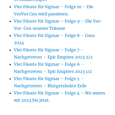
Vier Fäuste für Sigmar – Folge 10 – Die
VorVor Con wird passieren.
Vier Fäuste für Sigmar – Folge 9 – Die Vor-
Vor-Con unserer Träume
Vier Fäuste für Sigmar – Folge 8 – Cons
2024
Vier Fäuste für Sigmar – Folge 7 –
Nachgetreten – Epic Empires 2023 2/2
Vier Fäuste für Sigmar – Folge 6 –
Nachgetreten – Epic Empires 2023 1/2
Vier Fäuste für Sigmar – Folge 5 –
Nachgetreten – Blutgetränkte Erde
Vier Fäuste für Sigmar – Folge 4 – Wo waren
wir 2023 bis jetzt.