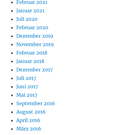
Februar 2021
Januar 2021
Juli 2020
Februar 2020
Dezember 2019
November 2019
Februar 2018
Januar 2018
Dezember 2017
Juli 2017
Juni 2017
Mai 2017
September 2016
August 2016
April 2016
März 2016