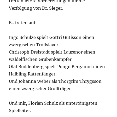
treffen letzte Vorbereitungen für die
Verfolgung von Dr. Sieger.
Es treten auf:
Ingo Schulze spielt Gottri Gutisson einen
zwergischen Trollslayer
Christoph Dreistadt spielt Laurenor einen
waldelfischen Grubenkämpfer
Olaf Buddenberg spielt Pungo Bergamot einen
Halbling Rattenfänger
Und Johanna Weber als Thorgrim Thrygsson
einen zwergischer Grollträger
Und mir, Florian Schulz als untertänigsten
Spielleiter.