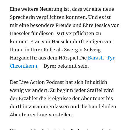
Eine weitere Neuerung ist, dass wir eine neue
Sprecherin verpflichten konnten. Und es ist
mir eine besondere Freude und Ehre Jessica von
Haeseler für diesen Part verpflichten zu
können. Frau von Haeseler dürft einigen von
Ihnen in Ihrer Rolle als Zwergin Solveig
Hargadottir aus dem Hörspiel Die
Barash-Tyr
Chroniken 1
– Dyrer bekannt sein.
Der Live Action Podcast hat sich Inhaltlich
wenig verändert. Zu beginn jeder Staffel wird
der Erzähler die Ereignisse der Abenteuer bis
dorthin zusammenfassen und die handelnden
Abenteurer kurz vorstellen.