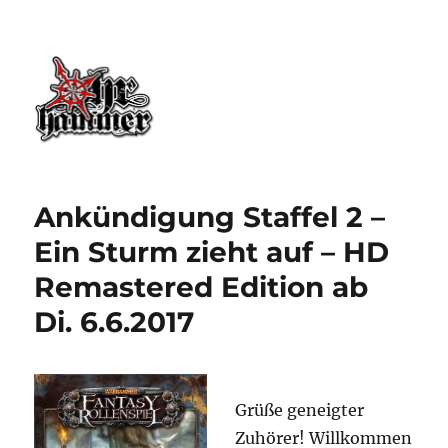
Ohrhammer.online
Ankündigung Staffel 2 –
Ein Sturm zieht auf – HD
Remastered Edition ab
Di. 6.6.2017
Grüße geneigter
Zuhörer! Willkommen