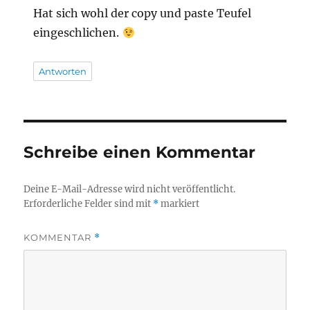
Hat sich wohl der copy und paste Teufel
eingeschlichen.
Antworten
Schreibe einen Kommentar
Deine E-Mail-Adresse wird nicht veröffentlicht.
Erforderliche Felder sind mit
*
markiert
KOMMENTAR
*