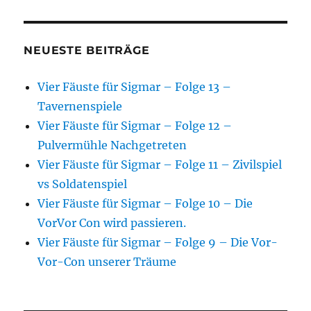
NEUESTE BEITRÄGE
Vier Fäuste für Sigmar – Folge 13 –
Tavernenspiele
Vier Fäuste für Sigmar – Folge 12 –
Pulvermühle Nachgetreten
Vier Fäuste für Sigmar – Folge 11 – Zivilspiel
vs Soldatenspiel
Vier Fäuste für Sigmar – Folge 10 – Die
VorVor Con wird passieren.
Vier Fäuste für Sigmar – Folge 9 – Die Vor-
Vor-Con unserer Träume