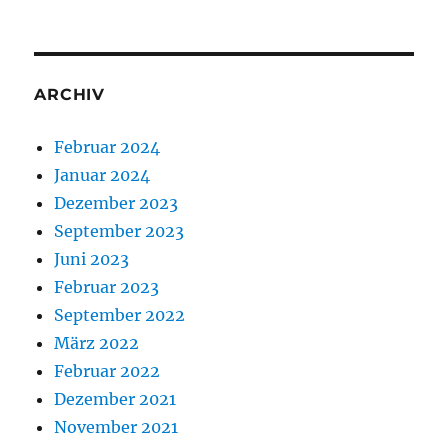
ARCHIV
Februar 2024
Januar 2024
Dezember 2023
September 2023
Juni 2023
Februar 2023
September 2022
März 2022
Februar 2022
Dezember 2021
November 2021